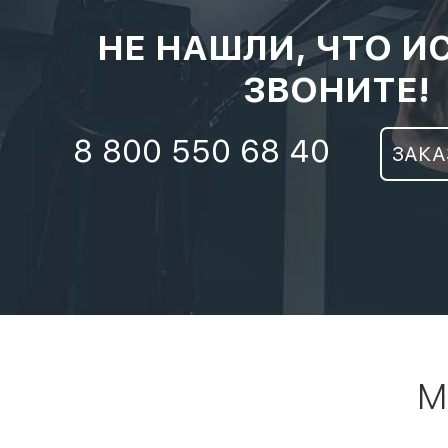
НЕ НАШЛИ, ЧТО И
ЗВОНИТЕ!
8 800 550 68 40
ЗАКА
М