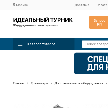
Москва
Доставка
Оплата
ИДЕАЛЬНЫЙ ТУРНИК
Запрос
КП
Производство и поставка спортивного оборудования
Каталог товаров
Главная
Тренажеры
Дополнительное оборудование