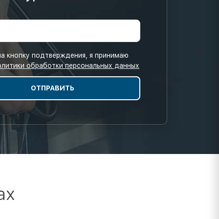
а кнопку подтверждения, я принимаю
олитики обработки персональных данных
ах