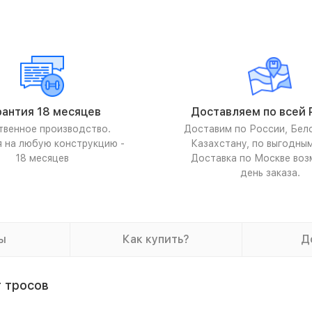
рантия 18 месяцев
Доставляем по всей 
твенное производство.
Доставим по России, Бел
я на любую конструкцию -
Казахстану, по выгодны
18 месяцев
Доставка по Москве воз
день заказа.
ы
Как купить?
Д
 тросов