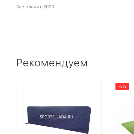
Вес (грамм): 2000
Рекомендуем
-5%