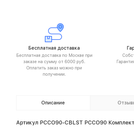
Бесплатная доставка
Га
Бесплатная доставка по Москве при
Собс
заказе на сумму от 6000 руб.
Гаранти
Оплатить заказ можно при
получении.
Описание
Отзыв
Артикул PCCO90-CBLST PCCO90 Комплект