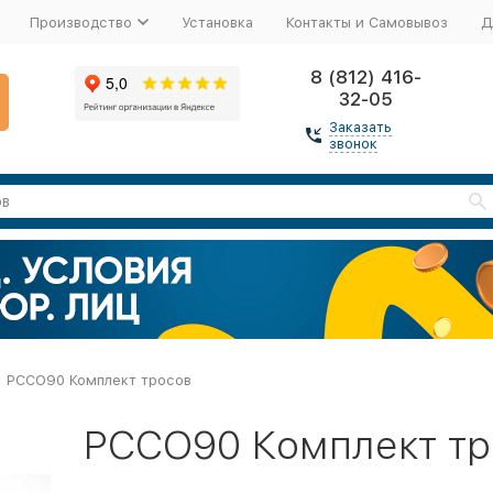
Производство
Установка
Контакты и Самовывоз
Д
8 (812) 416-
32-05
Заказать
звонок
PCCO90 Комплект тросов
PCCO90 Комплект тр