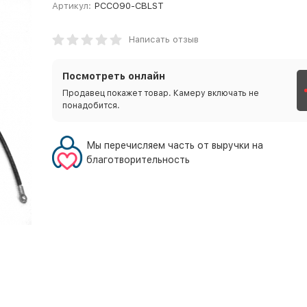
Артикул:
PCCO90-CBLST
Написать отзыв
Посмотреть онлайн
Продавец покажет товар. Камеру включать не
понадобится.
Мы перечисляем часть от выручки на
благотворительность