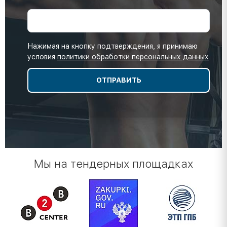
Нажимая на кнопку подтверждения, я принимаю
условия
политики обработки персональных данных
Мы на тендерных площадках