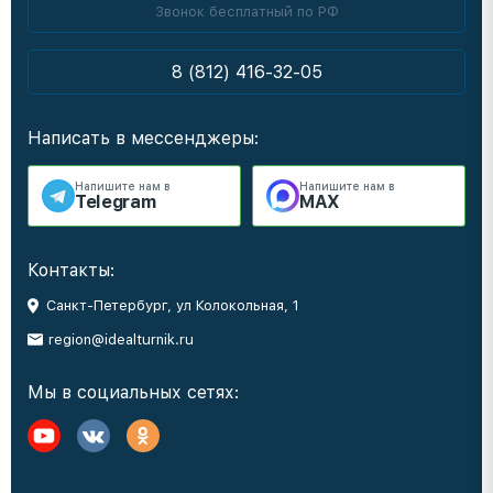
Звонок бесплатный по РФ
8 (812) 416-32-05
Написать в мессенджеры:
Напишите нам в
Напишите нам в
Telegram
MAX
Контакты:
Санкт-Петербург, ул Колокольная, 1
region@idealturnik.ru
Мы в социальных сетях: