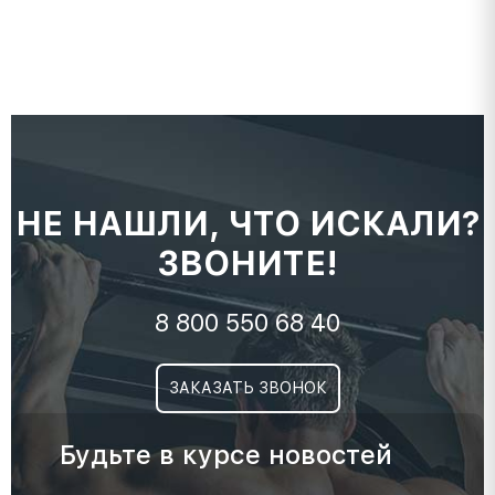
НЕ НАШЛИ, ЧТО ИСКАЛИ?
ЗВОНИТЕ!
8 800 550 68 40
ЗАКАЗАТЬ ЗВОНОК
Будьте в курсе новостей