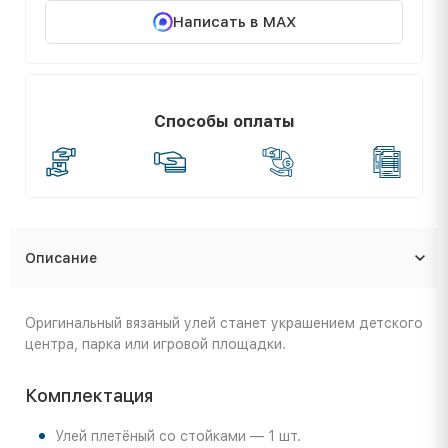
Написать в MAX
Способы оплаты
Описание
Оригинальный вязаный улей станет украшением детского
центра, парка или игровой площадки.
Комплектация
Улей плетёный со стойками — 1 шт.