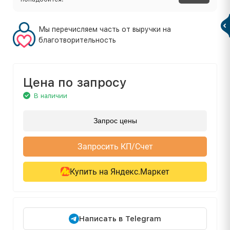
Мы перечисляем часть от выручки на
благотворительность
Цена по запросу
В наличии
Запрос цены
Запросить КП/Счет
Купить на Яндекс.Маркет
Написать в Telegram