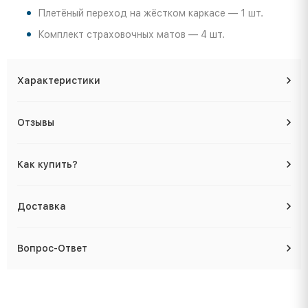
Плетёный переход на жёстком каркасе — 1 шт.
Комплект страховочных матов — 4 шт.
Характеристики
Отзывы
Как купить?
Доставка
Вопрос-Ответ