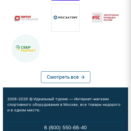
Смотреть все
2008-2026 © Идеальный турник — Интернет-магазин
спортивного оборудования в Москве, все товары недорого
и в одном месте.
8 (800) 550-68-40