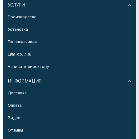
УСЛУГИ
Производство
Установка
Госзаказчикам
Для юр. лиц
Написать директору
ИНФОРМАЦИЯ
Доставка
Оплата
Видео
Отзывы