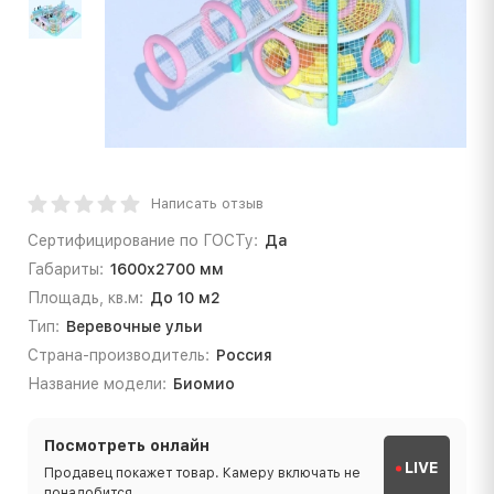
Написать отзыв
Сертифицирование по ГОСТу:
Да
Габариты:
1600х2700 мм
Площадь, кв.м:
До 10 м2
Тип:
Веревочные ульи
Страна-производитель:
Россия
Название модели:
Биомио
Посмотреть онлайн
LIVE
Продавец покажет товар. Камеру включать не
понадобится.