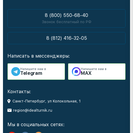
8 (800) 550-68-40
Звонок бесплатный по РФ
8 (812) 416-32-05
Написать в мессенджеры:
Напишите нам в
Напишите нам в
Telegram
MAX
Контакты:
Санкт-Петербург, ул Колокольная, 1
region@idealturnik.ru
Мы в социальных сетях: