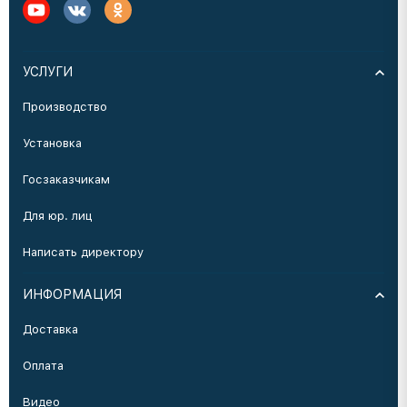
УСЛУГИ
Производство
Установка
Госзаказчикам
Для юр. лиц
Написать директору
ИНФОРМАЦИЯ
Доставка
Оплата
Видео