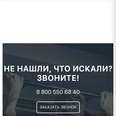
НЕ НАШЛИ, ЧТО ИСКАЛИ?
ЗВОНИТЕ!
8 800 550 68 40
ЗАКАЗАТЬ ЗВОНОК