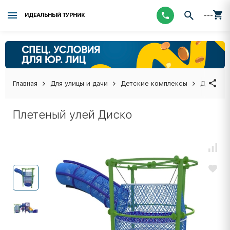
---
ИДЕАЛЬНЫЙ ТУРНИК
Главная
Для улицы и дачи
Детские комплексы
Детские
Плетеный улей Диско