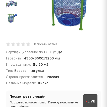
Написать отзыв
Сертифицирование по ГОСТу:
Да
Габариты:
4300х3500х3200 мм
Площадь, кв.м:
До 20 м2
Тип:
Веревочные ульи
Страна-производитель:
Россия
Название модели:
Диско
Посмотреть онлайн
LIVE
Продавец покажет товар. Камеру включать не
понадобится.