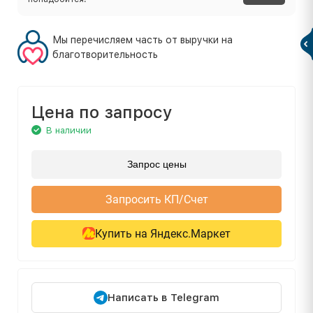
Мы перечисляем часть от выручки на
благотворительность
Цена по запросу
В наличии
Запрос цены
Запросить КП/Счет
Купить на Яндекс.Маркет
Написать в Telegram