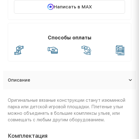
Написать в MAX
Способы оплаты
Описание
Оригинальные вязаные конструкции станут изюминкой
парка или детской игровой площадки. Плетеные ульи
можно объединять в большие комплексы ульев, или
совмещать с любым другим оборудованием.
Комплектация