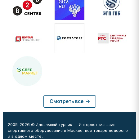
Смотреть все
2008-2026 © Идеальный турник — Интернет-магазин
спортивного оборудования в Москве, все товары недорого
и в одном месте.