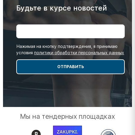
Будьте в курсе новостей
Нажимая на кнопку подтверждения, я принимаю
условия
политики обработки персональных данных
Мы на тендерных площадках