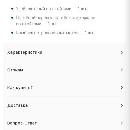
Улей плетёный со стойками — 1 шт.
Плетёный переход на жёстком каркасе
со стойками — 1 шт.
Комплект страховочных матов — 1 шт.
Характеристики
Отзывы
Как купить?
Доставка
Вопрос-Ответ