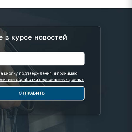
е в курсе новостей
а кнопку подтверждения, я принимаю
олитики обработки персональных данных