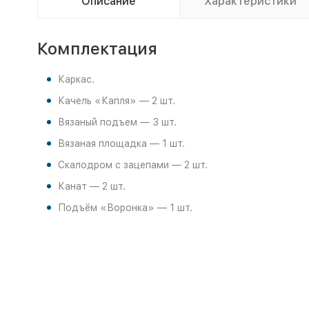
Описание
Характеристики
Комплектация
Каркас.
Качель «Капля» — 2 шт.
Вязаный подъем — 3 шт.
Вязаная площадка — 1 шт.
Скалодром с зацепами — 2 шт.
Канат — 2 шт.
Подъём «Воронка» — 1 шт.