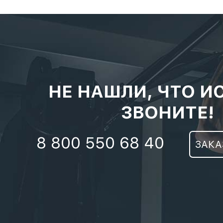
НЕ НАШЛИ, ЧТО И
ЗВОНИТЕ!
8 800 550 68 40
ЗАКА