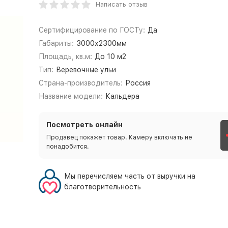
Написать отзыв
Сертифицирование по ГОСТу:
Да
Габариты:
3000х2300мм
Площадь, кв.м:
До 10 м2
Тип:
Веревочные ульи
Страна-производитель:
Россия
Название модели:
Кальдера
Посмотреть онлайн
Продавец покажет товар. Камеру включать не
понадобится.
Мы перечисляем часть от выручки на
благотворительность