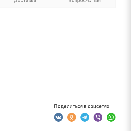
Доставка
Вопрос-Ответ
Поделиться в соцсетях: