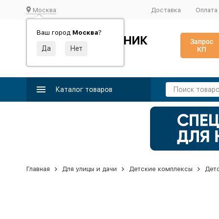
Москва
Доставка
Оплата
Ваш город
Москва
?
ИДЕАЛЬНЫЙ ТУРНИК
Запрос
КП
Производство и поставка спортивного оборудования
Каталог товаров
Главная
Для улицы и дачи
Детские комплексы
Дет