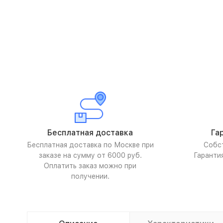
Бесплатная доставка
Га
Бесплатная доставка по Москве при
Собс
заказе на сумму от 6000 руб.
Гаранти
Оплатить заказ можно при
получении.