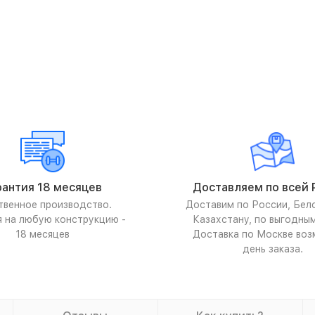
рантия 18 месяцев
Доставляем по всей 
твенное производство.
Доставим по России, Бел
я на любую конструкцию -
Казахстану, по выгодны
18 месяцев
Доставка по Москве воз
день заказа.