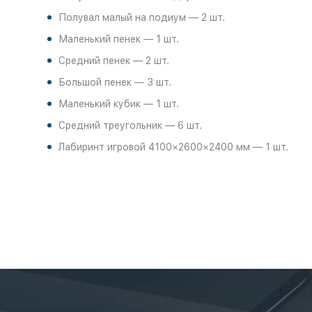
Полувал малый на подиум — 2 шт.
Маленький пенек — 1 шт.
Средний пенек — 2 шт.
Большой пенек — 3 шт.
Маленький кубик — 1 шт.
Средний треугольник — 6 шт.
Лабиринт игровой 4100×2600×2400 мм — 1 шт.