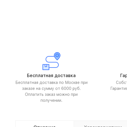
Бесплатная доставка
Га
Бесплатная доставка по Москве при
Собс
заказе на сумму от 6000 руб.
Гаранти
Оплатить заказ можно при
получении.