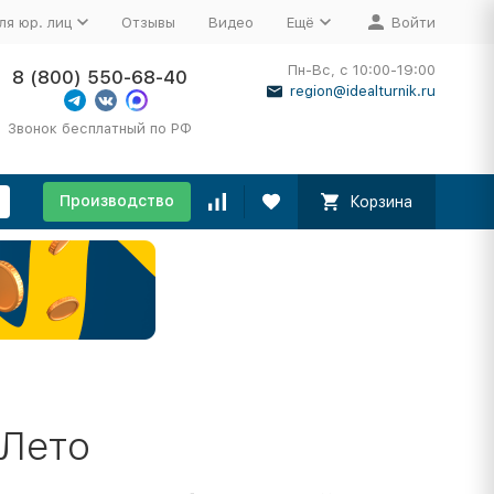
ля юр. лиц
Отзывы
Видео
Ещё
Войти
Пн-Вс, с 10:00-19:00
8 (800) 550-68-40
region@idealturnik.ru
Звонок бесплатный по РФ
Производство
Корзина
 Лето