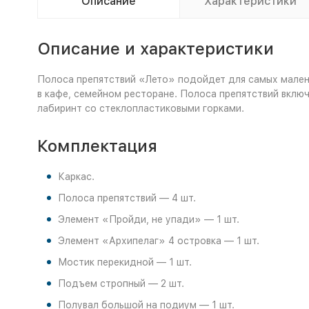
Описание
Характеристики
Описание и характеристики
Полоса препятствий «Лето» подойдет для самых малень
в кафе, семейном ресторане. Полоса препятствий включ
лабиринт со стеклопластиковыми горками.
Комплектация
Каркас.
Полоса препятствий — 4 шт.
Элемент «Пройди, не упади» — 1 шт.
Элемент «Архипелаг» 4 островка — 1 шт.
Мостик перекидной — 1 шт.
Подъем стропный — 2 шт.
Полувал большой на подиум — 1 шт.