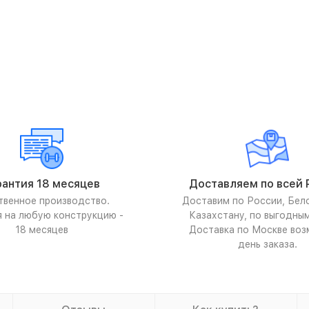
рантия 18 месяцев
Доставляем по всей 
твенное производство.
Доставим по России, Бел
я на любую конструкцию -
Казахстану, по выгодны
18 месяцев
Доставка по Москве воз
день заказа.