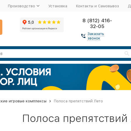
Производство
Установка
Контакты и Самовывоз
Д
8 (812) 416-
32-05
Заказать
звонок
ские игровые комплексы
Полоса препятствий Лето
Полоса препятствий