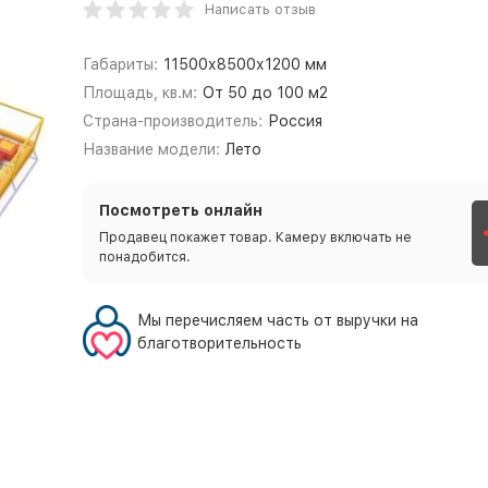
Написать отзыв
Габариты:
11500х8500х1200 мм
Площадь, кв.м:
От 50 до 100 м2
Страна-производитель:
Россия
Название модели:
Лето
Посмотреть онлайн
Продавец покажет товар. Камеру включать не
понадобится.
Мы перечисляем часть от выручки на
благотворительность