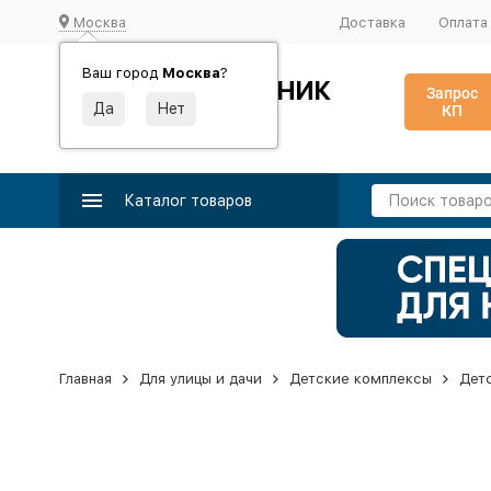
Москва
Доставка
Оплата
Ваш город
Москва
?
ИДЕАЛЬНЫЙ ТУРНИК
Запрос
КП
Производство и поставка спортивного оборудования
Каталог товаров
Главная
Для улицы и дачи
Детские комплексы
Дет