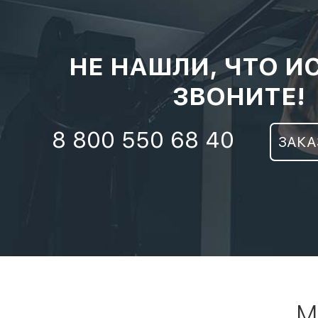
НЕ НАШЛИ, ЧТО И
ЗВОНИТЕ!
8 800 550 68 40
ЗАКА
М