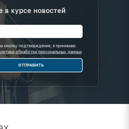
е в курсе новостей
а кнопку подтверждения, я принимаю
олитики обработки персональных данных
ах