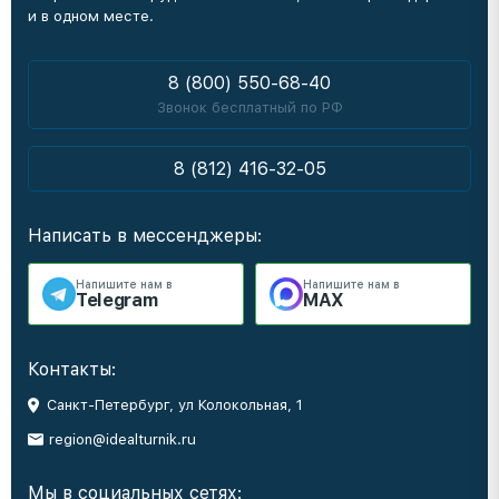
и в одном месте.
8 (800) 550-68-40
Звонок бесплатный по РФ
8 (812) 416-32-05
Написать в мессенджеры:
Напишите нам в
Напишите нам в
Telegram
MAX
Контакты:
Санкт-Петербург, ул Колокольная, 1
region@idealturnik.ru
Мы в социальных сетях: