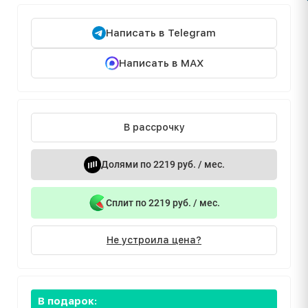
Написать в Telegram
Написать в MAX
В рассрочку
Долями по 2219 руб. / мес.
Сплит по 2219 руб. / мес.
Не устроила цена?
В подарок: