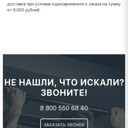
доставка при условии единовременного заказа на сумму
от 6.000 рублей.
НЕ НАШЛИ, ЧТО ИСКАЛИ?
ЗВОНИТЕ!
8 800 550 68 40
ЗАКАЗАТЬ ЗВОНОК