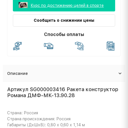
Курс по достижению целей в спорте
Сообщить о снижении цены
Способы оплаты
Описание
Артикул SG000003416 Ракета конструктор
Романа ДМФ-МК-13.90.28
Страна: Россия
Страна происхождения: Россия
Габариты (ДхШхВ): 0,80 х 0,60 х 1,14 м