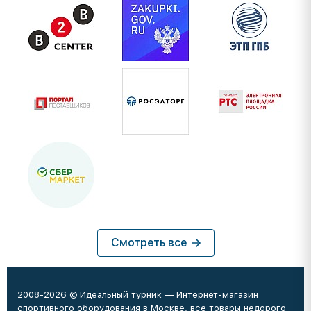
Смотреть все
2008-2026 © Идеальный турник — Интернет-магазин
спортивного оборудования в Москве, все товары недорого