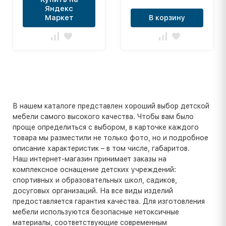
Яндекс
Маркет
В корзину
В нашем каталоге представлен хороший выбор детской
мебели самого высокого качества. Чтобы вам было
проще определиться с выбором, в карточке каждого
товара мы разместили не только фото, но и подробное
описание характеристик – в том числе, габаритов.
Наш интернет-магазин принимает заказы на
комплексное оснащение детских учреждений:
спортивных и образовательных школ, садиков,
досуговых организаций. На все виды изделий
предоставляется гарантия качества. Для изготовления
мебели используются безопасные нетоксичные
материалы, соответствующие современным