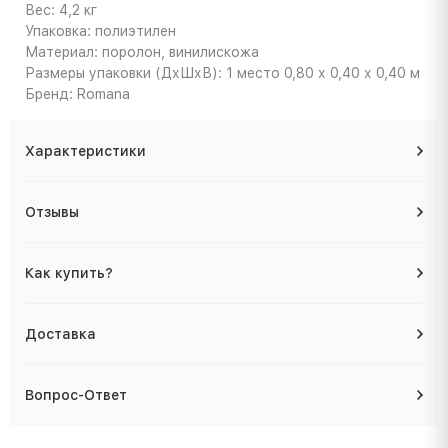
Вес: 4,2 кг
Упаковка: полиэтилен
Материал: поролон, винилискожа
Размеры упаковки (ДхШхВ): 1 место 0,80 х 0,40 х 0,40 м
Бренд: Romana
Характеристики
Отзывы
Как купить?
Доставка
Вопрос-Ответ