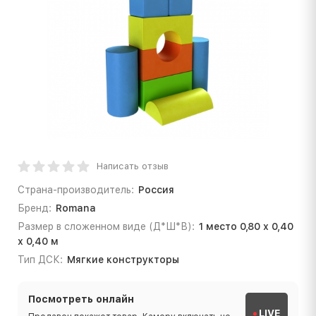
Написать отзыв
Страна-производитель:
Россия
Бренд:
Romana
Размер в сложенном виде (Д*Ш*В):
1 место 0,80 х 0,40
х 0,40 м
Тип ДСК:
Мягкие конструкторы
Посмотреть онлайн
LIVE