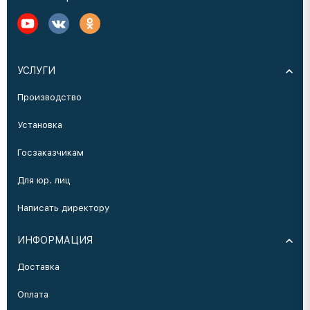
УСЛУГИ
Производство
Установка
Госзаказчикам
Для юр. лиц
Написать директору
ИНФОРМАЦИЯ
Доставка
Оплата