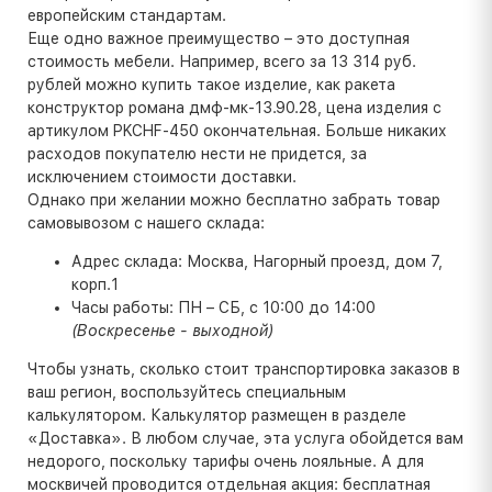
европейским стандартам.
Еще одно важное преимущество – это доступная
стоимость мебели. Например, всего за 13 314 руб.
рублей можно купить такое изделие, как ракета
конструктор романа дмф-мк-13.90.28, цена изделия с
артикулом PKCHF-450 окончательная. Больше никаких
расходов покупателю нести не придется, за
исключением стоимости доставки.
Однако при желании можно бесплатно забрать товар
самовывозом с нашего склада:
Адрес склада: Москва, Нагорный проезд, дом 7,
корп.1
Часы работы: ПН – СБ, с 10:00 до 14:00
(Воскресенье - выходной)
Чтобы узнать, сколько стоит транспортировка заказов в
ваш регион, воспользуйтесь специальным
калькулятором. Калькулятор размещен в разделе
«Доставка». В любом случае, эта услуга обойдется вам
недорого, поскольку тарифы очень лояльные. А для
москвичей проводится отдельная акция: бесплатная