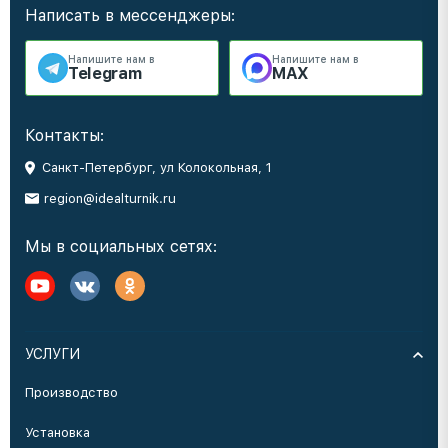
Написать в мессенджеры:
Напишите нам в
Напишите нам в
Telegram
MAX
Контакты:
Санкт-Петербург, ул Колокольная, 1
region@idealturnik.ru
Мы в социальных сетях:
УСЛУГИ
Производство
Установка