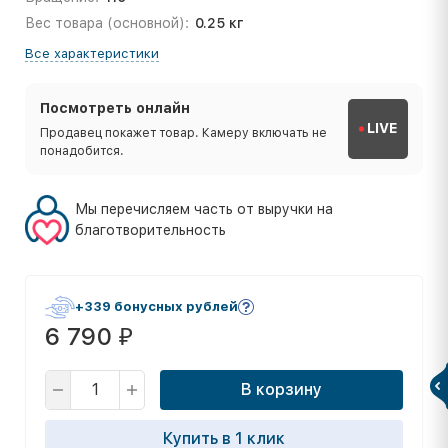
Вес товара (основной):
0.25 кг
Все характеристики
Посмотреть онлайн
LIVE
Продавец покажет товар. Камеру включать не
понадобится.
Мы перечисляем часть от выручки на
благотворительность
+339 бонусных рублей
6 790
₽
В корзину
Купить в 1 клик