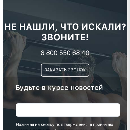
НЕ НАШЛИ, ЧТО ИСКАЛИ?
ЗВОНИТЕ!
8 800 550 68 40
ЗАКАЗАТЬ ЗВОНОК
Будьте в курсе новостей
Нажимая на кнопку подтверждения, я принимаю