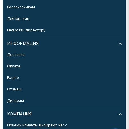
Госзаказчикам
Для юр. лиц
Написать директору
ИНФОРМАЦИЯ
Доставка
Оплата
Видео
Отзывы
Дилерам
КОМПАНИЯ
Почему клиенты выбирают нас?