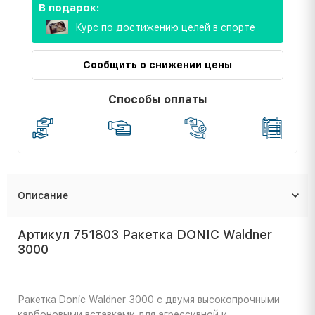
В подарок:
Курс по достижению целей в спорте
Сообщить о снижении цены
Способы оплаты
Описание
Артикул 751803 Ракетка DONIC Waldner
3000
Ракетка Donic Waldner 3000 с двумя высокопрочными
карбоновыми вставками для агрессивной и