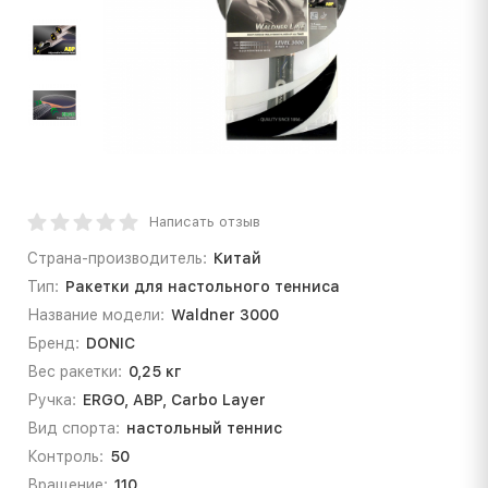
Написать отзыв
Страна-производитель:
Китай
Тип:
Ракетки для настольного тенниса
Название модели:
Waldner 3000
Бренд:
DONIC
Вес ракетки:
0,25 кг
Ручка:
ERGO, ABP, Carbo Layer
Вид спорта:
настольный теннис
Контроль:
50
Вращение:
110