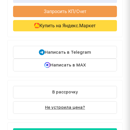
Запросить КП/Счет
Купить на Яндекс.Маркет
Написать в Telegram
Написать в MAX
В рассрочку
Не устроила цена?