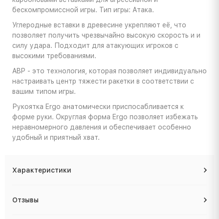
бескомпромиссной игры. Тип игры: Атака.
Углеродные вставки в древесине укрепляют её, что
позволяет получить чрезвычайно высокую скорость и и
силу удара. Подходит для атакующих игроков с
высокими требованиями.
ABP - это технология, которая позволяет индивидуально
настраивать центр тяжести ракетки в соответствии с
вашим типом игры.
Рукоятка Ergo анатомически приспосабливается к
форме руки. Округлая форма Ergo позволяет избежать
неравномерного давления и обеспечивает особенно
удобный и приятный хват.
Характеристики
Отзывы