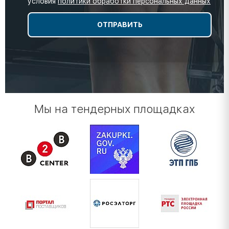
условия
политики обработки персональных данных
Мы на тендерных площадках