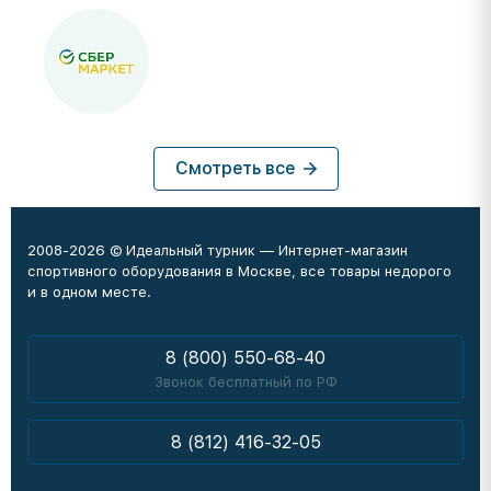
Смотреть все
2008-2026 © Идеальный турник — Интернет-магазин
спортивного оборудования в Москве, все товары недорого
и в одном месте.
8 (800) 550-68-40
Звонок бесплатный по РФ
8 (812) 416-32-05