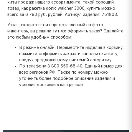
хиты продаж нашего ассортимента: такой хороший
товар, как ракетка donic waldner 3000, купить можно
всего за 6 790 руб. рублей. Артикул изделия: 751803.
Узнав, сколько стоит представленный на фото
инвентарь, вы решили тут же оформить заказ? Сделайте
это любым удобным способом:
В режиме онлайн. Переместите изделие в корзину,
нажмите «оформить заказ» и заполните анкету,
следуя предложенному системой алгоритму
По телефону 8 800 550-68-40. Единый номер для
всех регионов РФ. Также по номеру можно
уточнить более подобное описание изделия и
условия доставки в ваш регион