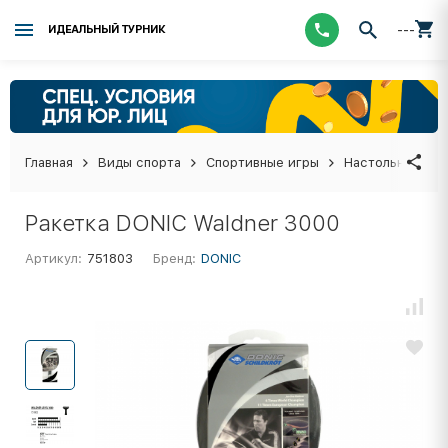
---
ИДЕАЛЬНЫЙ ТУРНИК
Главная
Виды спорта
Спортивные игры
Настольный тен
Ракетка DONIC Waldner 3000
Артикул:
751803
Бренд:
DONIC