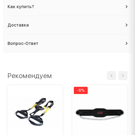
Как купить?
Доставка
Вопрос-Ответ
Рекомендуем
-5%