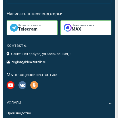
Написать в мессенджеры:
Напишите нам в
Напишите нам в
Telegram
MAX
Контакты:
Санкт-Петербург, ул Колокольная, 1
region@idealturnik.ru
Мы в социальных сетях:
УСЛУГИ
Производство