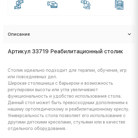
Описание
Артикул 33719 Реабилитационный столик
Столик идеально подходит для терапии, обучения, игр
или повседневных дел.
Широкая столешница с барьером и возможность
регулировки высоты или угла увеличивают
функциональность и удобство использования стола.
Данный стол может быть превосходным дополнением к
нашему ортопедическому и реабилитационному креслу.
Универсальность стола позволяет его использование с
другими детскими креселами, стульями или в качестве
отдельного оборудования.