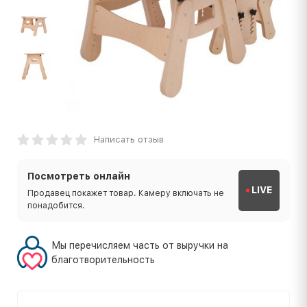
Написать отзыв
Посмотреть онлайн
LIVE
Продавец покажет товар. Камеру включать не
понадобится.
Мы перечисляем часть от выручки на
благотворительность