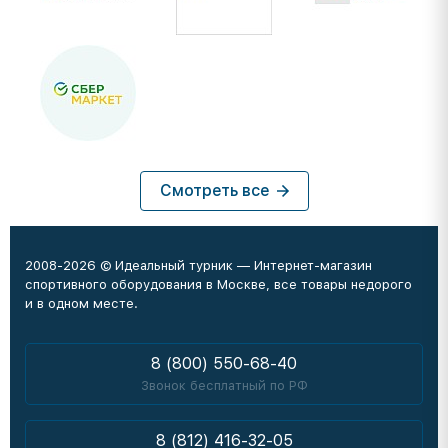
Смотреть все
2008-2026 © Идеальный турник — Интернет-магазин
спортивного оборудования в Москве, все товары недорого
и в одном месте.
8 (800) 550-68-40
Звонок бесплатный по РФ
8 (812) 416-32-05