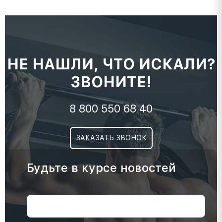
НЕ НАШЛИ, ЧТО ИСКАЛИ?
ЗВОНИТЕ!
8 800 550 68 40
ЗАКАЗАТЬ ЗВОНОК
Будьте в курсе новостей