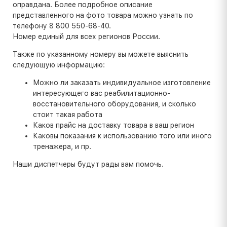
оправдана. Более подробное описание
представленного на фото товара можно узнать по
телефону 8 800 550-68-40.
Номер единый для всех регионов России.
Также по указанному номеру вы можете выяснить
следующую информацию:
Можно ли заказать индивидуальное изготовление
интересующего вас реабилитационно-
восстановительного оборудования, и сколько
стоит такая работа
Каков прайс на доставку товара в ваш регион
Каковы показания к использованию того или иного
тренажера, и пр.
Наши диспетчеры будут рады вам помочь.