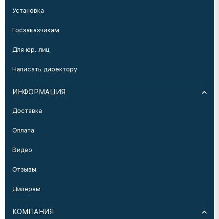
Установка
Госзаказчикам
Для юр. лиц
Написать директору
ИНФОРМАЦИЯ
Доставка
Оплата
Видео
Отзывы
Дилерам
КОМПАНИЯ