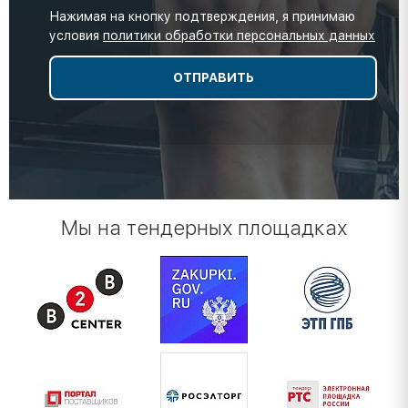
Нажимая на кнопку подтверждения, я принимаю
условия
политики обработки персональных данных
Мы на тендерных площадках