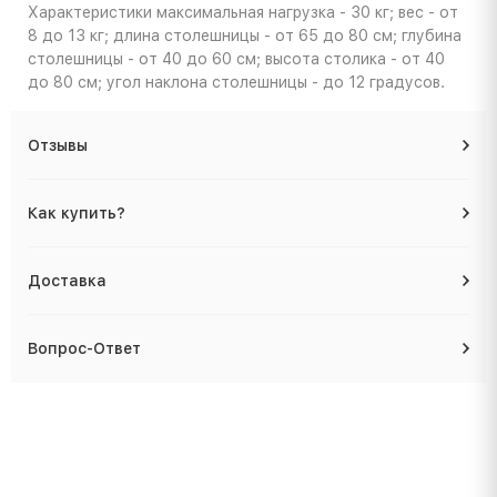
Характеристики
максимальная нагрузка - 30 кг; вес - от
8 до 13 кг; длина столешницы - от 65 до 80 см; глубина
столешницы - от 40 до 60 см; высота столика - от 40
до 80 см; угол наклона столешницы - до 12 градусов.
Отзывы
Как купить?
Доставка
Вопрос-Ответ