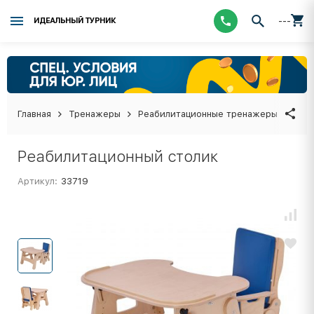
---
ИДЕАЛЬНЫЙ ТУРНИК
Главная
Тренажеры
Реабилитационные тренажеры
Реа
Реабилитационный столик
Артикул:
33719