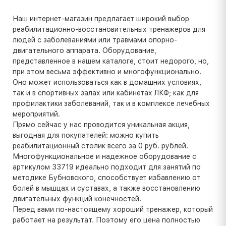
Наш интернет-магазин предлагает широкий выбор
реабилитационно-восстановительных тренажеров для
людей с заболеваниями или травмами опорно-
двигательного аппарата. Оборудование,
представленное в нашем каталоге, стоит недорого, но,
при этом весьма эффективно и многофункционально.
Оно может использоваться как в домашних условиях,
так и в спортивных залах или кабинетах ЛКФ; как для
профилактики заболеваний, так и в комплексе лечебных
мероприятий.
Прямо сейчас у нас проводится уникальная акция,
выгодная для покупателей: можно купить
реабилитационный столик всего за 0 руб. рублей.
Многофункциональное и надежное оборудование с
артикулом 33719 идеально подходит для занятий по
методике Бубновского, способствует избавлению от
болей в мышцах и суставах, а также восстановлению
двигательных функций конечностей.
Перед вами по-настоящему хороший тренажер, который
работает на результат. Поэтому его цена полностью