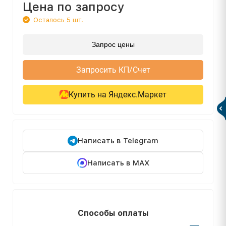
Цена по запросу
Осталось 5 шт.
Запрос цены
Запросить КП/Счет
Купить на Яндекс.Маркет
Написать в Telegram
Написать в MAX
Способы оплаты