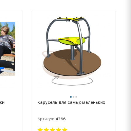
ки
Карусель для самых маленьких
Артикул:
4766