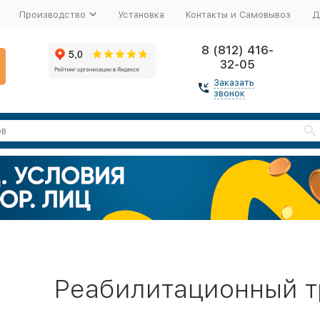
Производство
Установка
Контакты и Самовывоз
Д
8 (812) 416-
32-05
Заказать
звонок
Реабилитационный т