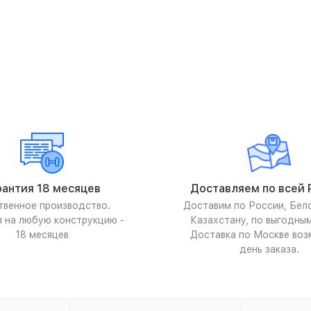
рантия 18 месяцев
Доставляем по всей 
твенное производство.
Доставим по России, Бел
я на любую конструкцию -
Казахстану, по выгодны
18 месяцев
Доставка по Москве воз
день заказа.