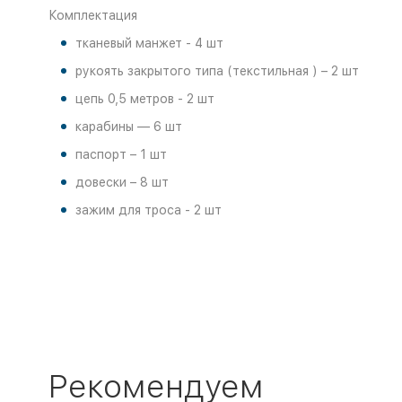
Комплектация
тканевый манжет - 4 шт
рукоять закрытого типа (текстильная ) – 2 шт
цепь 0,5 метров - 2 шт
карабины — 6 шт
паспорт – 1 шт
довески – 8 шт
зажим для троса - 2 шт
Рекомендуем