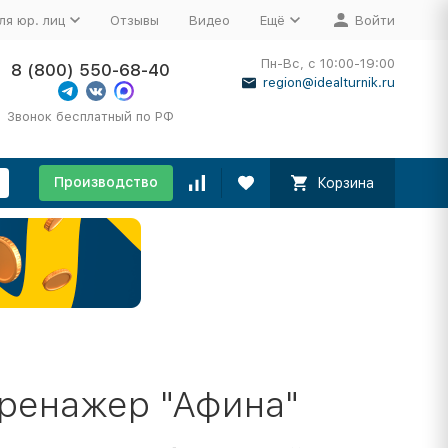
ля юр. лиц
Отзывы
Видео
Ещё
Войти
Пн-Вс, с 10:00-19:00
8 (800) 550-68-40
region@idealturnik.ru
Звонок бесплатный по РФ
Производство
Корзина
ренажер "Афина"