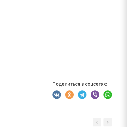
Поделиться в соцсетях: