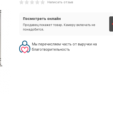
Написать отзыв
Посмотреть онлайн
Продавец покажет товар. Камеру включать не
понадобится.
Мы перечисляем часть от выручки на
благотворительность