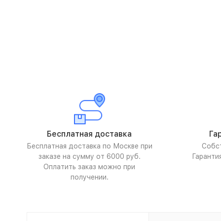
Бесплатная доставка
Га
Бесплатная доставка по Москве при
Собс
заказе на сумму от 6000 руб.
Гаранти
Оплатить заказ можно при
получении.