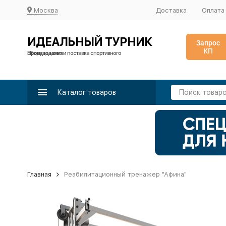
Москва
Доставка
Оплата
ИДЕАЛЬНЫЙ ТУРНИК
Запрос
КП
Производство и поставка спортивного оборудования
Каталог товаров
Главная
Реабилитационный тренажер "Афина"