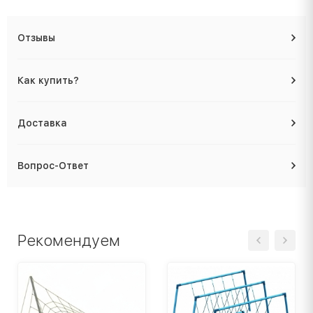
Отзывы
Как купить?
Доставка
Вопрос-Ответ
Рекомендуем