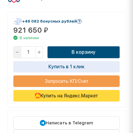
+46 082 бонусных рублей
921 650
₽
В наличии
В корзину
Купить в 1 клик
Запросить КП/Счет
Купить на Яндекс.Маркет
Написать в Telegram