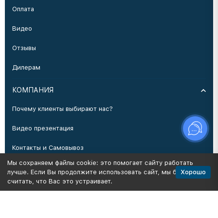
Оплата
Видео
Отзывы
Дилерам
КОМПАНИЯ
Почему клиенты выбирают нас?
Видео презентация
Контакты и Самовывоз
Мы сохраняем файлы cookie: это помогает сайту работать
Производство
Хорошо
лучше. Если Вы продолжите использовать сайт, мы будем
считать, что Вас это устраивает.
Политика персональных данных
Карта сайта