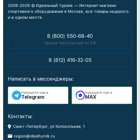
2008-2026 © Идеальный турник — Интернет-магазин
спортивного оборудования в Москве, все товары недорого
и в одном месте.
8 (800) 550-68-40
Звонок бесплатный по РФ
8 (812) 416-32-05
Написать в мессенджеры:
Напишите нам в
Напишите нам в
Telegram
MAX
Контакты:
Санкт-Петербург, ул Колокольная, 1
region@idealturnik.ru