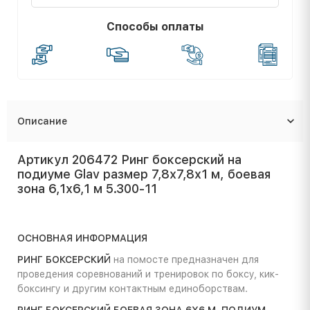
Способы оплаты
Описание
Артикул 206472 Ринг боксерский на
подиуме Glav размер 7,8х7,8х1 м, боевая
зона 6,1х6,1 м 5.300-11
ОСНОВНАЯ ИНФОРМАЦИЯ
РИНГ БОКСЕРСКИЙ
на помосте предназначен для
проведения соревнований и тренировок по боксу, кик-
боксингу и другим контактным единоборствам.