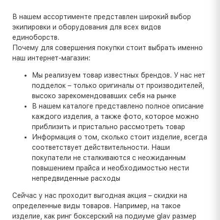
В нашем ассортименте представлен широкий выбор
экипировки и оборудования для всех видов
единоборств.
Почему для совершения покупки стоит выбрать именно
наш интернет-магазин:
Мы реализуем товар известных брендов. У нас нет
подделок – только оригиналы от производителей,
высоко зарекомендовавших себя на рынке
В нашем каталоге представлено полное описание
каждого изделия, а также фото, которое можно
приблизить и пристально рассмотреть товар
Информация о том, сколько стоит изделие, всегда
соответствует действительности. Наши
покупатели не сталкиваются с неожиданным
повышением прайса и необходимостью нести
непредвиденные расходы
Сейчас у нас проходит выгодная акция – скидки на
определенные виды товаров. Например, на такое
изделие, как ринг боксерский на подиуме glav размер