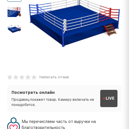
Написать отзыв
Посмотреть онлайн
LIVE
Продавец покажет товар. Камеру включать не
понадобится.
Мы перечисляем часть от выручки на
благотворительность