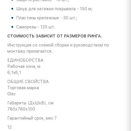
Шнур для натяжки покрывала - 150 м;
Пластины крепежные - 30 шт.;
Саморезы - 120 шт.
СТОИМОСТЬ ЗАВИСИТ ОТ РАЗМЕРОВ РИНГА.
Инструкция со схемой сборки и руководством по
монтажу прилагается.
ЕДИНОБОРСТВА
Рабочая зона, м
6,1x6,1
ОБЩИЕ СВОЙСТВА
Торговая марка
Glav
Габариты (ДхШхВ), cм
780х780х100
Гарантийный срок, мес
?
12