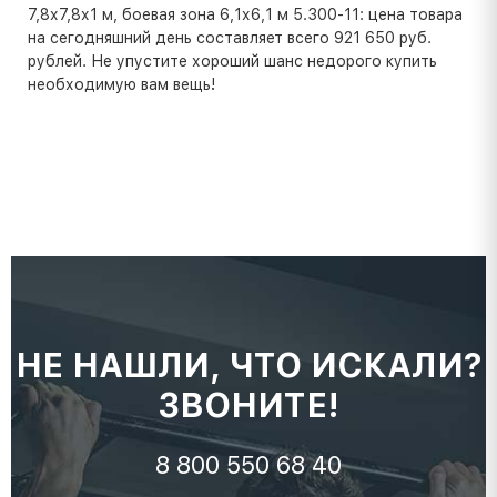
7,8х7,8х1 м, боевая зона 6,1х6,1 м 5.300-11: цена товара
на сегодняшний день составляет всего 921 650 руб.
рублей. Не упустите хороший шанс недорого купить
необходимую вам вещь!
НЕ НАШЛИ, ЧТО ИСКАЛИ?
ЗВОНИТЕ!
8 800 550 68 40