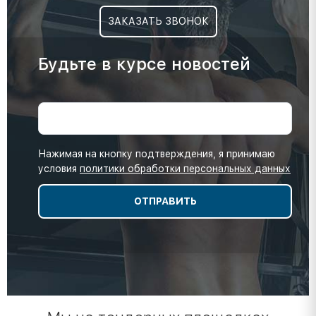
ЗАКАЗАТЬ ЗВОНОК
Будьте в курсе новостей
Нажимая на кнопку подтверждения, я принимаю
условия
политики обработки персональных данных