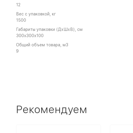
12
Вес с упаковкой, кг
1500
Габариты упаковки (ДхШхВ), см
300x300x100
Общий объем товара, м3
9
Рекомендуем