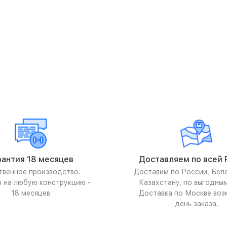
рантия 18 месяцев
Доставляем по всей 
твенное производство.
Доставим по России, Бел
я на любую конструкцию -
Казахстану, по выгодны
18 месяцев
Доставка по Москве воз
день заказа.