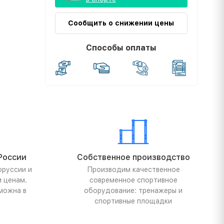
Сообщить о снижении цены
Способы оплаты
России
Собственное производство
оруссии и
Производим качественное
м ценам.
современное спортивное
можна в
оборудование: тренажеры и
спортивные площадки