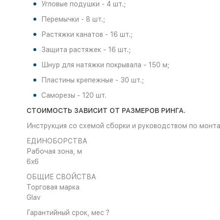
Угловые подушки - 4 шт.;
Перемычки - 8 шт.;
Растяжки канатов - 16 шт.;
Защита растяжек - 16 шт.;
Шнур для натяжки покрывала - 150 м;
Пластины крепежные - 30 шт.;
Саморезы - 120 шт.
СТОИМОСТЬ ЗАВИСИТ ОТ РАЗМЕРОВ РИНГА.
Инструкция со схемой сборки и руководством по монта
ЕДИНОБОРСТВА
Рабочая зона, м
6x6
ОБЩИЕ СВОЙСТВА
Торговая марка
Glav
Гарантийный срок, мес
?