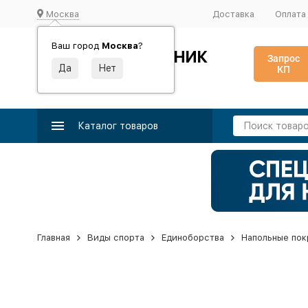
Москва
Доставка
Оплата
Ваш город
Москва
?
ИДЕАЛЬНЫЙ ТУРНИК
Запрос
КП
Производство и поставка спортивного оборудования
Каталог товаров
Главная
Виды спорта
Единоборства
Напольные пок