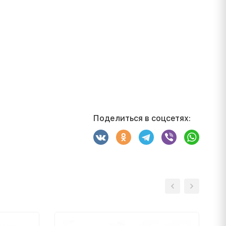
Поделиться в соцсетях: