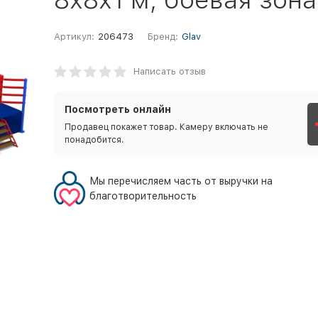
Артикул:
206473
Бренд:
Glav
Написать отзыв
Посмотреть онлайн
Продавец покажет товар. Камеру включать не
понадобится.
Мы перечисляем часть от выручки на
благотворительность