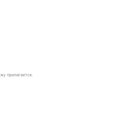
жу прилагается.