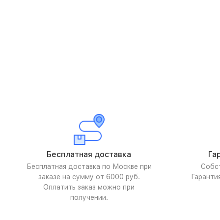
Бесплатная доставка
Га
Бесплатная доставка по Москве при
Собс
заказе на сумму от 6000 руб.
Гаранти
Оплатить заказ можно при
получении.