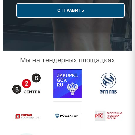
Мы на тендерных площадках