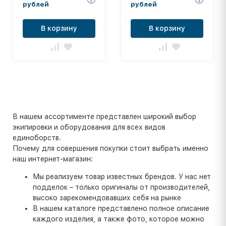
рублей
рублей
В корзину
В корзину
В нашем ассортименте представлен широкий выбор
экипировки и оборудования для всех видов
единоборств.
Почему для совершения покупки стоит выбрать именно
наш интернет-магазин:
Мы реализуем товар известных брендов. У нас нет
подделок – только оригиналы от производителей,
высоко зарекомендовавших себя на рынке
В нашем каталоге представлено полное описание
каждого изделия, а также фото, которое можно