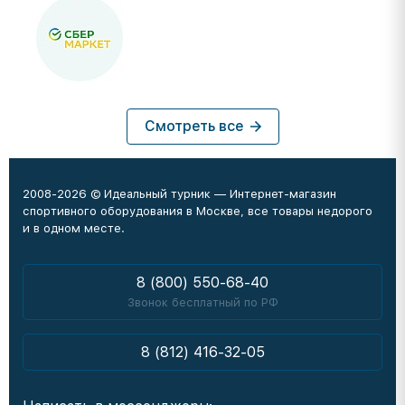
Смотреть все
2008-2026 © Идеальный турник — Интернет-магазин
спортивного оборудования в Москве, все товары недорого
и в одном месте.
8 (800) 550-68-40
Звонок бесплатный по РФ
8 (812) 416-32-05