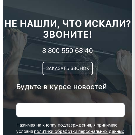
НЕ НАШЛИ, ЧТО ИСКАЛИ?
ЗВОНИТЕ!
8 800 550 68 40
ЗАКАЗАТЬ ЗВОНОК
Будьте в курсе новостей
Нажимая на кнопку подтверждения, я принимаю
условия
политики обработки персональных данных