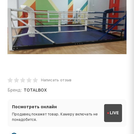
Написать отзыв
Бренд:
TOTALBOX
Посмотреть онлайн
LIVE
Продавец покажет товар. Камеру включать не
понадобится.