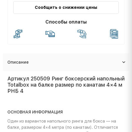
Сообщить о снижении цены
Способы оплаты
Описание
Артикул 250509 Ринг боксерский напольный
Totalbox на балке размер по канатам 4×4 м
РНБ 4
ОСНОВНАЯ ИНФОРМАЦИЯ
Один из вариантов напольного ринга для бокса — на
балке, размером 4×4 метра (по канатам). Отличается