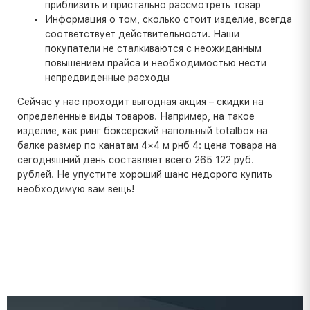
приблизить и пристально рассмотреть товар
Информация о том, сколько стоит изделие, всегда
соответствует действительности. Наши
покупатели не сталкиваются с неожиданным
повышением прайса и необходимостью нести
непредвиденные расходы
Сейчас у нас проходит выгодная акция – скидки на
определенные виды товаров. Например, на такое
изделие, как ринг боксерский напольный totalbox на
балке размер по канатам 4×4 м рнб 4: цена товара на
сегодняшний день составляет всего 265 122 руб.
рублей. Не упустите хороший шанс недорого купить
необходимую вам вещь!