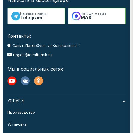
Написать в мессенджеры:
Напишите нам в
Напишите нам в
Telegram
MAX
Контакты:
Санкт-Петербург, ул Колокольная, 1
region@idealturnik.ru
Мы в социальных сетях:
УСЛУГИ
Производство
Установка