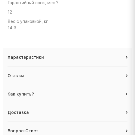
Гарантийный срок, мес
?
12
Вес с упаковкой, кг
14.3
Характеристики
Отзывы
Как купить?
Доставка
Вопрос-Ответ