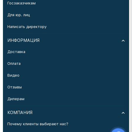
Госзаказчикам
Для юр. лиц
Написать директору
ИНФОРМАЦИЯ
Доставка
Оплата
Видео
Отзывы
Дилерам
КОМПАНИЯ
Почему клиенты выбирают нас?