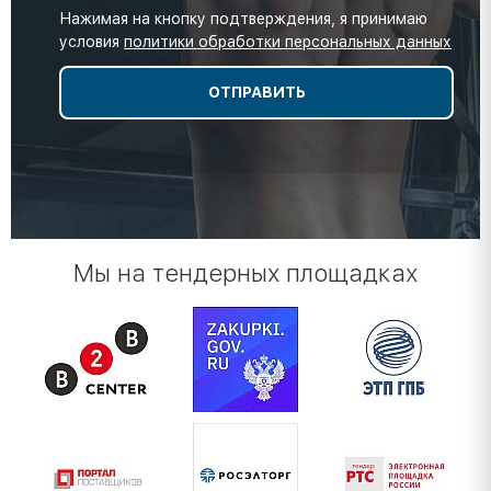
Нажимая на кнопку подтверждения, я принимаю
условия
политики обработки персональных данных
Мы на тендерных площадках