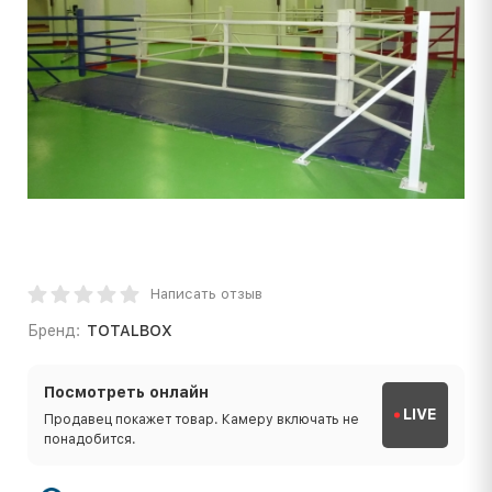
Написать отзыв
Бренд:
TOTALBOX
Посмотреть онлайн
LIVE
Продавец покажет товар. Камеру включать не
понадобится.