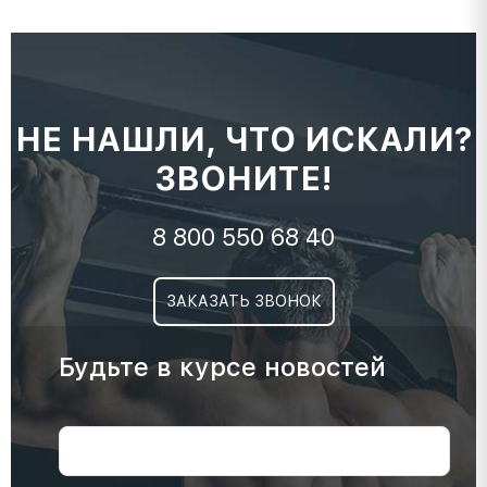
НЕ НАШЛИ, ЧТО ИСКАЛИ?
ЗВОНИТЕ!
8 800 550 68 40
ЗАКАЗАТЬ ЗВОНОК
Будьте в курсе новостей