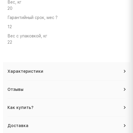
Вес, кг
20
Гарантийный срок, мес
?
12
Вес с упаковкой, кг
22
Характеристики
Отзывы
Как купить?
Доставка