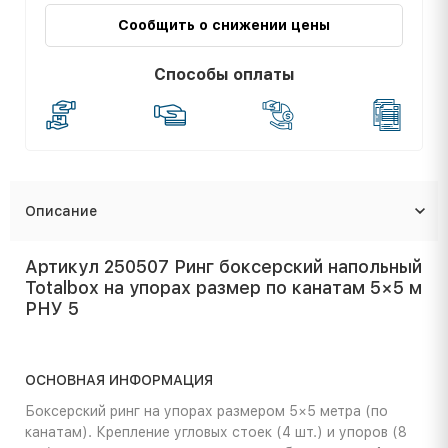
Сообщить о снижении цены
Способы оплаты
Описание
Артикул 250507 Ринг боксерский напольный
Totalbox на упорах размер по канатам 5×5 м
РНУ 5
ОСНОВНАЯ ИНФОРМАЦИЯ
Боксерский ринг на упорах размером 5×5 метра (по
канатам). Крепление угловых стоек (4 шт.) и упоров (8