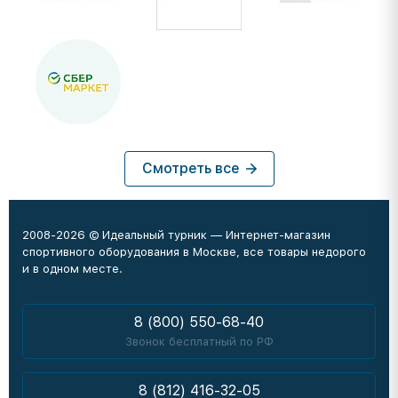
Смотреть все
2008-2026 © Идеальный турник — Интернет-магазин
спортивного оборудования в Москве, все товары недорого
и в одном месте.
8 (800) 550-68-40
Звонок бесплатный по РФ
8 (812) 416-32-05