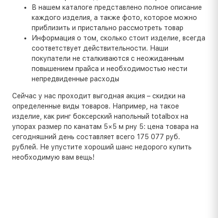
В нашем каталоге представлено полное описание
каждого изделия, а также фото, которое можно
приблизить и пристально рассмотреть товар
Информация о том, сколько стоит изделие, всегда
соответствует действительности. Наши
покупатели не сталкиваются с неожиданным
повышением прайса и необходимостью нести
непредвиденные расходы
Сейчас у нас проходит выгодная акция – скидки на
определенные виды товаров. Например, на такое
изделие, как ринг боксерский напольный totalbox на
упорах размер по канатам 5×5 м рну 5: цена товара на
сегодняшний день составляет всего 175 077 руб.
рублей. Не упустите хороший шанс недорого купить
необходимую вам вещь!