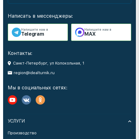
Написать в мессенджеры:
Напишите нам в
Напишите нам в
Telegram
MAX
Контакты:
Санкт-Петербург, ул Колокольная, 1
region@idealturnik.ru
Мы в социальных сетях:
УСЛУГИ
Производство