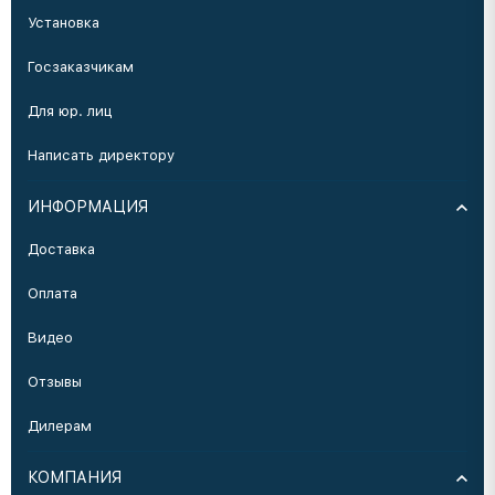
Установка
Госзаказчикам
Для юр. лиц
Написать директору
ИНФОРМАЦИЯ
Доставка
Оплата
Видео
Отзывы
Дилерам
КОМПАНИЯ