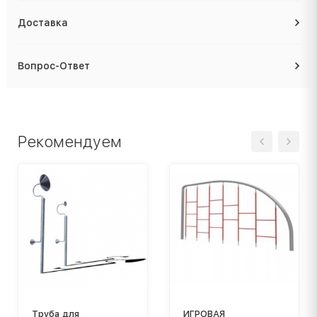
Доставка
Вопрос-Ответ
Рекомендуем
Труба для
ИГРОВАЯ