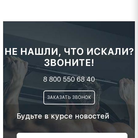
НЕ НАШЛИ, ЧТО ИСКАЛИ?
ЗВОНИТЕ!
8 800 550 68 40
ЗАКАЗАТЬ ЗВОНОК
Будьте в курсе новостей