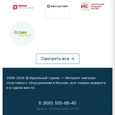
Смотреть все
2008-2026 © Идеальный турник — Интернет-магазин
спортивного оборудования в Москве, все товары недорого
и в одном месте.
8 (800) 550-68-40
Звонок бесплатный по РФ