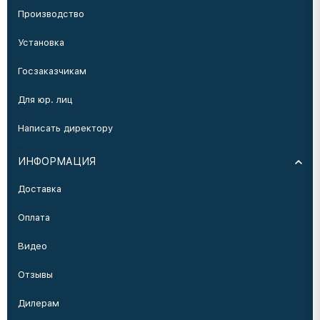
Производство
Установка
Госзаказчикам
Для юр. лиц
Написать директору
ИНФОРМАЦИЯ
Доставка
Оплата
Видео
Отзывы
Дилерам