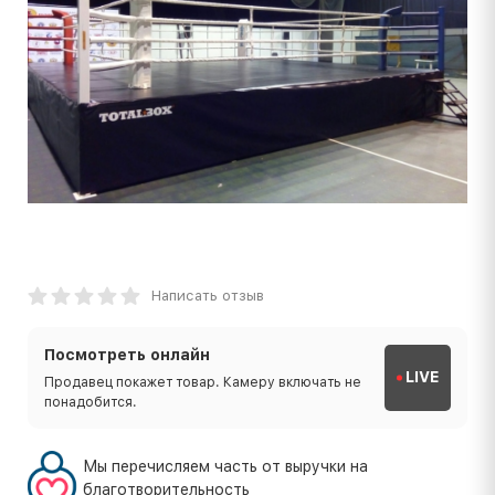
Написать отзыв
Посмотреть онлайн
LIVE
Продавец покажет товар. Камеру включать не
понадобится.
Мы перечисляем часть от выручки на
благотворительность