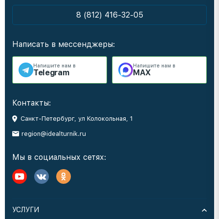
8 (812) 416-32-05
Написать в мессенджеры:
Напишите нам в
Напишите нам в
Telegram
MAX
Контакты:
Санкт-Петербург, ул Колокольная, 1
region@idealturnik.ru
Мы в социальных сетях:
УСЛУГИ