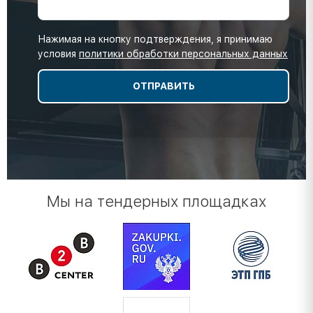
Нажимая на кнопку подтверждения, я принимаю
условия
политики обработки персональных данных
Мы на тендерных площадках