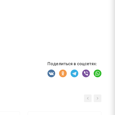
Поделиться в соцсетях: