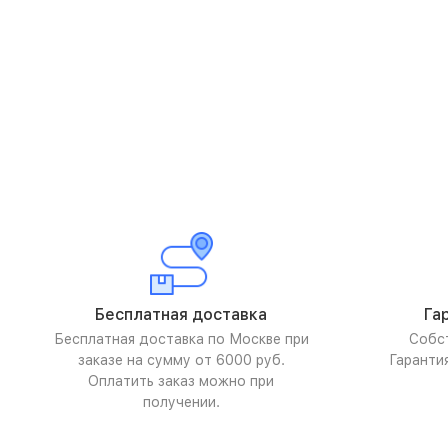
Бесплатная доставка
Га
Бесплатная доставка по Москве при
Собс
заказе на сумму от 6000 руб.
Гаранти
Оплатить заказ можно при
получении.