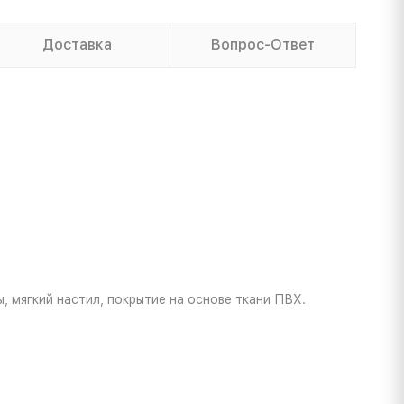
Доставка
Вопрос-Ответ
, мягкий настил, покрытие на основе ткани ПВХ.