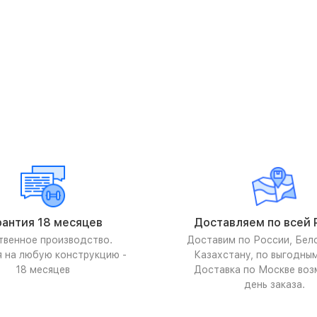
рантия 18 месяцев
Доставляем по всей 
твенное производство.
Доставим по России, Бел
я на любую конструкцию -
Казахстану, по выгодны
18 месяцев
Доставка по Москве воз
день заказа.