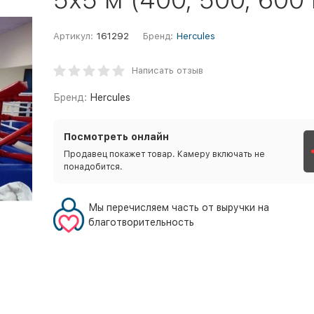
Артикул:
161292
Бренд:
Hercules
Написать отзыв
Бренд:
Hercules
Посмотреть онлайн
Продавец покажет товар. Камеру включать не
понадобится.
Мы перечисляем часть от выручки на
благотворительность