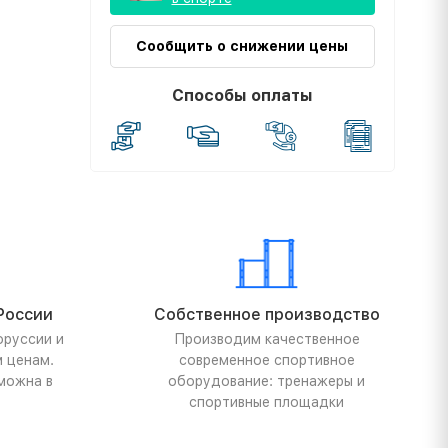
Сообщить о снижении цены
Способы оплаты
России
Собственное производство
оруссии и
Производим качественное
м ценам.
современное спортивное
можна в
оборудование: тренажеры и
спортивные площадки