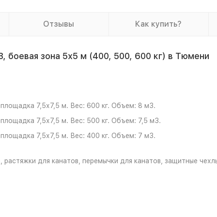
Отзывы
Как купить?
 боевая зона 5х5 м (400, 500, 600 кг) в Тюмени
площадка 7,5х7,5 м. Вес: 600 кг. Объем: 8 м3.
площадка 7,5х7,5 м. Вес: 500 кг. Объем: 7,5 м3.
площадка 7,5х7,5 м. Вес: 400 кг. Объем: 7 м3.
, растяжки для канатов, перемычки для канатов, защитные чехлы