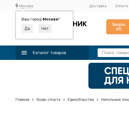
Москва
Доставка
Оплата
Ваш город
Москва
?
ИДЕАЛЬНЫЙ ТУРНИК
Запрос
КП
Производство и поставка спортивного оборудования
Каталог товаров
Главная
Виды спорта
Единоборства
Напольные пок