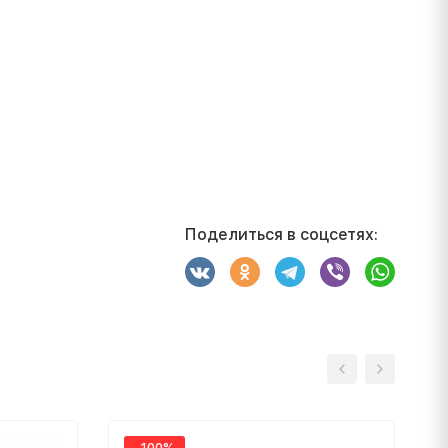
Поделиться в соцсетях:
-100%