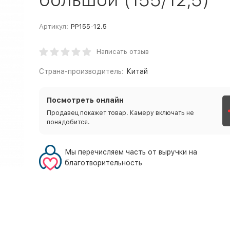
Артикул:
PP155-12.5
Написать отзыв
Страна-производитель:
Китай
Посмотреть онлайн
Продавец покажет товар. Камеру включать не
понадобится.
Мы перечисляем часть от выручки на
благотворительность