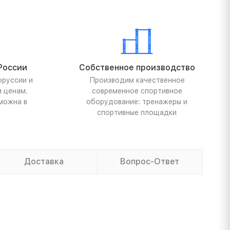
России
Собственное производство
оруссии и
Производим качественное
м ценам.
современное спортивное
можна в
оборудование: тренажеры и
спортивные площадки
Доставка
Вопрос-Ответ