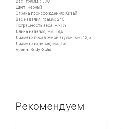
Вес (грамм): 300
Цвет: Черный
Страна происхождения: Китай
Вес изделия, грамм: 245
Погрешность веса: +/-1%
Длина изделия, мм: 19,6
Диаметр посадочной втулки, мм: 12,5
Диаметр изделия, мм: 155
Бренд: Body-Solid
Рекомендуем