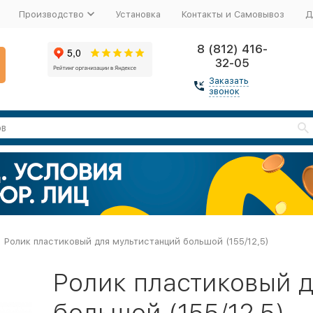
Производство
Установка
Контакты и Самовывоз
Д
8 (812) 416-
32-05
Заказать
звонок
Ролик пластиковый для мультистанций большой (155/12,5)
Ролик пластиковый 
большой (155/12,5)