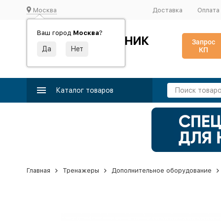
Москва
Доставка
Оплата
Ваш город
Москва
?
ИДЕАЛЬНЫЙ ТУРНИК
Запрос
КП
Производство и поставка спортивного оборудования
Каталог товаров
Главная
Тренажеры
Дополнительное оборудование