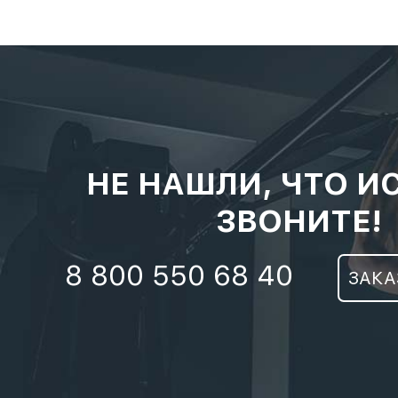
НЕ НАШЛИ, ЧТО И
ЗВОНИТЕ!
8 800 550 68 40
ЗАКА