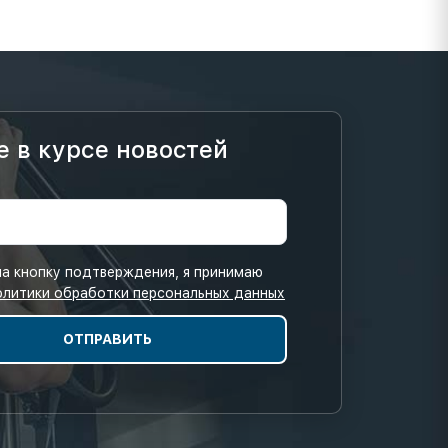
е в курсе новостей
а кнопку подтверждения, я принимаю
олитики обработки персональных данных