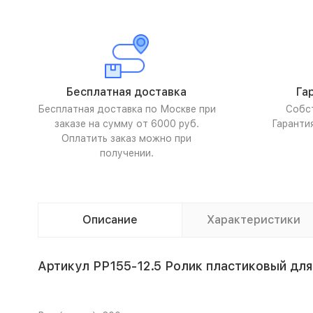
Бесплатная доставка
Га
Бесплатная доставка по Москве при
Собс
заказе на сумму от 6000 руб.
Гаранти
Оплатить заказ можно при
получении.
Описание
Характеристики
Артикул PP155-12.5 Ролик пластиковый для