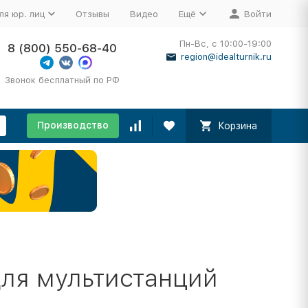
ля юр. лиц
Отзывы
Видео
Ещё
Войти
Пн-Вс, с 10:00-19:00
8 (800) 550-68-40
region@idealturnik.ru
Звонок бесплатный по РФ
Производство
Корзина
для мультистанций