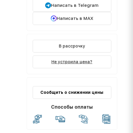
Написать в Telegram
Написать в MAX
В рассрочку
Не устроила цена?
Сообщить о снижении цены
Способы оплаты