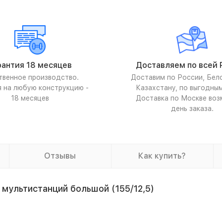
рантия 18 месяцев
Доставляем по всей 
твенное производство.
Доставим по России, Бел
я на любую конструкцию -
Казахстану, по выгодны
18 месяцев
Доставка по Москве воз
день заказа.
Отзывы
Как купить?
 мультистанций большой (155/12,5)