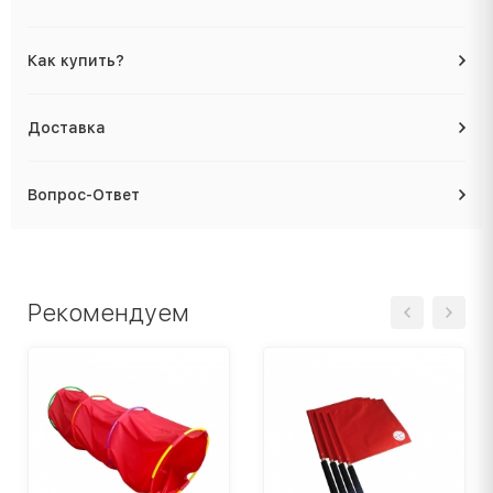
Как купить?
Доставка
Вопрос-Ответ
Рекомендуем