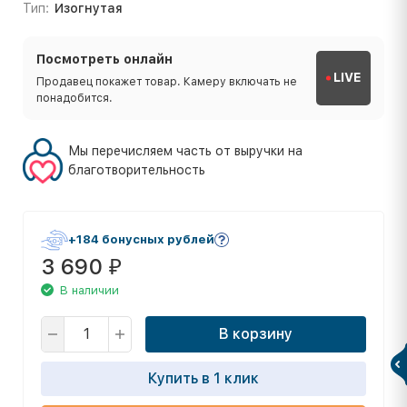
Тип:
Изогнутая
Посмотреть онлайн
LIVE
Продавец покажет товар. Камеру включать не
понадобится.
Мы перечисляем часть от выручки на
благотворительность
+184 бонусных рублей
3 690
₽
В наличии
В корзину
Купить в 1 клик