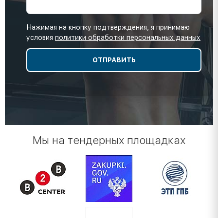
Нажимая на кнопку подтверждения, я принимаю
условия
политики обработки персональных данных
Мы на тендерных площадках