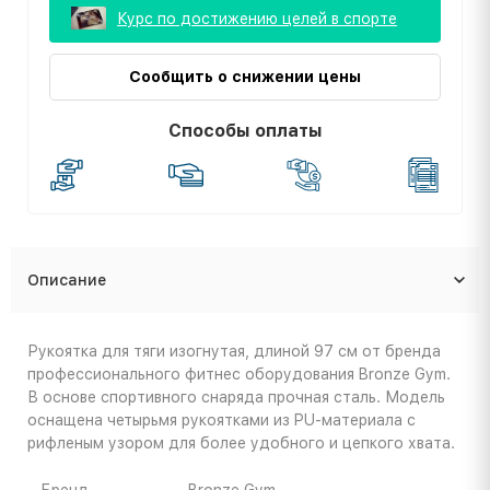
Курс по достижению целей в спорте
Сообщить о снижении цены
Способы оплаты
Описание
Рукоятка для тяги изогнутая, длиной 97 см от бренда
профессионального фитнес оборудования Bronze Gym.
В основе спортивного снаряда прочная сталь. Модель
оснащена четырьмя рукоятками из PU-материала с
рифленым узором для более удобного и цепкого хвата.
Бренд
Bronze Gym