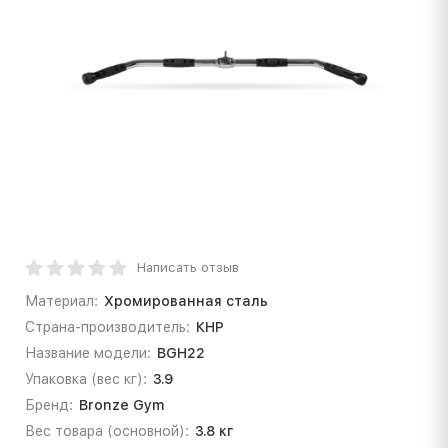
Написать отзыв
Материал:
Хромированная сталь
Страна-производитель:
КНР
Название модели:
BGH22
Упаковка (вес кг):
3.9
Бренд:
Bronze Gym
Вес товара (основной):
3.8 кг