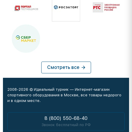
Смотреть все
2008-2026 © Идеальный турник — Интернет-магазин
спортивного оборудования в Москве, все товары недорого
и в одном месте.
8 (800) 550-68-40
Звонок бесплатный по РФ