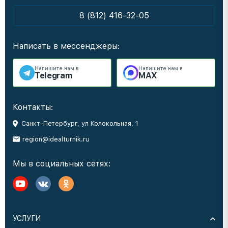
8 (812) 416-32-05
Написать в мессенджеры:
Напишите нам в
Напишите нам в
Telegram
MAX
Контакты:
Санкт-Петербург, ул Колокольная, 1
region@idealturnik.ru
Мы в социальных сетях:
УСЛУГИ