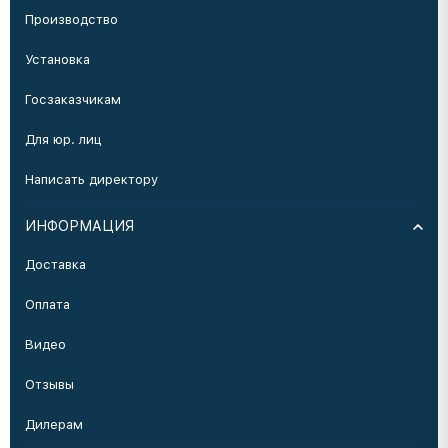
Производство
Установка
Госзаказчикам
Для юр. лиц
Написать директору
ИНФОРМАЦИЯ
Доставка
Оплата
Видео
Отзывы
Дилерам