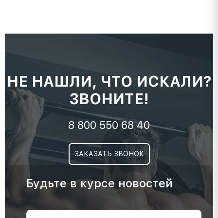
НЕ НАШЛИ, ЧТО ИСКАЛИ?
ЗВОНИТЕ!
8 800 550 68 40
ЗАКАЗАТЬ ЗВОНОК
Будьте в курсе новостей