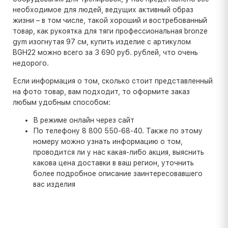
необходимое для людей, ведущих активный образ
жизни – в том числе, такой хороший и востребованный
товар, как рукоятка для тяги профессиональная bronze
gym изогнутая 97 см, купить изделие с артикулом
BGH22 можно всего за 3 690 руб. рублей, что очень
недорого.
Если информация о том, сколько стоит представленный
на фото товар, вам подходит, то оформите заказ
любым удобным способом:
В режиме онлайн через сайт
По телефону 8 800 550-68-40. Также по этому
номеру можно узнать информацию о том,
проводится ли у нас какая-либо акция, выяснить
какова цена доставки в ваш регион, уточнить
более подробное описание заинтересовавшего
вас изделия