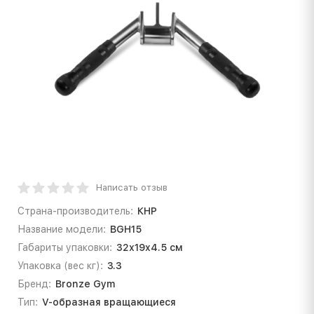
Написать отзыв
Страна-производитель:
КНР
Название модели:
BGH15
Габариты упаковки:
32х19x4.5 см
Упаковка (вес кг):
3.3
Бренд:
Bronze Gym
Тип:
V-образная вращающиеся