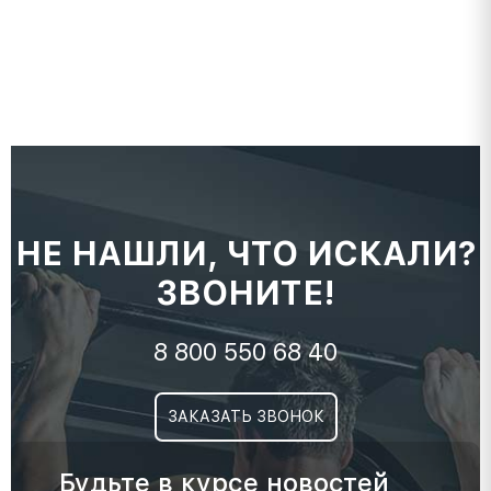
НЕ НАШЛИ, ЧТО ИСКАЛИ?
ЗВОНИТЕ!
8 800 550 68 40
ЗАКАЗАТЬ ЗВОНОК
Будьте в курсе новостей