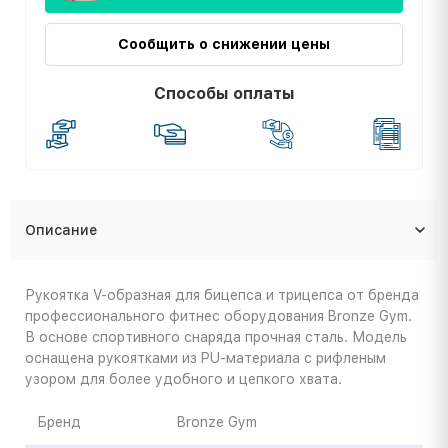
Сообщить о снижении цены
Способы оплаты
Описание
Рукоятка V-образная для бицепса и трицепса от бренда
профессионального фитнес оборудования Bronze Gym.
В основе спортивного снаряда прочная сталь. Модель
оснащена рукоятками из PU-материала с рифленым
узором для более удобного и цепкого хвата.
Бренд
Bronze Gym