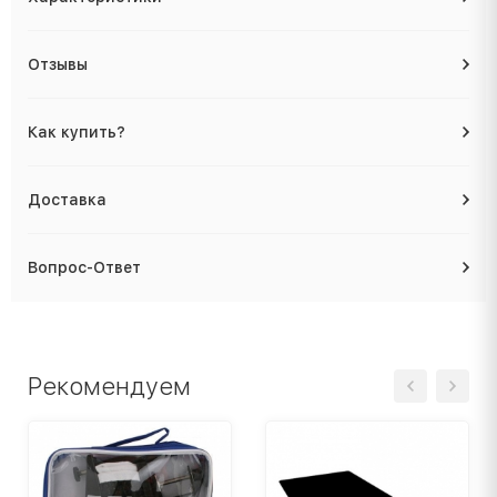
Отзывы
Как купить?
Доставка
Вопрос-Ответ
Рекомендуем