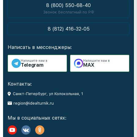
8 (800) 550-68-40
Звонок бесплатный по РФ
8 (812) 416-32-05
Написать в мессенджеры:
Напишите нам в
Напишите нам в
Telegram
MAX
Контакты:
Санкт-Петербург, ул Колокольная, 1
region@idealturnik.ru
Мы в социальных сетях: