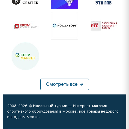
Смотреть все
2008-2026 © Идеальный турник — Интернет-магазин
спортивного оборудования в Москве, все товары недорого
и в одном месте.