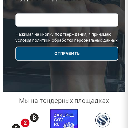
Нажимая на кнопку подтверждения, я принимаю
условия
политики обработки персональных данных
Мы на тендерных площадках