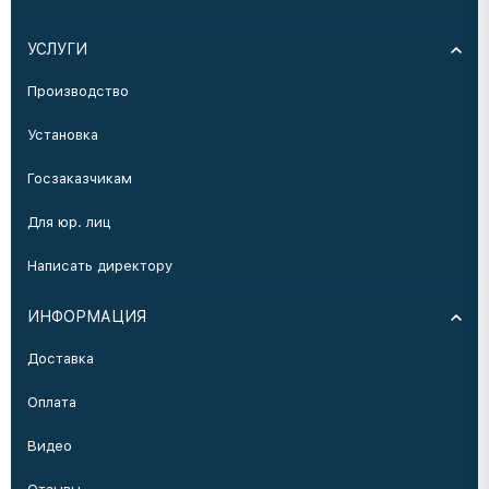
УСЛУГИ
Производство
Установка
Госзаказчикам
Для юр. лиц
Написать директору
ИНФОРМАЦИЯ
Доставка
Оплата
Видео