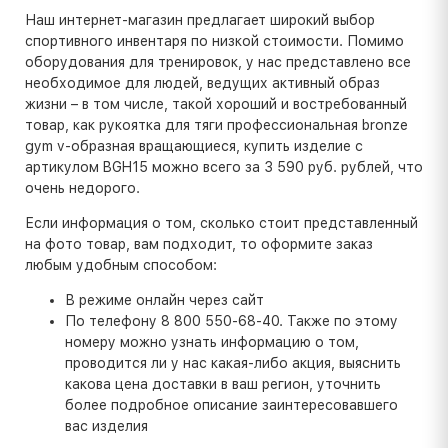
Наш интернет-магазин предлагает широкий выбор
спортивного инвентаря по низкой стоимости. Помимо
оборудования для тренировок, у нас представлено все
необходимое для людей, ведущих активный образ
жизни – в том числе, такой хороший и востребованный
товар, как рукоятка для тяги профессиональная bronze
gym v-образная вращающиеся, купить изделие с
артикулом BGH15 можно всего за 3 590 руб. рублей, что
очень недорого.
Если информация о том, сколько стоит представленный
на фото товар, вам подходит, то оформите заказ
любым удобным способом:
В режиме онлайн через сайт
По телефону 8 800 550-68-40. Также по этому
номеру можно узнать информацию о том,
проводится ли у нас какая-либо акция, выяснить
какова цена доставки в ваш регион, уточнить
более подробное описание заинтересовавшего
вас изделия