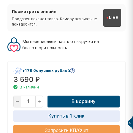
Посмотреть онлайн
LIVE
Продавец покажет товар. Камеру включать не
понадобится.
Мы перечисляем часть от выручки на
благотворительность
+179 бонусных рублей
3 590
₽
В наличии
В корзину
Купить в 1 клик
Запросить КП/Счет