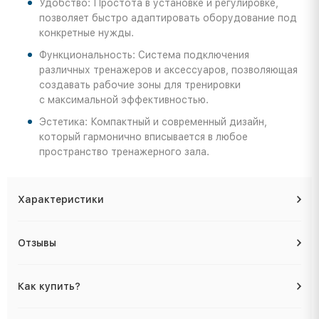
Удобство: Простота в установке и регулировке,
позволяет быстро адаптировать оборудование под
конкретные нужды.
Функциональность: Система подключения
различных тренажеров и аксессуаров, позволяющая
создавать рабочие зоны для тренировки
с максимальной эффективностью.
Эстетика: Компактный и современный дизайн,
который гармонично вписывается в любое
пространство тренажерного зала.
Характеристики
Отзывы
Как купить?