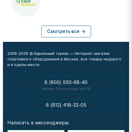
Смотреть все
2008-2026 © Идеальный турник — Интернет-магазин
спортивного оборудования в Москве, все товары недорого
и в одном месте.
8 (800) 550-68-40
Звонок бесплатный по РФ
8 (812) 416-32-05
Написать в мессенджеры: