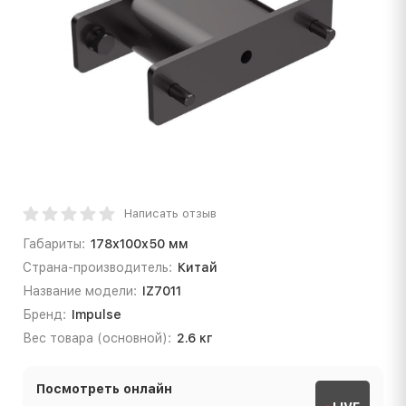
Написать отзыв
Габариты:
178х100х50 мм
Страна-производитель:
Китай
Название модели:
IZ7011
Бренд:
Impulse
Вес товара (основной):
2.6 кг
Посмотреть онлайн