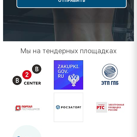
Мы на тендерных площадках