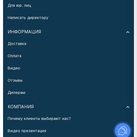
Для юр. лиц
Написать директору
ИНФОРМАЦИЯ
Доставка
Оплата
Видео
Отзывы
Дилерам
КОМПАНИЯ
Почему клиенты выбирают нас?
Видео презентация