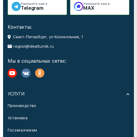
Напишите нам в
Напишите нам в
Telegram
MAX
Контакты:
Санкт-Петербург, ул Колокольная, 1
region@idealturnik.ru
Мы в социальных сетях:
УСЛУГИ
Производство
Установка
Госзаказчикам