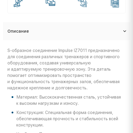
Описание
S-образное соединение Impulse IZ7011 предназначено
для соединения различных тренажеров и спортивного
оборудования, создавая универсальную
и адаптируемую тренировочную зону. Эта деталь
помогает оптимизировать пространство
и функциональность тренажерных залов, обеспечивая
надежное крепление и долговечность.
Материал: Высококачественная сталь, устойчивая
к высоким нагрузкам и износу.
Конструкция: Специальная форма соединения,
обеспечивающая прочность и стабильность всей
конструкции.