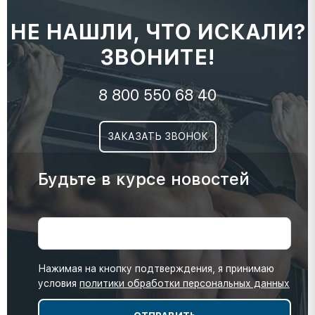
НЕ НАШЛИ, ЧТО ИСКАЛИ?
ЗВОНИТЕ!
8 800 550 68 40
ЗАКАЗАТЬ ЗВОНОК
Будьте в курсе новостей
Нажимая на кнопку подтверждения, я принимаю
условия
политики обработки персональных данных