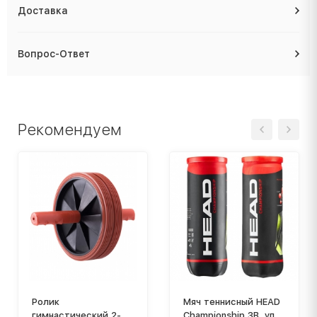
Доставка
Вопрос-Ответ
Рекомендуем
Ролик
Мяч теннисный HEAD
гимнастический 2-
Championship 3B, уп.