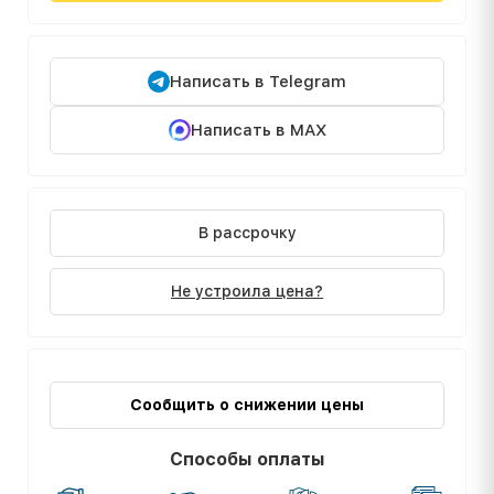
Написать в Telegram
Написать в MAX
В рассрочку
Не устроила цена?
Сообщить о снижении цены
Способы оплаты