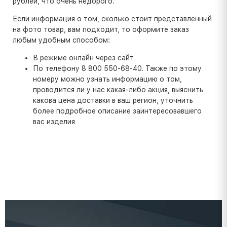
рублей, что очень недорого.
Если информация о том, сколько стоит представленный
на фото товар, вам подходит, то оформите заказ
любым удобным способом:
В режиме онлайн через сайт
По телефону 8 800 550-68-40. Также по этому
номеру можно узнать информацию о том,
проводится ли у нас какая-либо акция, выяснить
какова цена доставки в ваш регион, уточнить
более подробное описание заинтересовавшего
вас изделия