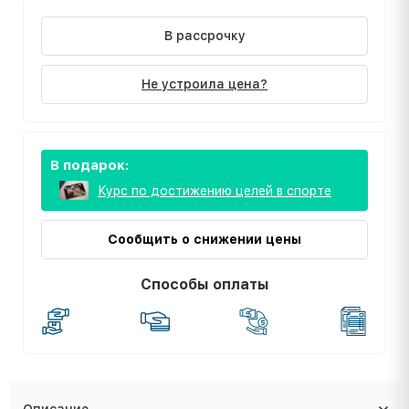
В рассрочку
Не устроила цена?
В подарок:
Курс по достижению целей в спорте
Сообщить о снижении цены
Способы оплаты
Описание