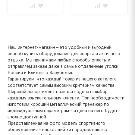
Наш интернет-магазин – это удобный и выгодный
способ купить оборудование для спорта и активного
отдыха. Мы принимаем любые способы оплаты и
отправляем заказы даже в самые отдаленные уголки
России и Ближнего Зарубежья.
Гарантируем, что каждый товар из нашего каталога
соответствует самым высоким критериям качества.
Широкий ассортимент позволит сделать выбор
каждому взыскательному клиенту. При необходимости
изготовим хороший металлический тренажер по
индивидуальным параметрам – и цена на него будет
вполне доступной.
Представленная на фото модель спортивного
оборудования – настоящий хит продаж нашего