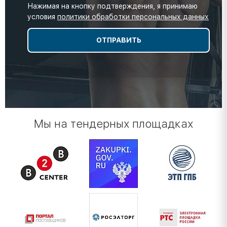
Нажимая на кнопку подтверждения, я принимаю
условия
политики обработки персональных данных
Мы на тендерных площадках