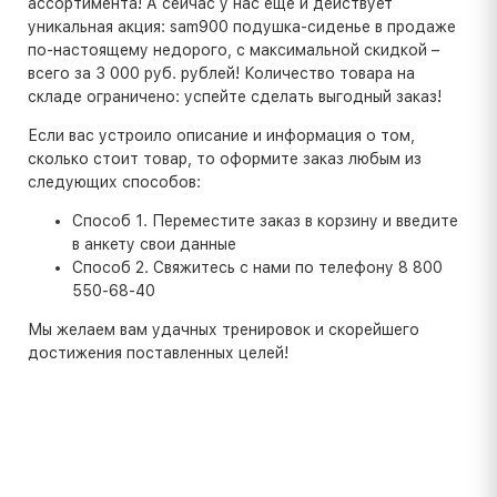
ассортимента! А сейчас у нас еще и действует
уникальная акция: sam900 подушка-сиденье в продаже
по-настоящему недорого, с максимальной скидкой –
всего за 3 000 руб. рублей! Количество товара на
складе ограничено: успейте сделать выгодный заказ!
Если вас устроило описание и информация о том,
сколько стоит товар, то оформите заказ любым из
следующих способов:
Способ 1. Переместите заказ в корзину и введите
в анкету свои данные
Способ 2. Свяжитесь с нами по телефону 8 800
550-68-40
Мы желаем вам удачных тренировок и скорейшего
достижения поставленных целей!