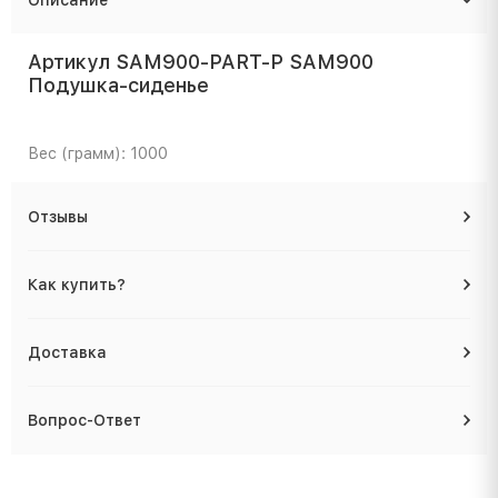
Артикул SAM900-PART-P SAM900
Подушка-сиденье
Вес (грамм): 1000
Отзывы
Как купить?
Доставка
Вопрос-Ответ