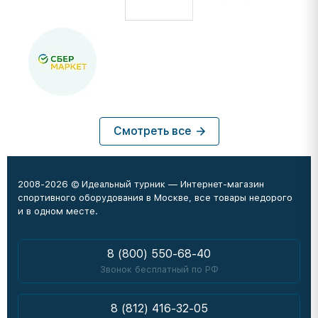
Смотреть все
2008-2026 © Идеальный турник — Интернет-магазин
спортивного оборудования в Москве, все товары недорого
и в одном месте.
8 (800) 550-68-40
Звонок бесплатный по РФ
8 (812) 416-32-05