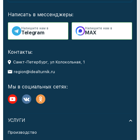
Написать в мессенджеры:
Напишите нам в
Напишите нам в
Telegram
MAX
Контакты:
Санкт-Петербург, ул Колокольная, 1
region@idealturnik.ru
Мы в социальных сетях:
УСЛУГИ
Производство