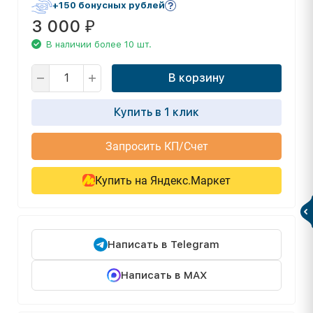
+150 бонусных рублей
3 000
₽
В наличии более 10 шт.
В корзину
Купить в 1 клик
Запросить КП/Счет
Купить на Яндекс.Маркет
Написать в Telegram
Написать в MAX