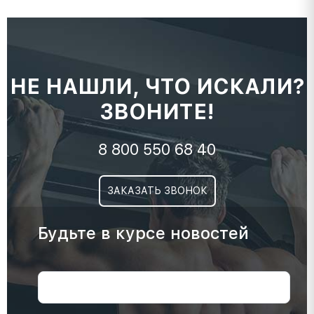
НЕ НАШЛИ, ЧТО ИСКАЛИ?
ЗВОНИТЕ!
8 800 550 68 40
ЗАКАЗАТЬ ЗВОНОК
Будьте в курсе новостей