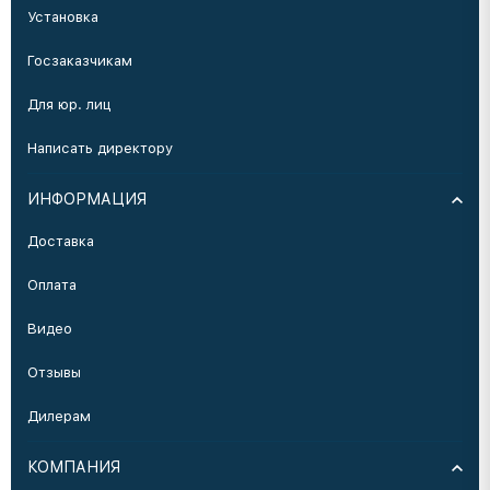
Установка
Госзаказчикам
Для юр. лиц
Написать директору
ИНФОРМАЦИЯ
Доставка
Оплата
Видео
Отзывы
Дилерам
КОМПАНИЯ