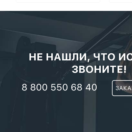
НЕ НАШЛИ, ЧТО И
ЗВОНИТЕ!
8 800 550 68 40
ЗАКА