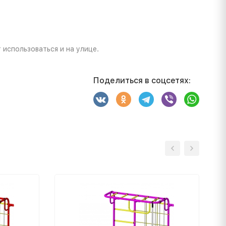
использоваться и на улице.
Поделиться в соцсетях: