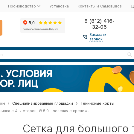
Производство
Установка
Контакты и Самовывоз
Д
8 (812) 416-
32-05
Заказать
звонок
дки
Специализированные площадки
Теннисные корты
ивка с 4-х сторон, Ø 5,0 - зеленая с крепеж.
Сетка для большого т