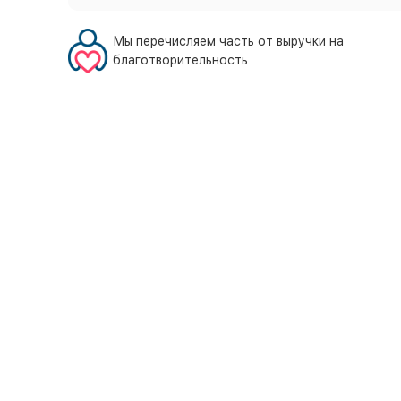
Мы перечисляем часть от выручки на
благотворительность