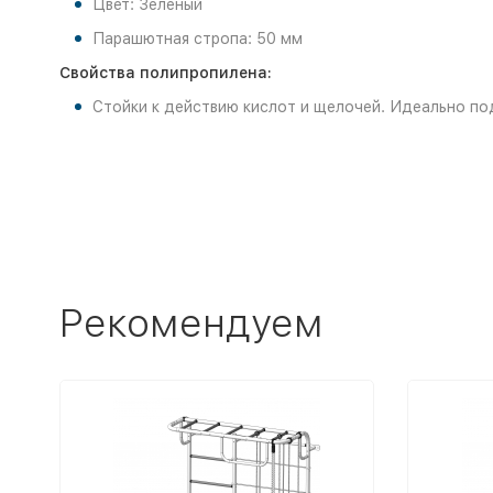
Цвет: Зеленый
Парашютная стропа: 50 мм
Свойства полипропилена:
Стойки к действию кислот и щелочей. Идеально под
Рекомендуем