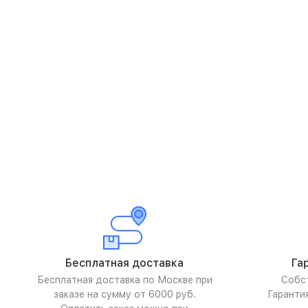
Бесплатная доставка
Га
Бесплатная доставка по Москве при
Собс
заказе на сумму от 6000 руб.
Гаранти