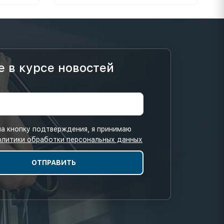
е в курсе новостей
а кнопку подтверждения, я принимаю
олитики обработки персональных данных