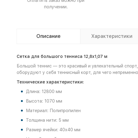
Оплатить заказ можно при
получении.
Описание
Характеристики
Сетка для большого тенниса 12,8х1,07 м
Большой теннис — это красивый и увлекательный спорт,
оборудуют у себя теннисный корт, для чего непременно
Технические характеристики:
Длина: 12800 мм
Высота: 1070 мм
Материал: Полипропилен
Толщина нити: 5 мм
Размер ячейки: 40х40 мм