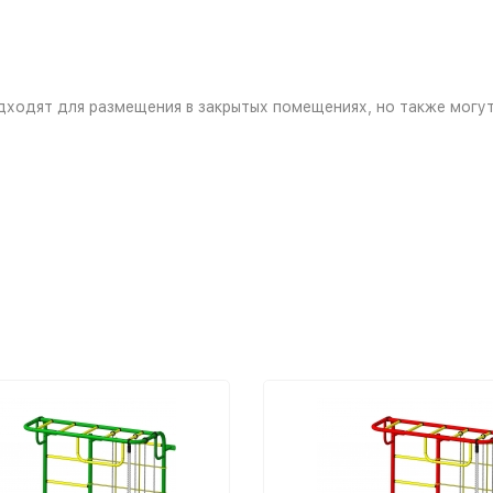
ходят для размещения в закрытых помещениях, но также могут 