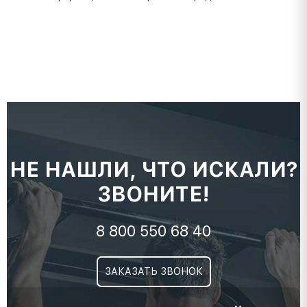
НЕ НАШЛИ, ЧТО ИСКАЛИ?
ЗВОНИТЕ!
8 800 550 68 40
ЗАКАЗАТЬ ЗВОНОК