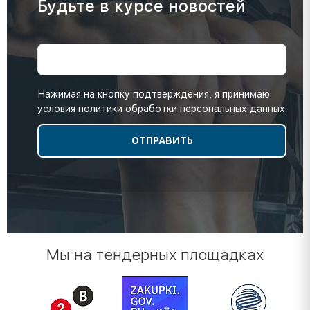
Будьте в курсе новостей
Нажимая на кнопку подтверждения, я принимаю
условия
политики обработки персональных данных
Мы на тендерных площадках