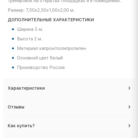
тренировок на открытых площадках и в помещениях.
Размер: 7,50х2,50х1,00х2,00 м.
ДОПОЛНИТЕЛЬНЫЕ ХАРАКТЕРИСТИКИ
Ширина 5 м.
Высота 2 м.
Материал капрон/полипропилен
Основной цвет белый
Производство Россия
Характеристики
Отзывы
Как купить?