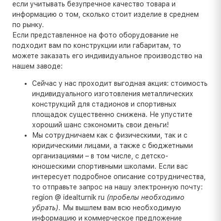
если учитывать безупречное качество товара и
информацию о том, сколько стоит изделие в среднем
по рынку.
Если представленное на фото оборудование не
подходит вам по конструкции или габаритам, то
можете заказать его индивидуальное производство на
нашем заводе:
Сейчас у нас проходит выгодная акция: стоимость
индивидуального изготовления металлических
конструкций для стадионов и спортивных
площадок существенно снижена. Не упустите
хороший шанс сэкономить свои деньги!
Мы сотрудничаем как с физическими, так и с
юридическими лицами, а также с бюджетными
организациями – в том числе, с детско-
юношескими спортивными школами. Если вас
интересует подробное описание сотрудничества,
то отправьте запрос на нашу электронную почту:
region @ idealturnik ru
(пробелы необходимо
убрать).
Мы вышлем вам всю необходимую
информацию и коммерческое предложение