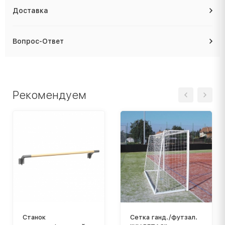
Доставка
Вопрос-Ответ
Рекомендуем
Станок
Сетка ганд./футзал.