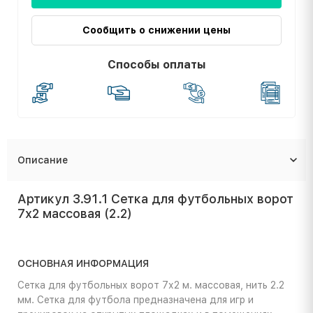
Сообщить о снижении цены
Способы оплаты
Описание
Артикул 3.91.1 Сетка для футбольных ворот
7х2 массовая (2.2)
ОСНОВНАЯ ИНФОРМАЦИЯ
Сетка для футбольных ворот 7х2 м. массовая, нить 2.2
мм. Сетка для футбола предназначена для игр и