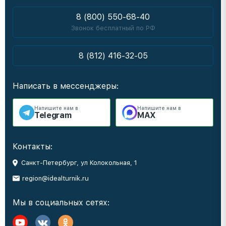
8 (800) 550-68-40
Звонок бесплатный по РФ
8 (812) 416-32-05
Написать в мессенджеры:
Напишите нам в
Напишите нам в
Telegram
MAX
Контакты:
Санкт-Петербург, ул Колокольная, 1
region@idealturnik.ru
Мы в социальных сетях: