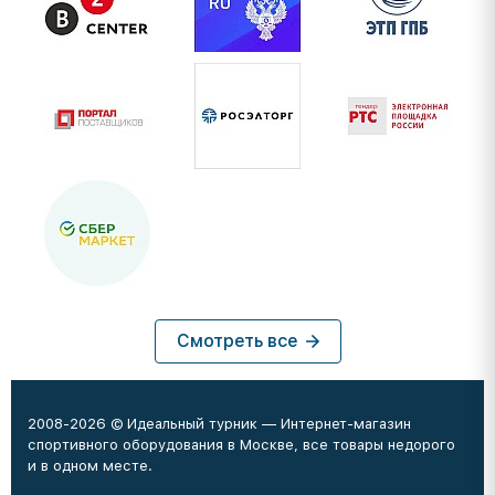
Смотреть все
2008-2026 © Идеальный турник — Интернет-магазин
спортивного оборудования в Москве, все товары недорого
и в одном месте.