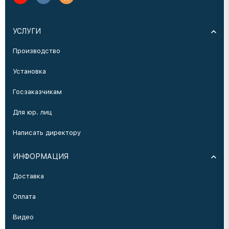
УСЛУГИ
Производство
Установка
Госзаказчикам
Для юр. лиц
Написать директору
ИНФОРМАЦИЯ
Доставка
Оплата
Видео