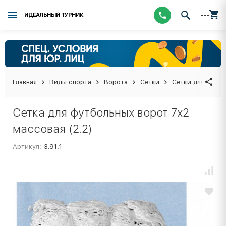
---
ИДЕАЛЬНЫЙ ТУРНИК
Главная
Виды спорта
Ворота
Сетки
Сетки для футб
Сетка для футбольных ворот 7х2
массовая (2.2)
Артикул:
3.91.1