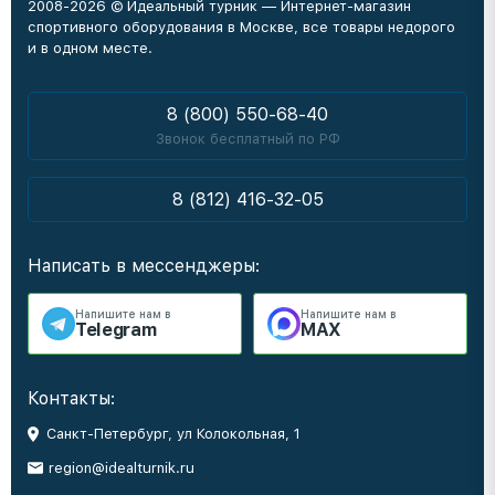
2008-2026 © Идеальный турник — Интернет-магазин
спортивного оборудования в Москве, все товары недорого
и в одном месте.
8 (800) 550-68-40
Звонок бесплатный по РФ
8 (812) 416-32-05
Написать в мессенджеры:
Напишите нам в
Напишите нам в
Telegram
MAX
Контакты:
Санкт-Петербург, ул Колокольная, 1
region@idealturnik.ru