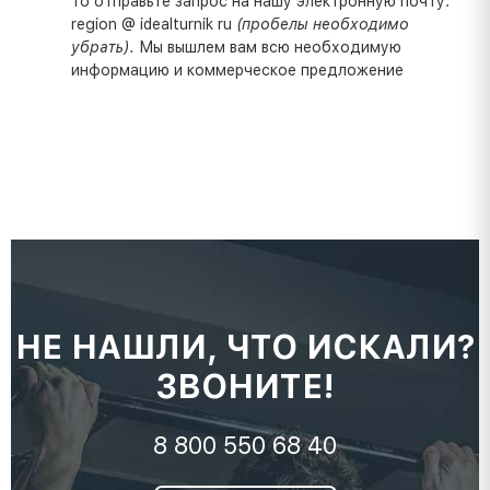
то отправьте запрос на нашу электронную почту:
region @ idealturnik ru
(пробелы необходимо
убрать).
Мы вышлем вам всю необходимую
информацию и коммерческое предложение
НЕ НАШЛИ, ЧТО ИСКАЛИ?
ЗВОНИТЕ!
8 800 550 68 40