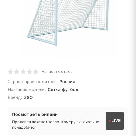
Написать отзыв
Страна-производитель:
Россия
Название модели:
Сетка футбол
Бренд:
ZSO
Посмотреть онлайн
LIVE
Продавец покажет товар. Камеру включать не
понадобится.