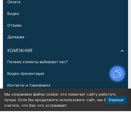
Оплата
Видео
Отзывы
Дилерам
КОМПАНИЯ
Почему клиенты выбирают нас?
Видео презентация
Контакты и Самовывоз
Мы сохраняем файлы cookie: это помогает сайту работать
Производство
Хорошо
лучше. Если Вы продолжите использовать сайт, мы будем
считать, что Вас это устраивает.
Политика персональных данных
Карта сайта