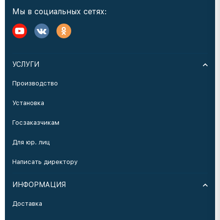
Мы в социальных сетях:
УСЛУГИ
Производство
Установка
Госзаказчикам
Для юр. лиц
Написать директору
ИНФОРМАЦИЯ
Доставка