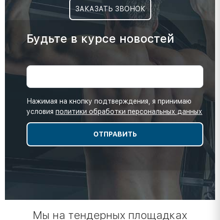
ЗАКАЗАТЬ ЗВОНОК
Будьте в курсе новостей
Нажимая на кнопку подтверждения, я принимаю
условия
политики обработки персональных данных
Мы на тендерных площадках