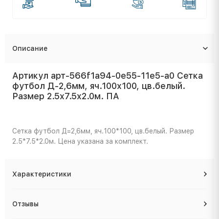
Описание
Артикул арт-566f1a94-0e55-11e5-a0 Сетка
футбол Д-2,6мм, яч.100x100, цв.белый.
Размер 2.5x7.5x2.0м. ПА
Сетка футбол Д=2,6мм, яч.100*100, цв.белый. Размер
2.5*7.5*2.0м. Цена указана за комплект.
Характеристики
Отзывы