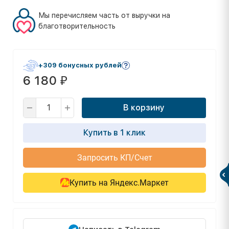
Мы перечисляем часть от выручки на
благотворительность
+309 бонусных рублей
6 180
₽
В корзину
Купить в 1 клик
Запросить КП/Счет
Купить на Яндекс.Маркет