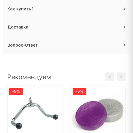
Как купить?
Доставка
Вопрос-Ответ
Рекомендуем
-5%
-5%