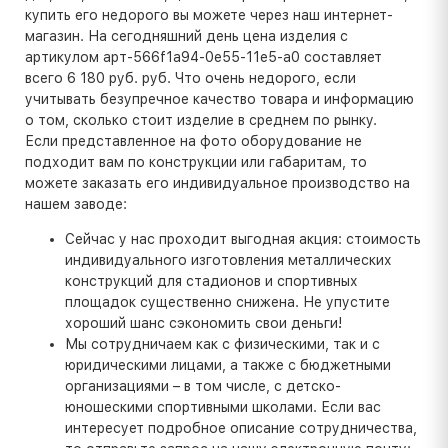
купить его недорого вы можете через наш интернет-
магазин. На сегодняшний день цена изделия с
артикулом арт-566f1a94-0e55-11e5-a0 составляет
всего 6 180 руб. руб. Что очень недорого, если
учитывать безупречное качество товара и информацию
о том, сколько стоит изделие в среднем по рынку.
Если представленное на фото оборудование не
подходит вам по конструкции или габаритам, то
можете заказать его индивидуальное производство на
нашем заводе:
Сейчас у нас проходит выгодная акция: стоимость
индивидуального изготовления металлических
конструкций для стадионов и спортивных
площадок существенно снижена. Не упустите
хороший шанс сэкономить свои деньги!
Мы сотрудничаем как с физическими, так и с
юридическими лицами, а также с бюджетными
организациями – в том числе, с детско-
юношескими спортивными школами. Если вас
интересует подробное описание сотрудничества,