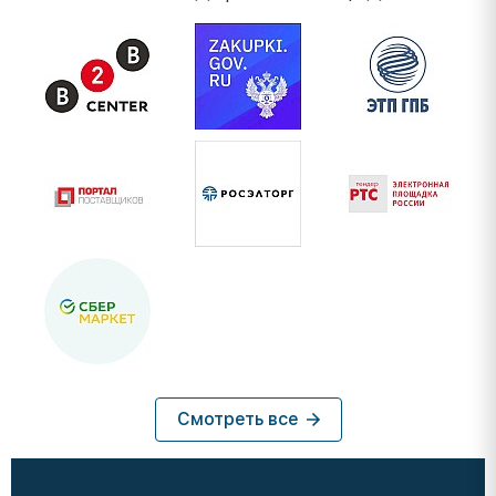
Смотреть все