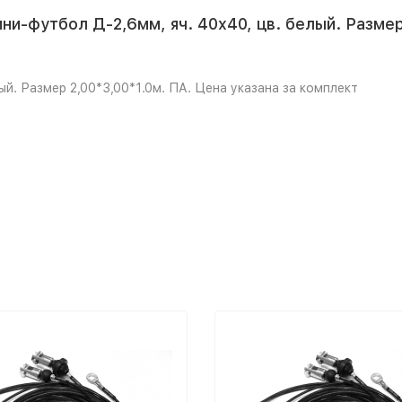
ни-футбол Д-2,6мм, яч. 40x40, цв. белый. Размер
ый. Размер 2,00*3,00*1.0м. ПА. Цена указана за комплект