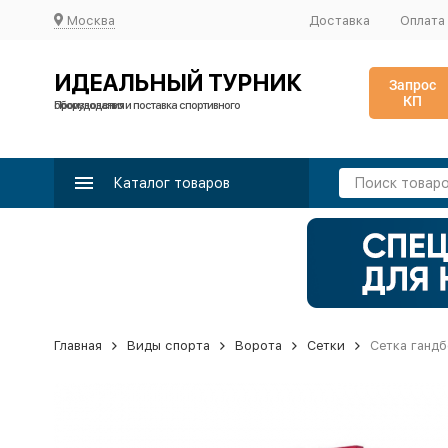
Москва
Доставка
Оплата
ИДЕАЛЬНЫЙ ТУРНИК
Запрос
КП
Производство и поставка спортивного оборудования
Каталог товаров
Главная
Виды спорта
Ворота
Сетки
Сетка гандб