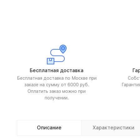
Бесплатная доставка
Га
Бесплатная доставка по Москве при
Собс
заказе на сумму от 6000 руб.
Гаранти
Оплатить заказ можно при
получении.
Описание
Характеристики