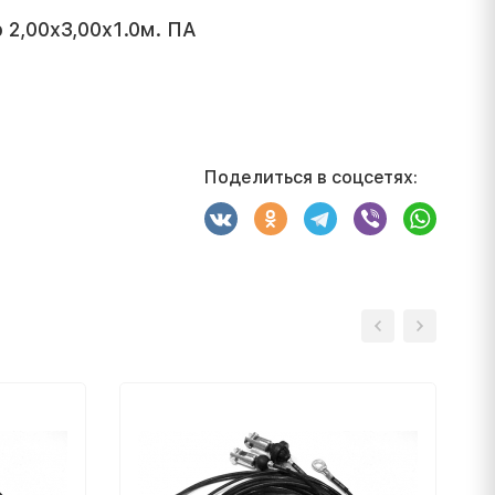
 2,00x3,00x1.0м. ПА
Поделиться в соцсетях: