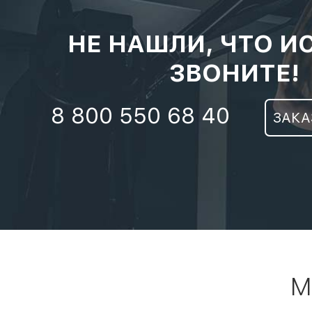
НЕ НАШЛИ, ЧТО И
ЗВОНИТЕ!
8 800 550 68 40
ЗАКА
М