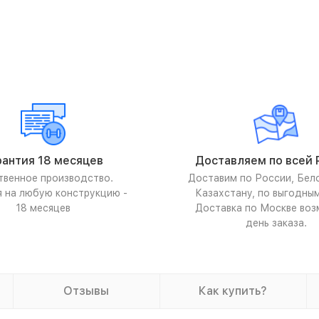
рантия 18 месяцев
Доставляем по всей 
твенное производство.
Доставим по России, Бел
я на любую конструкцию -
Казахстану, по выгодны
18 месяцев
Доставка по Москве воз
день заказа.
Отзывы
Как купить?