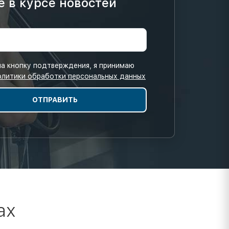
е в курсе новостей
а кнопку подтверждения, я принимаю
олитики обработки персональных данных
ах