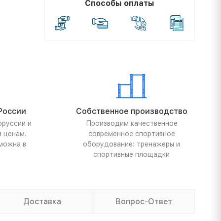
Способы оплаты
России
Собственное производство
оруссии и
Производим качественное
м ценам.
современное спортивное
можна в
оборудование: тренажеры и
спортивные площадки
Доставка
Вопрос-Ответ