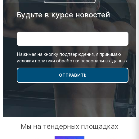
Будьте в курсе новостей
Нажимая на кнопку подтверждения, я принимаю
условия
политики обработки персональных данных
Мы на тендерных площадках