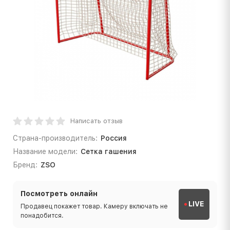
Написать отзыв
Страна-производитель:
Россия
Название модели:
Сетка гашения
Бренд:
ZSO
Посмотреть онлайн
LIVE
Продавец покажет товар. Камеру включать не
понадобится.