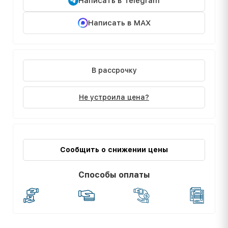
Написать в Telegram
Написать в MAX
В рассрочку
Не устроила цена?
Сообщить о снижении цены
Способы оплаты