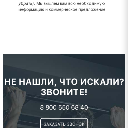
убрать).
Мы вышлем вам всю необходимую
информацию и коммерческое предложение
НЕ НАШЛИ, ЧТО ИСКАЛИ?
ЗВОНИТЕ!
8 800 550 68 40
ЗАКАЗАТЬ ЗВОНОК