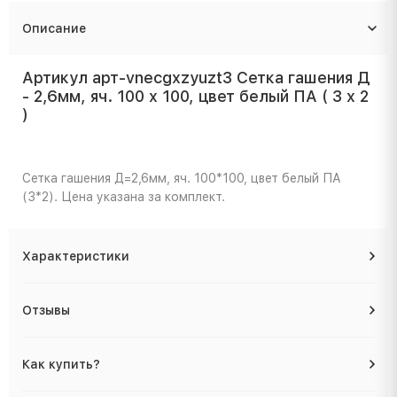
Описание
Артикул арт-vnecgxzyuzt3 Сетка гашения Д
- 2,6мм, яч. 100 x 100, цвет белый ПА ( 3 x 2
)
Сетка гашения Д=2,6мм, яч. 100*100, цвет белый ПА
(3*2). Цена указана за комплект.
Характеристики
Отзывы
Как купить?