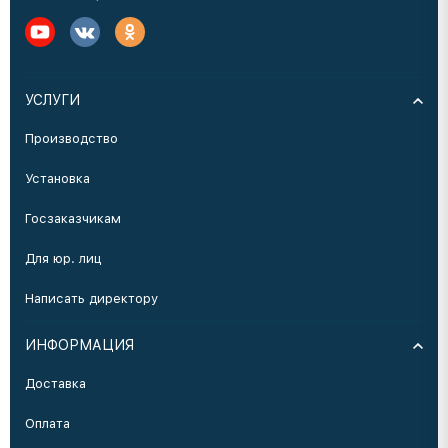
УСЛУГИ
Производство
Установка
Госзаказчикам
Для юр. лиц
Написать директору
ИНФОРМАЦИЯ
Доставка
Оплата