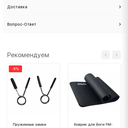
Доставка
Вопрос-Ответ
Рекомендуем
-5%
Пружинные замки
Коврик для йоги FM-