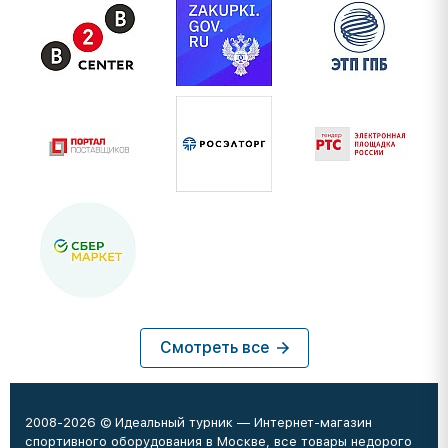
Смотреть все
2008-2026 © Идеальный турник — Интернет-магазин
спортивного оборудования в Москве, все товары недорого