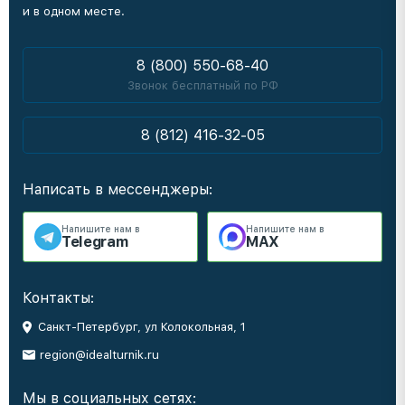
и в одном месте.
8 (800) 550-68-40
Звонок бесплатный по РФ
8 (812) 416-32-05
Написать в мессенджеры:
Напишите нам в
Напишите нам в
Telegram
MAX
Контакты:
Санкт-Петербург, ул Колокольная, 1
region@idealturnik.ru
Мы в социальных сетях: