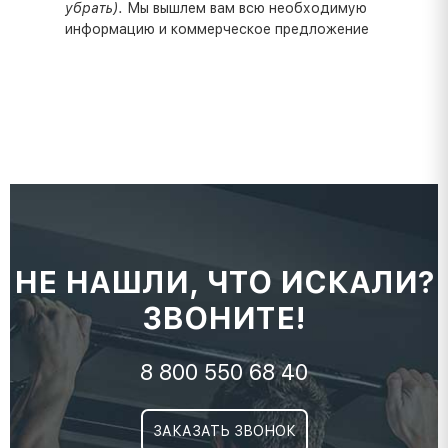
убрать).
Мы вышлем вам всю необходимую
информацию и коммерческое предложение
НЕ НАШЛИ, ЧТО ИСКАЛИ?
ЗВОНИТЕ!
8 800 550 68 40
ЗАКАЗАТЬ ЗВОНОК