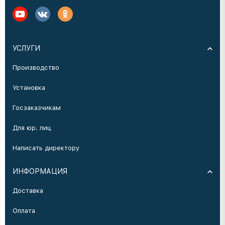
УСЛУГИ
Производство
Установка
Госзаказчикам
Для юр. лиц
Написать директору
ИНФОРМАЦИЯ
Доставка
Оплата