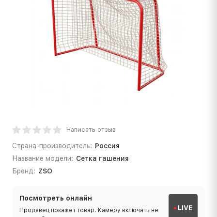
Написать отзыв
Страна-производитель:
Россия
Название модели:
Сетка гашения
Бренд:
ZSO
Посмотреть онлайн
LIVE
Продавец покажет товар. Камеру включать не