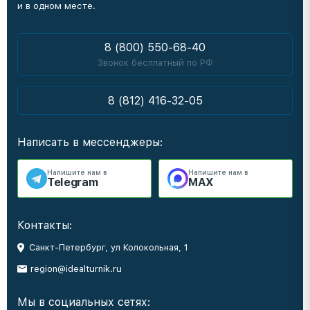
и в одном месте.
8 (800) 550-68-40
Звонок бесплатный по РФ
8 (812) 416-32-05
Написать в мессенджеры:
Напишите нам в
Напишите нам в
Telegram
MAX
Контакты:
Санкт-Петербург, ул Колокольная, 1
region@idealturnik.ru
Мы в социальных сетях: