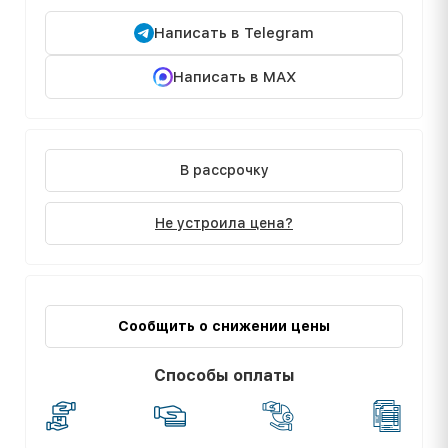
Написать в Telegram
Написать в MAX
В рассрочку
Не устроила цена?
Сообщить о снижении цены
Способы оплаты