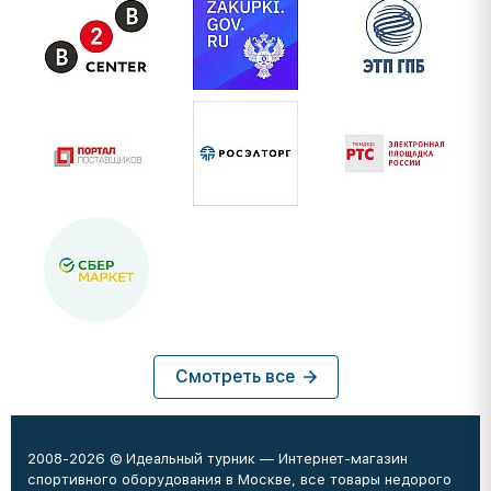
Смотреть все
2008-2026 © Идеальный турник — Интернет-магазин
спортивного оборудования в Москве, все товары недорого