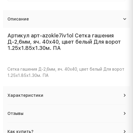
Описание
Артикул арт-azokle7iv1ol Сетка гашения
Д-2,6мм, яч. 40x40, цвет белый Для ворот
1.25x1.85x1.30м. ПА
Сетка гашения Д-2,6мм, яч. 40x40, цвет белый Для ворот
1.25x1.85x1.30м. ПА
Характеристики
Отзывы
Как купить?