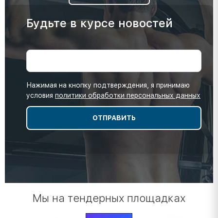
Будьте в курсе новостей
Нажимая на кнопку подтверждения, я принимаю
условия
политики обработки персональных данных
Мы на тендерных площадках