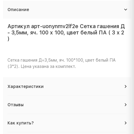
Описание
Артикул арт-uonynmv2lf2e Сетка гашения Д
- 3,5мм, яч. 100 x 100, цвет белый ПА ( 3 x 2
)
Сетка гашения Д=3,5мм, яч. 100*100, цвет белый ПА
(3*2). Цена указана за комплект.
Характеристики
Отзывы
Как купить?