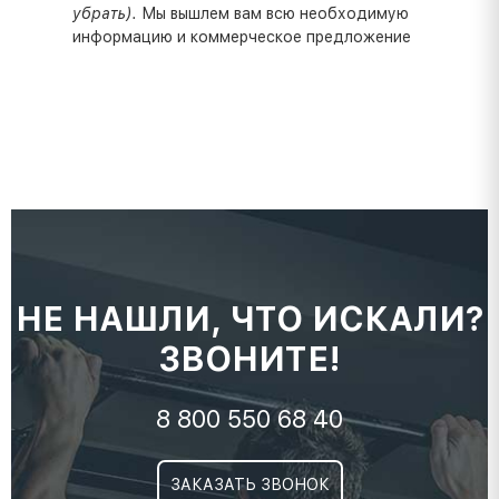
убрать).
Мы вышлем вам всю необходимую
информацию и коммерческое предложение
НЕ НАШЛИ, ЧТО ИСКАЛИ?
ЗВОНИТЕ!
8 800 550 68 40
ЗАКАЗАТЬ ЗВОНОК