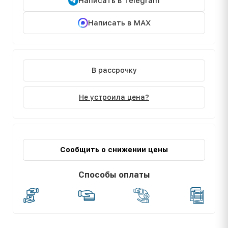
Написать в Telegram
Написать в MAX
В рассрочку
Не устроила цена?
Сообщить о снижении цены
Способы оплаты