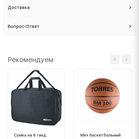
Доставка
Вопрос-Ответ
Рекомендуем
Сумка на 6 ганд.
Мяч баскетбольный