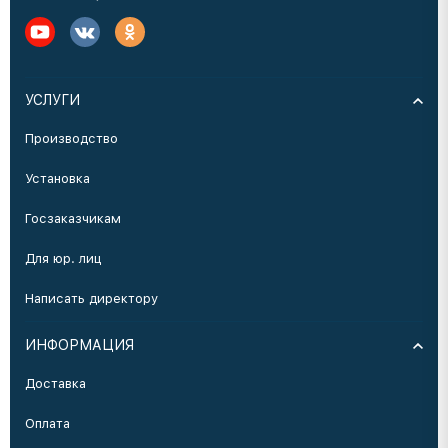
УСЛУГИ
Производство
Установка
Госзаказчикам
Для юр. лиц
Написать директору
ИНФОРМАЦИЯ
Доставка
Оплата