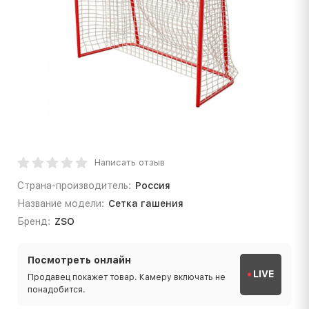
Написать отзыв
Страна-производитель:
Россия
Название модели:
Сетка гашения
Бренд:
ZSO
Посмотреть онлайн
LIVE
Продавец покажет товар. Камеру включать не
понадобится.