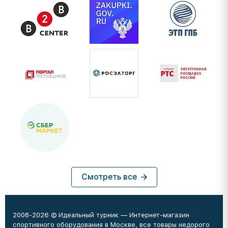
Смотреть все
2008-2026 © Идеальный турник — Интернет-магазин
спортивного оборудования в Москве, все товары недорого