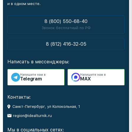
и в одном месте.
8 (800) 550-68-40
Звонок бесплатный по РФ
8 (812) 416-32-05
Написать в мессенджеры:
Напишите нам в
Напишите нам в
Telegram
MAX
Контакты:
Санкт-Петербург, ул Колокольная, 1
region@idealturnik.ru
Мы в социальных сетях: