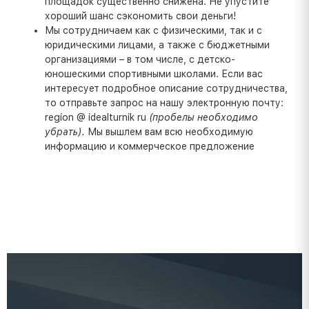
площадок существенно снижена. Не упустите
хороший шанс сэкономить свои деньги!
Мы сотрудничаем как с физическими, так и с
юридическими лицами, а также с бюджетными
организациями – в том числе, с детско-
юношескими спортивными школами. Если вас
интересует подробное описание сотрудничества,
то отправьте запрос на нашу электронную почту:
region @ idealturnik ru
(пробелы необходимо
убрать).
Мы вышлем вам всю необходимую
информацию и коммерческое предложение