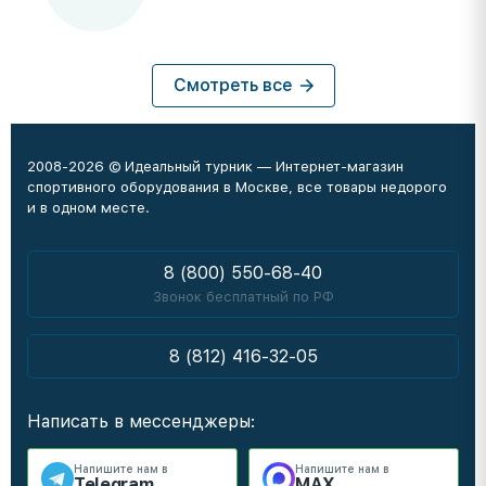
Смотреть все
2008-2026 © Идеальный турник — Интернет-магазин
спортивного оборудования в Москве, все товары недорого
и в одном месте.
8 (800) 550-68-40
Звонок бесплатный по РФ
8 (812) 416-32-05
Написать в мессенджеры:
Напишите нам в
Напишите нам в
Telegram
MAX