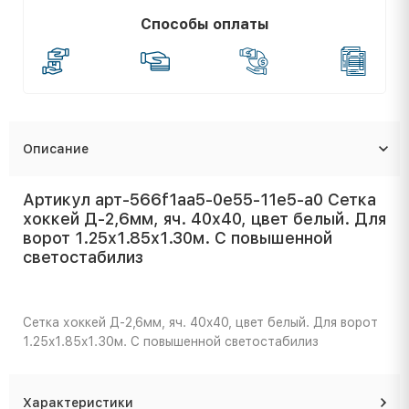
Способы оплаты
Описание
Артикул арт-566f1aa5-0e55-11e5-a0 Сетка
хоккей Д-2,6мм, яч. 40x40, цвет белый. Для
ворот 1.25x1.85x1.30м. С повышенной
светостабилиз
Сетка хоккей Д-2,6мм, яч. 40x40, цвет белый. Для ворот
1.25x1.85x1.30м. С повышенной светостабилиз
Характеристики