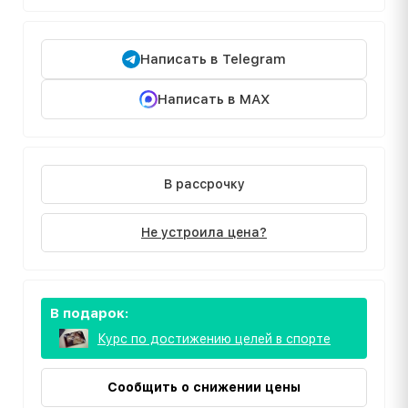
Написать в Telegram
Написать в MAX
В рассрочку
Не устроила цена?
В подарок:
Курс по достижению целей в спорте
Сообщить о снижении цены