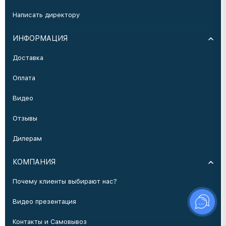
Написать директору
ИНФОРМАЦИЯ
Доставка
Оплата
Видео
Отзывы
Дилерам
КОМПАНИЯ
Почему клиенты выбирают нас?
Видео презентация
Контакты и Самовывоз