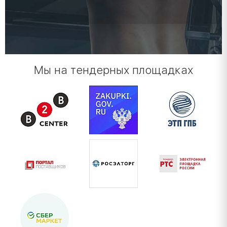
Мы на тендерных площадках