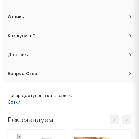
Отзывы
Как купить?
Доставка
Вопрос-Ответ
Товар доступен в категориях:
Cетки
Рекомендуем