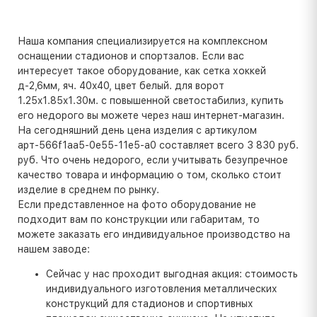
Наша компания специализируется на комплексном
оснащении стадионов и спортзалов. Если вас
интересует такое оборудование, как сетка хоккей
д-2,6мм, яч. 40x40, цвет белый. для ворот
1.25x1.85x1.30м. с повышенной светостабилиз, купить
его недорого вы можете через наш интернет-магазин.
На сегодняшний день цена изделия с артикулом
арт-566f1aa5-0e55-11e5-a0 составляет всего 3 830 руб.
руб. Что очень недорого, если учитывать безупречное
качество товара и информацию о том, сколько стоит
изделие в среднем по рынку.
Если представленное на фото оборудование не
подходит вам по конструкции или габаритам, то
можете заказать его индивидуальное производство на
нашем заводе:
Сейчас у нас проходит выгодная акция: стоимость
индивидуального изготовления металлических
конструкций для стадионов и спортивных