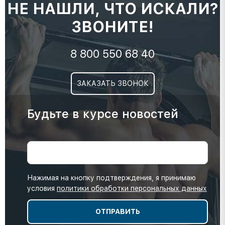
НЕ НАШЛИ, ЧТО ИСКАЛИ?
ЗВОНИТЕ!
8 800 550 68 40
ЗАКАЗАТЬ ЗВОНОК
Будьте в курсе новостей
Нажимая на кнопку подтверждения, я принимаю
условия
политики обработки персональных данных