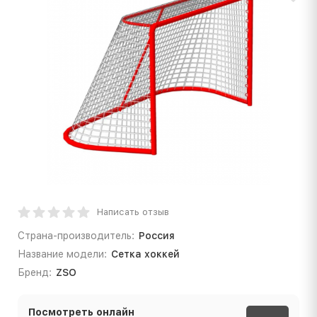
Написать отзыв
Страна-производитель:
Россия
Название модели:
Сетка хоккей
Бренд:
ZSO
Посмотреть онлайн