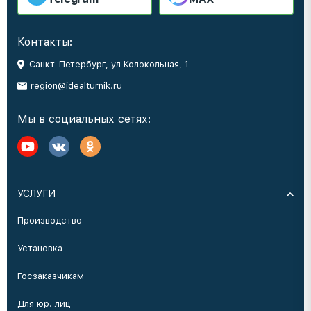
Контакты:
Санкт-Петербург, ул Колокольная, 1
region@idealturnik.ru
Мы в социальных сетях:
УСЛУГИ
Производство
Установка
Госзаказчикам
Для юр. лиц