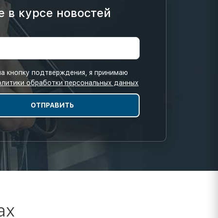
е в курсе новостей
а кнопку подтверждения, я принимаю
олитики обработки персональных данных
ах