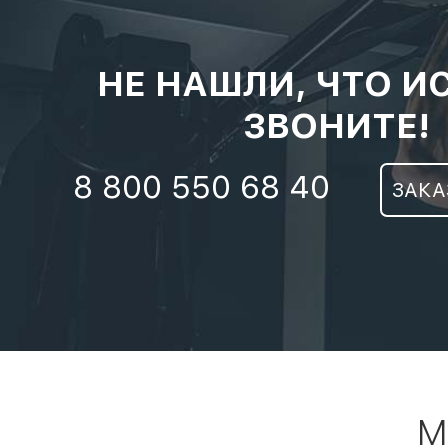
НЕ НАШЛИ, ЧТО И
ЗВОНИТЕ!
8 800 550 68 40
ЗАКА
М