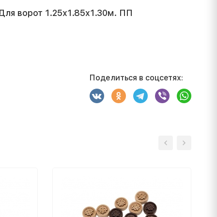
Для ворот 1.25x1.85x1.30м. ПП
Поделиться в соцсетях: