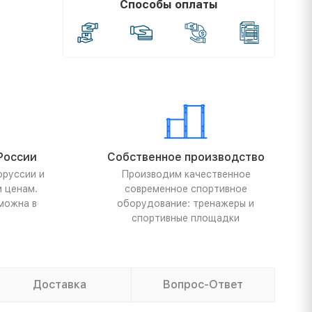
Способы оплаты
России
Собственное производство
оруссии и
Производим качественное
м ценам.
современное спортивное
можна в
оборудование: тренажеры и
спортивные площадки
Доставка
Вопрос-Ответ