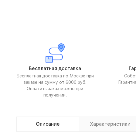
Бесплатная доставка
Га
Бесплатная доставка по Москве при
Собс
заказе на сумму от 6000 руб.
Гаранти
Оплатить заказ можно при
получении.
Описание
Характеристики