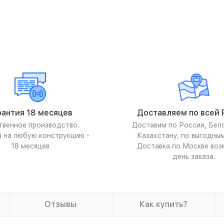
рантия 18 месяцев
Доставляем по всей 
твенное производство.
Доставим по России, Бел
я на любую конструкцию -
Казахстану, по выгодны
18 месяцев
Доставка по Москве воз
день заказа.
Отзывы
Как купить?