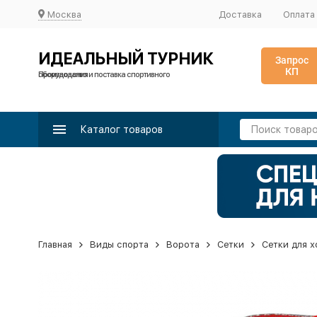
Москва
Доставка
Оплата
ИДЕАЛЬНЫЙ ТУРНИК
Запрос
КП
Производство и поставка спортивного оборудования
Каталог товаров
Главная
Виды спорта
Ворота
Сетки
Сетки для х