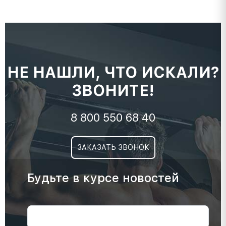
НЕ НАШЛИ, ЧТО ИСКАЛИ?
ЗВОНИТЕ!
8 800 550 68 40
ЗАКАЗАТЬ ЗВОНОК
Будьте в курсе новостей