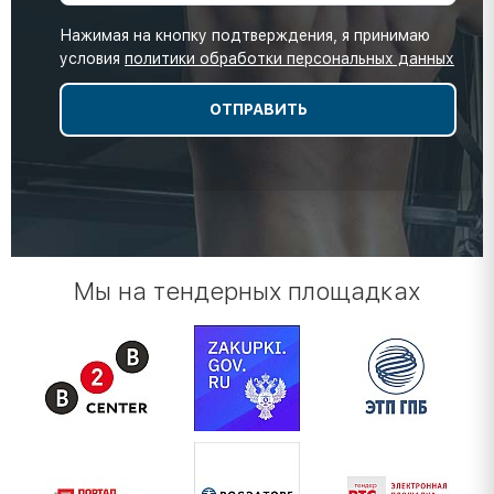
Нажимая на кнопку подтверждения, я принимаю
условия
политики обработки персональных данных
Мы на тендерных площадках