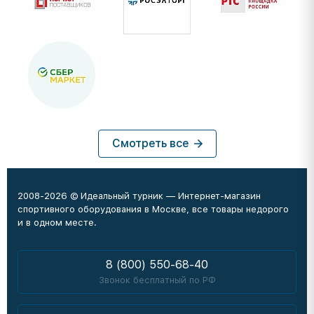
Смотреть все
2008-2026 © Идеальный турник — Интернет-магазин
спортивного оборудования в Москве, все товары недорого
и в одном месте.
8 (800) 550-68-40
Звонок бесплатный по РФ