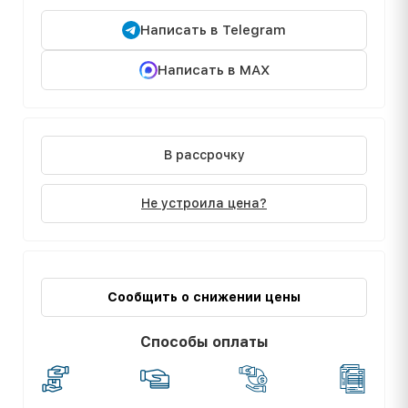
Написать в Telegram
Написать в MAX
В рассрочку
Не устроила цена?
Сообщить о снижении цены
Способы оплаты