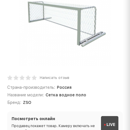
Написать отзыв
Страна-производитель:
Россия
Название модели:
Сетка водное поло
Бренд:
ZSO
Посмотреть онлайн
LIVE
Продавец покажет товар. Камеру включать не