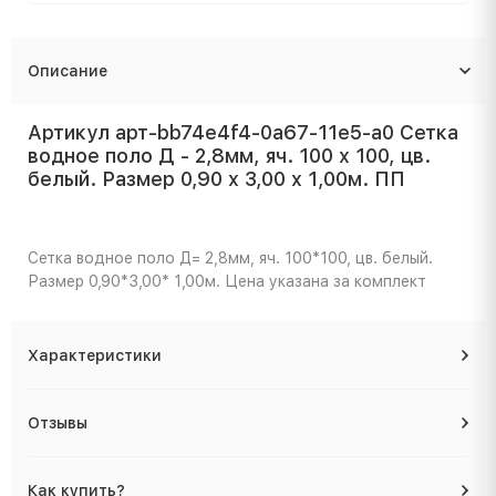
Описание
Артикул арт-bb74e4f4-0a67-11e5-a0 Сетка
водное поло Д - 2,8мм, яч. 100 x 100, цв.
белый. Размер 0,90 x 3,00 x 1,00м. ПП
Сетка водное поло Д= 2,8мм, яч. 100*100, цв. белый.
Размер 0,90*3,00* 1,00м. Цена указана за комплект
Характеристики
Отзывы
Как купить?