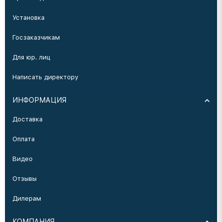
Установка
Госзаказчикам
Для юр. лиц
Написать директору
ИНФОРМАЦИЯ
Доставка
Оплата
Видео
Отзывы
Дилерам
КОМПАНИЯ