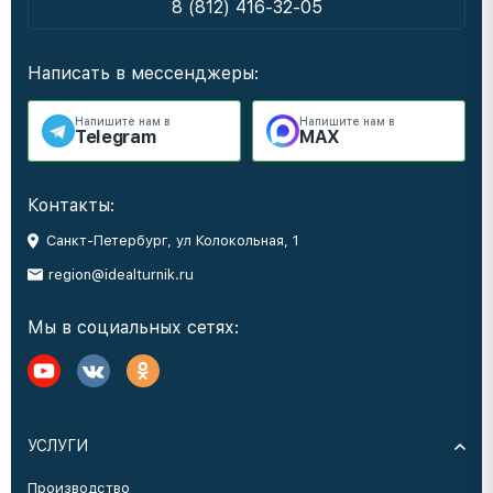
8 (812) 416-32-05
Написать в мессенджеры:
Напишите нам в
Напишите нам в
Telegram
MAX
Контакты:
Санкт-Петербург, ул Колокольная, 1
region@idealturnik.ru
Мы в социальных сетях:
УСЛУГИ
Производство