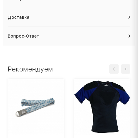
Доставка
Вопрос-Ответ
Рекомендуем