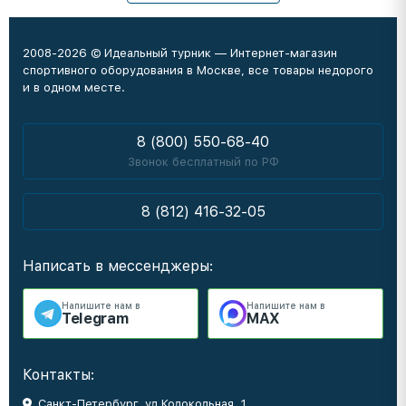
2008-2026 © Идеальный турник — Интернет-магазин
спортивного оборудования в Москве, все товары недорого
и в одном месте.
8 (800) 550-68-40
Звонок бесплатный по РФ
8 (812) 416-32-05
Написать в мессенджеры:
Напишите нам в
Напишите нам в
Telegram
MAX
Контакты:
Санкт-Петербург, ул Колокольная, 1