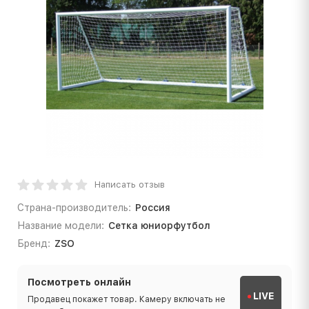
Написать отзыв
Страна-производитель:
Россия
Название модели:
Сетка юниорфутбол
Бренд:
ZSO
Посмотреть онлайн
LIVE
Продавец покажет товар. Камеру включать не