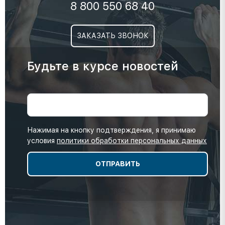
8 800 550 68 40
ЗАКАЗАТЬ ЗВОНОК
Будьте в курсе новостей
Нажимая на кнопку подтверждения, я принимаю
условия
политики обработки персональных данных