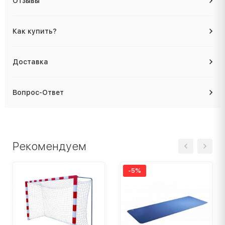
Отзывы
Как купить?
Доставка
Вопрос-Ответ
Рекомендуем
-5%