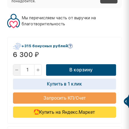
понадобится.
Мы перечисляем часть от выручки на
благотворительность
+315 бонусных рублей
6 300
₽
В корзину
Купить в 1 клик
Запросить КП/Счет
Купить на Яндекс.Маркет