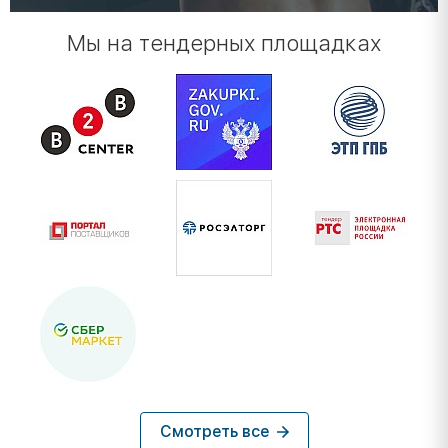
Мы на тендерных площадках
Смотреть все