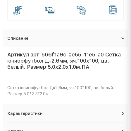
Описание
Артикул арт-566f1a9c-0e55-11e5-a0 Сетка
юниорфутбол Д-2,6мм, яч.100x100, цв.
белый. Размер 5.0x2.0x1.0м.ПА
Сетка юниорфутбол Д=2,6мм, яч.100*100, цв. белый.
Размер 5.0*2.3*2.0м
Характеристики