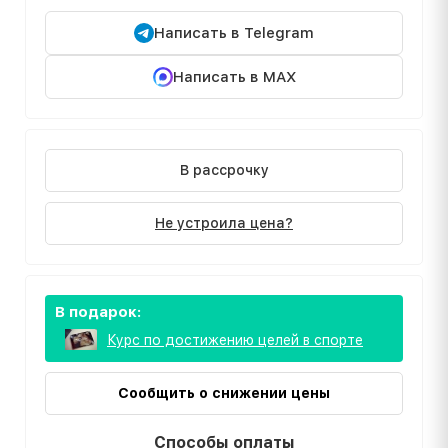
Написать в Telegram
Написать в MAX
В рассрочку
Не устроила цена?
В подарок:
Курс по достижению целей в спорте
Сообщить о снижении цены
Способы оплаты