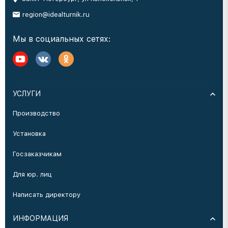
region@idealturnik.ru
Мы в социальных сетях:
УСЛУГИ
Производство
Установка
Госзаказчикам
Для юр. лиц
Написать директору
ИНФОРМАЦИЯ