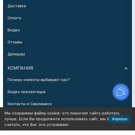
Доставка
Оплата
Видео
Отзывы
Дилерам
КОМПАНИЯ
Почему клиенты выбирают нас?
Видео презентация
Контакты и Самовывоз
Мы сохраняем файлы cookie: это помогает сайту работать
Производство
Хорошо
лучше. Если Вы продолжите использовать сайт, мы будем
считать, что Вас это устраивает.
Политика персональных данных
Карта сайта