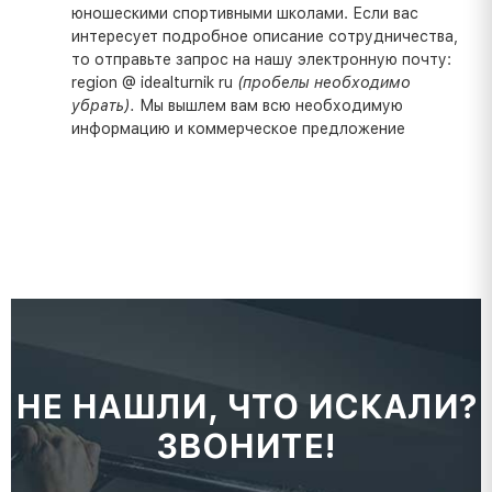
юношескими спортивными школами. Если вас
интересует подробное описание сотрудничества,
то отправьте запрос на нашу электронную почту:
region @ idealturnik ru
(пробелы необходимо
убрать).
Мы вышлем вам всю необходимую
информацию и коммерческое предложение
НЕ НАШЛИ, ЧТО ИСКАЛИ?
ЗВОНИТЕ!