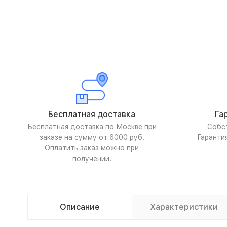
Бесплатная доставка
Га
Бесплатная доставка по Москве при
Собс
заказе на сумму от 6000 руб.
Гаранти
Оплатить заказ можно при
получении.
Описание
Характеристики