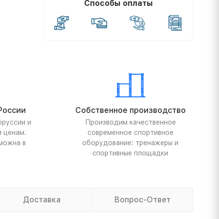
Способы оплаты
России
Собственное производство
оруссии и
Производим качественное
м ценам.
современное спортивное
можна в
оборудование: тренажеры и
спортивные площадки
Доставка
Вопрос-Ответ