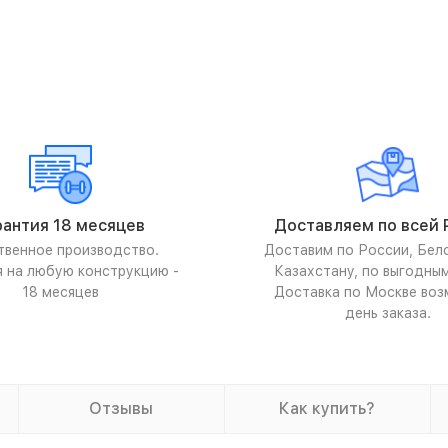
рантия 18 месяцев
Доставляем по всей 
твенное производство.
Доставим по России, Бел
я на любую конструкцию -
Казахстану, по выгодны
18 месяцев
Доставка по Москве воз
день заказа.
Отзывы
Как купить?