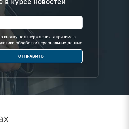
е в курсе новостей
а кнопку подтверждения, я принимаю
олитики обработки персональных данных
ах