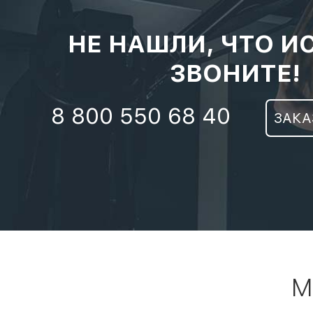
НЕ НАШЛИ, ЧТО И
ЗВОНИТЕ!
8 800 550 68 40
ЗАКА
М