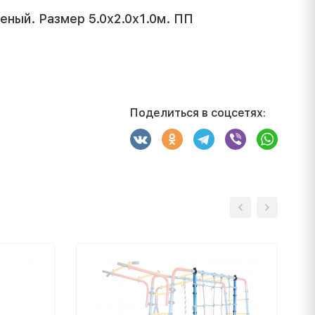
еный. Размер 5.0x2.0x1.0м. ПП
Поделиться в соцсетях: