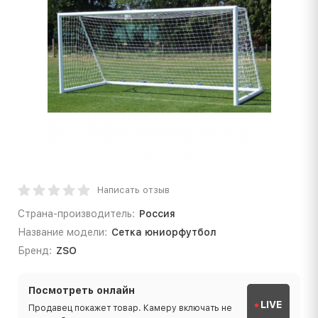
Написать отзыв
Страна-производитель:
Россия
Название модели:
Сетка юниорфутбол
Бренд:
ZSO
Посмотреть онлайн
LIVE
Продавец покажет товар. Камеру включать не