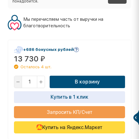
понадобится.
Мы перечисляем часть от выручки на
благотворительность
+686 бонусных рублей
13 730
₽
Осталось 4 шт.
В корзину
Купить в 1 клик
Запросить КП/Счет
Купить на Яндекс.Маркет