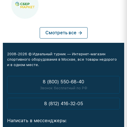
Смотреть все
2008-2026 © Идеальный турник — Интернет-магазин
спортивного оборудования в Москве, все товары недорого
и в одном месте.
8 (800) 550-68-40
Звонок бесплатный по РФ
8 (812) 416-32-05
Написать в мессенджеры: