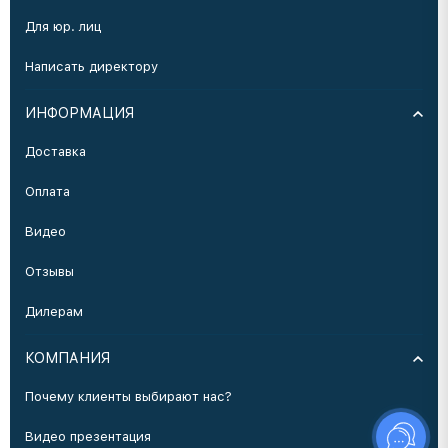
Для юр. лиц
Написать директору
ИНФОРМАЦИЯ
Доставка
Оплата
Видео
Отзывы
Дилерам
КОМПАНИЯ
Почему клиенты выбирают нас?
Видео презентация