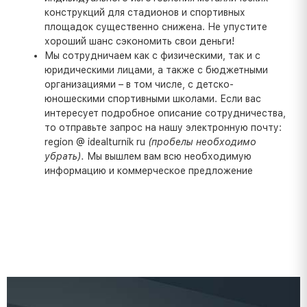
конструкций для стадионов и спортивных
площадок существенно снижена. Не упустите
хороший шанс сэкономить свои деньги!
Мы сотрудничаем как с физическими, так и с
юридическими лицами, а также с бюджетными
организациями – в том числе, с детско-
юношескими спортивными школами. Если вас
интересует подробное описание сотрудничества,
то отправьте запрос на нашу электронную почту:
region @ idealturnik ru
(пробелы необходимо
убрать).
Мы вышлем вам всю необходимую
информацию и коммерческое предложение