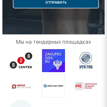
Мы на тендерных площадках