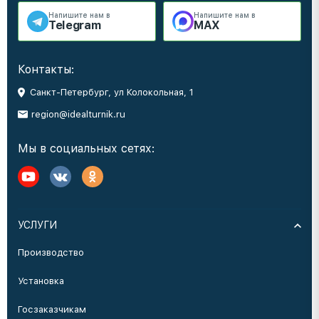
Напишите нам в
Напишите нам в
Telegram
MAX
Контакты:
Санкт-Петербург, ул Колокольная, 1
region@idealturnik.ru
Мы в социальных сетях:
УСЛУГИ
Производство
Установка
Госзаказчикам