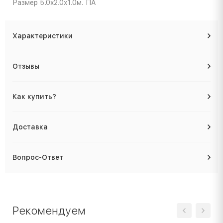
Размер 5.0x2.0x1.0м. ПА
Характеристики
Отзывы
Как купить?
Доставка
Вопрос-Ответ
Рекомендуем