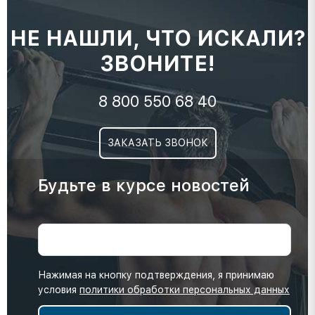
НЕ НАШЛИ, ЧТО ИСКАЛИ?
ЗВОНИТЕ!
8 800 550 68 40
ЗАКАЗАТЬ ЗВОНОК
Будьте в курсе новостей
Нажимая на кнопку подтверждения, я принимаю
условия
политики обработки персональных данных