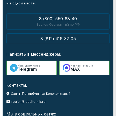
и в одном месте.
8 (800) 550-68-40
Звонок бесплатный по РФ
8 (812) 416-32-05
Написать в мессенджеры:
Напишите нам в
Напишите нам в
Telegram
MAX
Контакты:
Санкт-Петербург, ул Колокольная, 1
region@idealturnik.ru
Мы в социальных сетях: