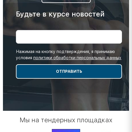
Будьте в курсе новостей
Нажимая на кнопку подтверждения, я принимаю
условия
политики обработки персональных данных
Мы на тендерных площадках