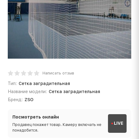
Написать отзыв
Тип:
Сетка заградительная
Название модели:
Сетка заградительная
Бренд:
ZSO
Посмотреть онлайн
LIVE
Продавец покажет товар. Камеру включать не
понадобится.