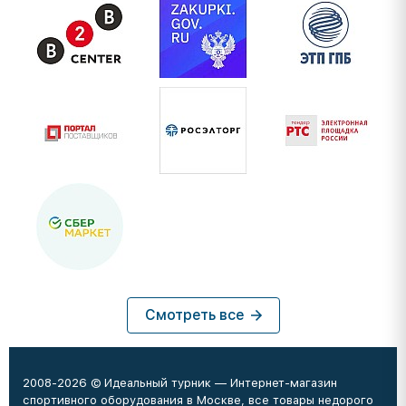
Смотреть все
2008-2026 © Идеальный турник — Интернет-магазин
спортивного оборудования в Москве, все товары недорого