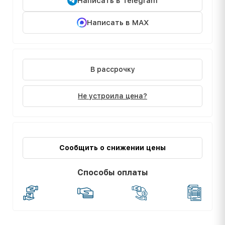
Написать в Telegram
Написать в MAX
В рассрочку
Не устроила цена?
Сообщить о снижении цены
Способы оплаты