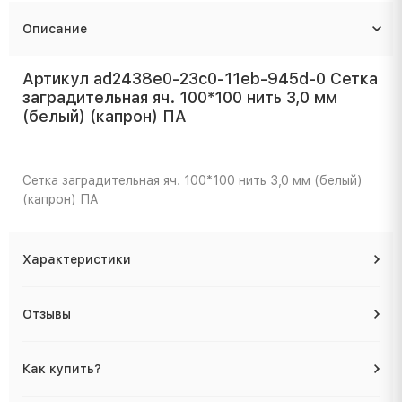
Описание
Артикул ad2438e0-23c0-11eb-945d-0 Сетка
заградительная яч. 100*100 нить 3,0 мм
(белый) (капрон) ПА
Сетка заградительная яч. 100*100 нить 3,0 мм (белый)
(капрон) ПА
Характеристики
Отзывы
Как купить?