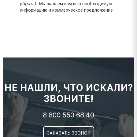
убрать).
Мы вышлем вам всю необходимую
информацию и коммерческое предложение
НЕ НАШЛИ, ЧТО ИСКАЛИ?
ЗВОНИТЕ!
8 800 550 68 40
ЗАКАЗАТЬ ЗВОНОК