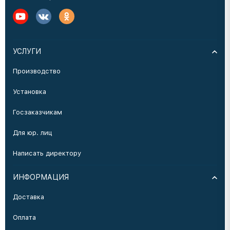
УСЛУГИ
Производство
Установка
Госзаказчикам
Для юр. лиц
Написать директору
ИНФОРМАЦИЯ
Доставка
Оплата