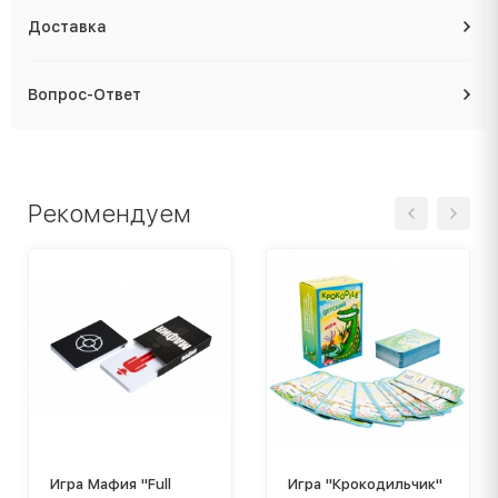
Доставка
Вопрос-Ответ
Рекомендуем
Игра Мафия "Full
Игра "Крокодильчик"