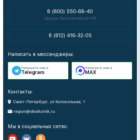
8 (800) 550-68-40
Звонок бесплатный по РФ
8 (812) 416-32-05
Написать в мессенджеры:
Напишите нам в
Напишите нам в
Telegram
MAX
Контакты:
Санкт-Петербург, ул Колокольная, 1
region@idealturnik.ru
Мы в социальных сетях: