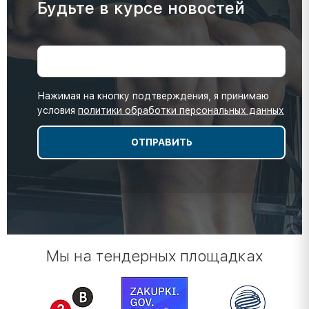
Будьте в курсе новостей
Нажимая на кнопку подтверждения, я принимаю
условия
политики обработки персональных данных
Мы на тендерных площадках