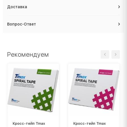
Доставка
Вопрос-Ответ
Рекомендуем
Кросс-тейп Tmax
Кросс-тейп Tmax