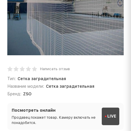
Написать отзыв
Тип:
Сетка заградительная
Название модели:
Сетка заградительная
Бренд:
ZSO
Посмотреть онлайн
LIVE
Продавец покажет товар. Камеру включать не
понадобится.