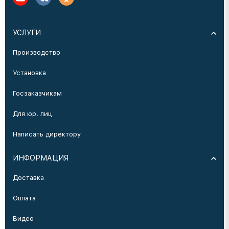
УСЛУГИ
Производство
Установка
Госзаказчикам
Для юр. лиц
Написать директору
ИНФОРМАЦИЯ
Доставка
Оплата
Видео