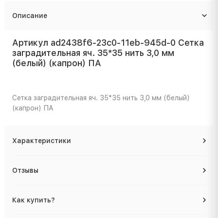
Описание
Артикул ad2438f6-23c0-11eb-945d-0 Сетка
заградительная яч. 35*35 нить 3,0 мм
(белый) (капрон) ПА
Сетка заградительная яч. 35*35 нить 3,0 мм (белый)
(капрон) ПА
Характеристики
Отзывы
Как купить?