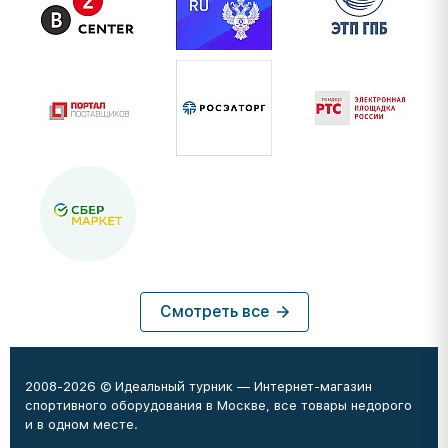
Смотреть все
2008-2026 © Идеальный турник — Интернет-магазин
спортивного оборудования в Москве, все товары недорого
и в одном месте.