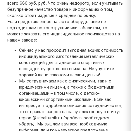
всего 680 руб. руб. Что очень недорого, если учитывать
безупречное качество товара и информацию о том,
сколько стоит изделие в среднем по рынку.
Если представленное на фото оборудование не
подходит вам по конструкции или габаритам, то
можете заказать его индивидуальное производство на
нашем заводе:
Сейчас у нас проходит выгодная акция: стоимость
индивидуального изготовления металлических
конструкций для стадионов и спортивных
площадок существенно снижена. Не упустите
хороший шанс сэкономить свои деньги!
Мы сотрудничаем как с физическими, так и с
юридическими лицами, а также с бюджетными
организациями – в том числе, с детско-
юношескими спортивными школами. Если вас
интересует подробное описание сотрудничества,
то отправьте запрос на нашу электронную почту:
region @ idealturnik ru
(пробелы необходимо
убрать).
Мы вышлем вам всю необходимую
информацию и коммерческое предложение