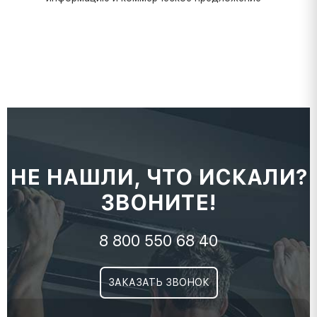
НЕ НАШЛИ, ЧТО ИСКАЛИ?
ЗВОНИТЕ!
8 800 550 68 40
ЗАКАЗАТЬ ЗВОНОК