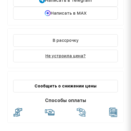
Написать в Telegram
Написать в MAX
В рассрочку
Не устроила цена?
Сообщить о снижении цены
Способы оплаты