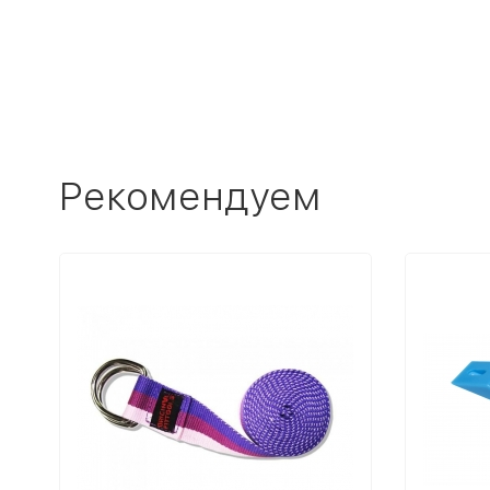
Рекомендуем