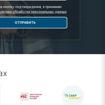
а кнопку подтверждения, я принимаю
олитики обработки персональных данных
ах