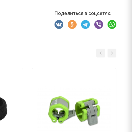
Поделиться в соцсетях: