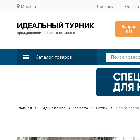
Москва
Доставка
Оплата
ИДЕАЛЬНЫЙ ТУРНИК
Запрос
КП
Производство и поставка спортивного оборудования
Каталог товаров
Главная
Виды спорта
Ворота
Сетки
Сетка загра