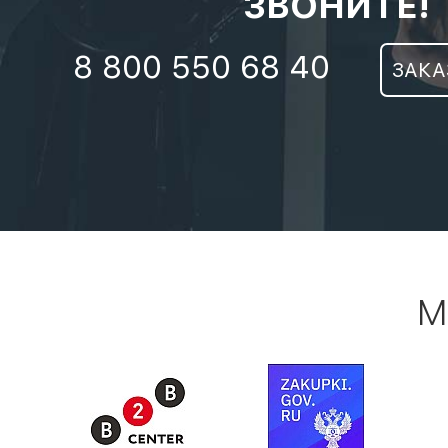
ЗВОНИТЕ!
8 800 550 68 40
ЗАКА
М