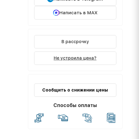
Написать в MAX
В рассрочку
Не устроила цена?
Сообщить о снижении цены
Способы оплаты