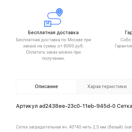
Бесплатная доставка
Га
Бесплатная доставка по Москве при
Собс
заказе на сумму от 6000 руб.
Гаранти
Оплатить заказ можно при
получении.
Описание
Характеристики
Артикул ad2438ee-23c0-11eb-945d-0 Сетка з
Сетка заградительная яч. 40*40 нить 2,5 мм (белый) (к