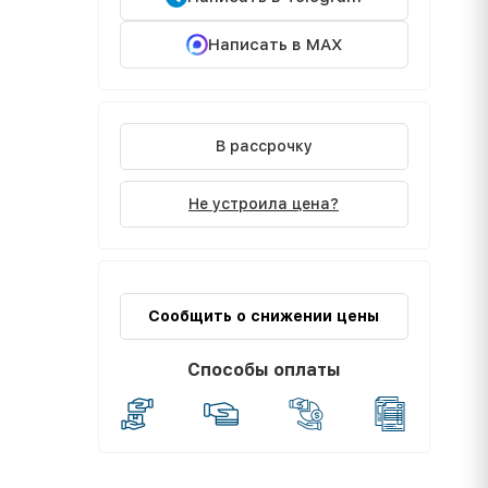
Написать в MAX
В рассрочку
Не устроила цена?
Сообщить о снижении цены
Способы оплаты