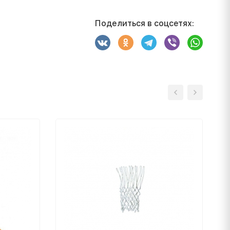
Поделиться в соцсетях: