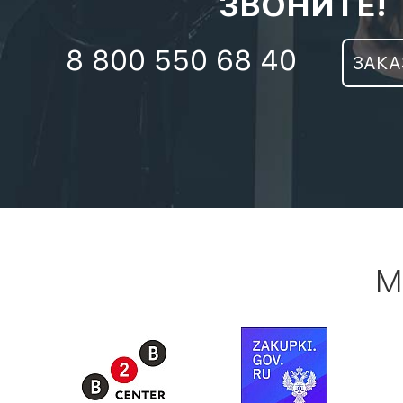
ЗВОНИТЕ!
8 800 550 68 40
ЗАКА
М