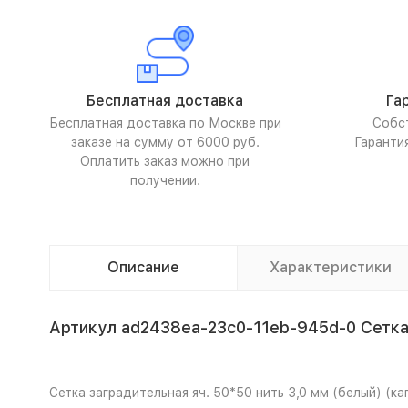
Бесплатная доставка
Га
Бесплатная доставка по Москве при
Собс
заказе на сумму от 6000 руб.
Гаранти
Оплатить заказ можно при
получении.
Описание
Характеристики
Артикул ad2438ea-23c0-11eb-945d-0 Сетка з
Сетка заградительная яч. 50*50 нить 3,0 мм (белый) (к