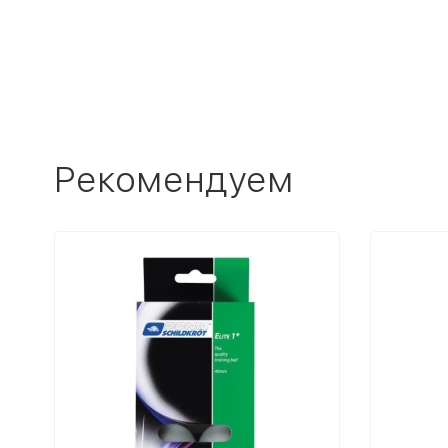
Рекомендуем