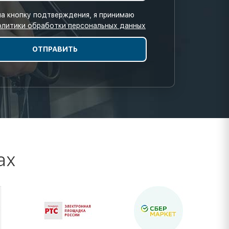
а кнопку подтверждения, я принимаю
олитики обработки персональных данных
ах