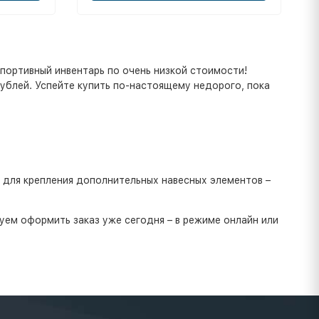
портивный инвентарь по очень низкой стоимости!
рублей. Успейте купить по-настоящему недорого, пока
 для крепления дополнительных навесных элементов –
дуем оформить заказ уже сегодня – в режиме онлайн или