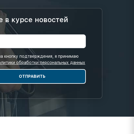
е в курсе новостей
а кнопку подтверждения, я принимаю
олитики обработки персональных данных