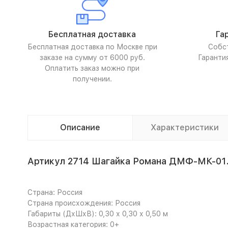
Бесплатная доставка
Га
Бесплатная доставка по Москве при
Собс
заказе на сумму от 6000 руб.
Гаранти
Оплатить заказ можно при
получении.
Описание
Характеристики
Артикул 2714 Шагайка Романа ДМФ-МК-01.
Страна: Россия
Страна происхождения: Россия
Габариты (ДхШхВ): 0,30 х 0,30 х 0,50 м
Возрастная категория: 0+