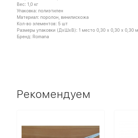
Вес: 1,0 кг
Упаковка: полиэтилен
Материал: поролон, винилискожа
Кол-во элементов: 5 шт
Размеры упаковки (ДхШхВ): 1 место 0,30 х 0,30 х 0,30 
Бренд: Romana
Рекомендуем