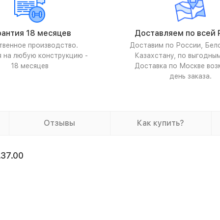
рантия 18 месяцев
Доставляем по всей 
твенное производство.
Доставим по России, Бел
я на любую конструкцию -
Казахстану, по выгодны
18 месяцев
Доставка по Москве воз
день заказа.
Отзывы
Как купить?
37.00