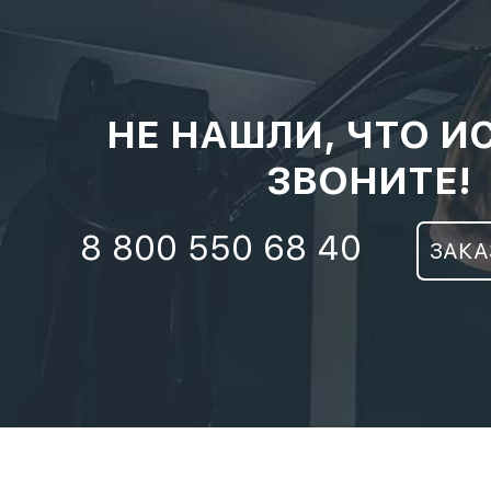
НЕ НАШЛИ, ЧТО И
ЗВОНИТЕ!
8 800 550 68 40
ЗАКА