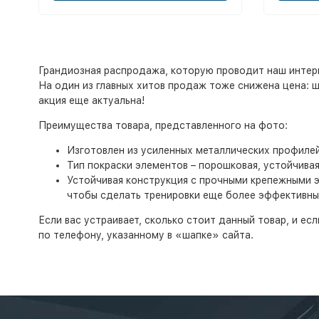
Грандиозная распродажа, которую проводит наш интерн
На один из главных хитов продаж тоже снижена цена: ш
акция еще актуальна!
Преимущества товара, представленного на фото:
Изготовлен из усиленных металлических профиле
Тип покраски элементов – порошковая, устойчива
Устойчивая конструкция с прочными крепежными 
чтобы сделать тренировки еще более эффективны
Если вас устраивает, сколько стоит данный товар, и е
по телефону, указанному в «шапке» сайта.