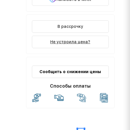
В рассрочку
Не устроила цена?
Сообщить о снижении цены
Способы оплаты