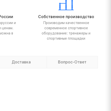
России
Собственное производство
оруссии и
Производим качественное
м ценам.
современное спортивное
можна в
оборудование: тренажеры и
спортивные площадки
Доставка
Вопрос-Ответ