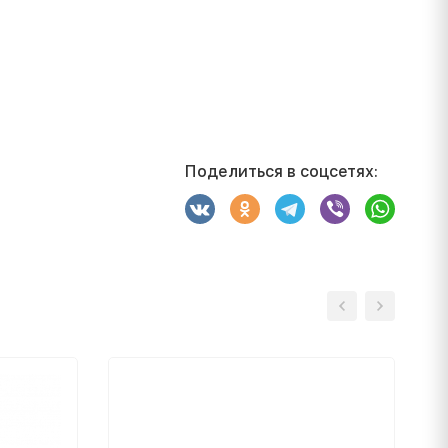
Поделиться в соцсетях: