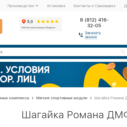
Производство
Установка
Контакты и Самовывоз
Д
8 (812) 416-
32-05
Заказать
звонок
вные комплексы
Мягкие спортивные модули
Шагайка Романа 
Шагайка Романа ДМФ