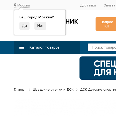
Москва
Доставка
Оплата
Ваш город
Москва
?
ИДЕАЛЬНЫЙ ТУРНИК
Запрос
КП
Производство и поставка спортивного оборудования
Каталог товаров
Главная
Шведские стенки и ДСК
ДСК Детские спорти