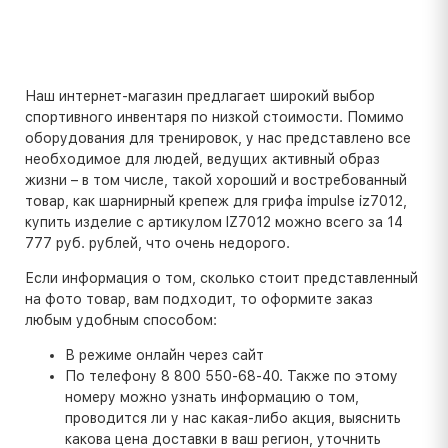
Наш интернет-магазин предлагает широкий выбор
спортивного инвентаря по низкой стоимости. Помимо
оборудования для тренировок, у нас представлено все
необходимое для людей, ведущих активный образ
жизни – в том числе, такой хороший и востребованный
товар, как шарнирный крепеж для грифа impulse iz7012,
купить изделие с артикулом IZ7012 можно всего за 14
777 руб. рублей, что очень недорого.
Если информация о том, сколько стоит представленный
на фото товар, вам подходит, то оформите заказ
любым удобным способом:
В режиме онлайн через сайт
По телефону 8 800 550-68-40. Также по этому
номеру можно узнать информацию о том,
проводится ли у нас какая-либо акция, выяснить
какова цена доставки в ваш регион, уточнить