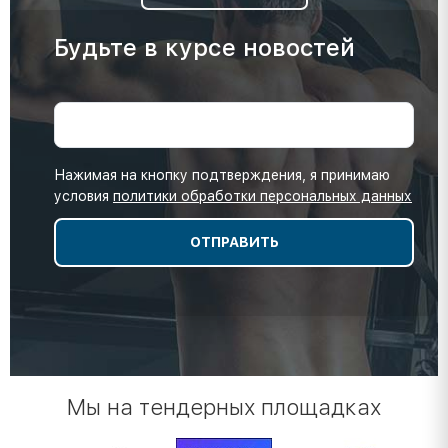
Будьте в курсе новостей
Нажимая на кнопку подтверждения, я принимаю
условия
политики обработки персональных данных
Мы на тендерных площадках