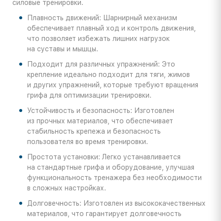
силовые тренировки.
Плавность движений: Шарнирный механизм
обеспечивает плавный ход и контроль движения,
что позволяет избежать лишних нагрузок
на суставы и мышцы.
Подходит для различных упражнений: Это
крепление идеально подходит для тяги, жимов
и других упражнений, которые требуют вращения
грифа для оптимизации тренировки.
Устойчивость и безопасность: Изготовлен
из прочных материалов, что обеспечивает
стабильность крепежа и безопасность
пользователя во время тренировки.
Простота установки: Легко устанавливается
на стандартные грифа и оборудование, улучшая
функциональность тренажера без необходимости
в сложных настройках.
Долговечность: Изготовлен из высококачественных
материалов, что гарантирует долговечность