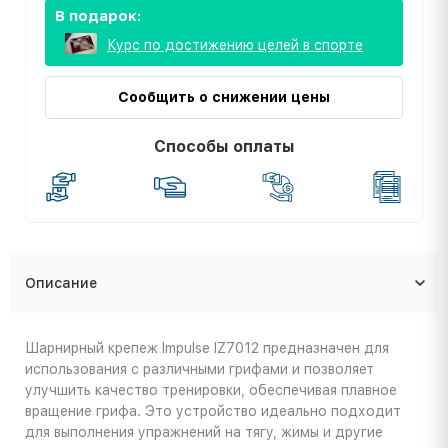
В подарок:
Курс по достижению целей в спорте
Сообщить о снижении цены
Способы оплаты
Описание
Шарнирный крепеж Impulse IZ7012 предназначен для
использования с различными грифами и позволяет
улучшить качество тренировки, обеспечивая плавное
вращение грифа. Это устройство идеально подходит
для выполнения упражнений на тягу, жимы и другие