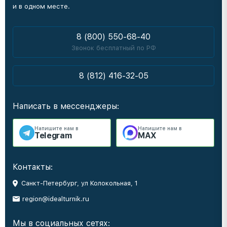
и в одном месте.
8 (800) 550-68-40
Звонок бесплатный по РФ
8 (812) 416-32-05
Написать в мессенджеры:
Напишите нам в
Напишите нам в
Telegram
MAX
Контакты:
Санкт-Петербург, ул Колокольная, 1
region@idealturnik.ru
Мы в социальных сетях: