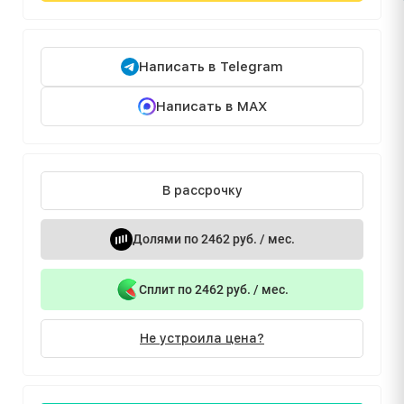
Написать в Telegram
Написать в MAX
В рассрочку
Долями по 2462 руб. / мес.
Сплит по 2462 руб. / мес.
Не устроила цена?