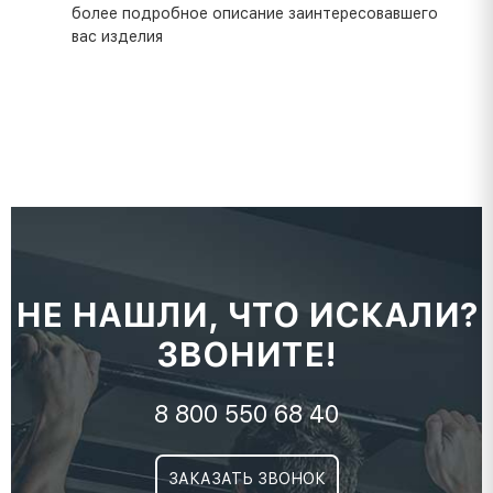
более подробное описание заинтересовавшего
вас изделия
НЕ НАШЛИ, ЧТО ИСКАЛИ?
ЗВОНИТЕ!
8 800 550 68 40
ЗАКАЗАТЬ ЗВОНОК