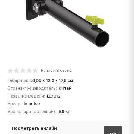
Написать отзыв
Габариты:
53,05 x 12,6 x 17,8 см.
Страна-производитель:
Китай
Название модели:
IZ7012
Бренд:
Impulse
Вес товара (основной):
5.9 кг
Посмотреть онлайн