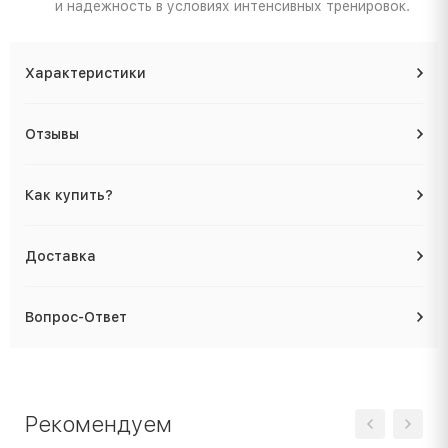
и надежность в условиях интенсивных тренировок.
Характеристики
Отзывы
Как купить?
Доставка
Вопрос-Ответ
Рекомендуем