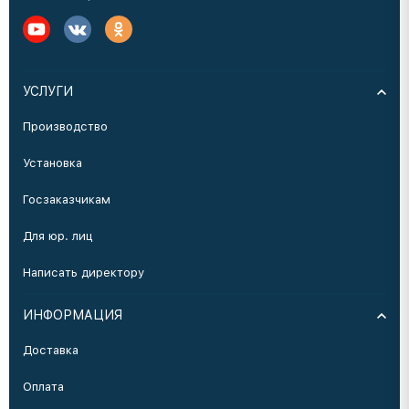
УСЛУГИ
Производство
Установка
Госзаказчикам
Для юр. лиц
Написать директору
ИНФОРМАЦИЯ
Доставка
Оплата