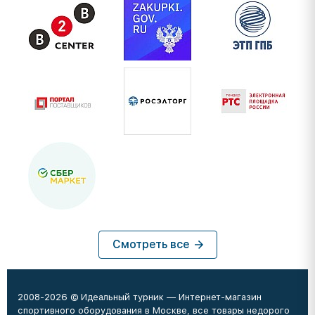
Смотреть все
2008-2026 © Идеальный турник — Интернет-магазин
спортивного оборудования в Москве, все товары недорого