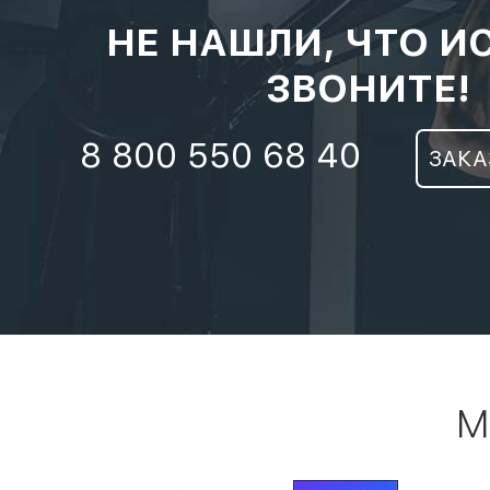
НЕ НАШЛИ, ЧТО И
ЗВОНИТЕ!
8 800 550 68 40
ЗАКА
М