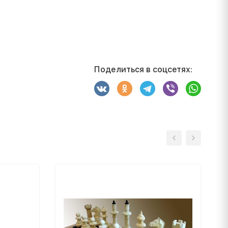
Поделиться в соцсетях: