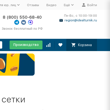
ля юр. лиц
Отзывы
Видео
Ещё
Войти
Пн-Вс, с 10:00-19:00
8 (800) 550-68-40
region@idealturnik.ru
Звонок бесплатный по РФ
Производство
Корзина
 сетки