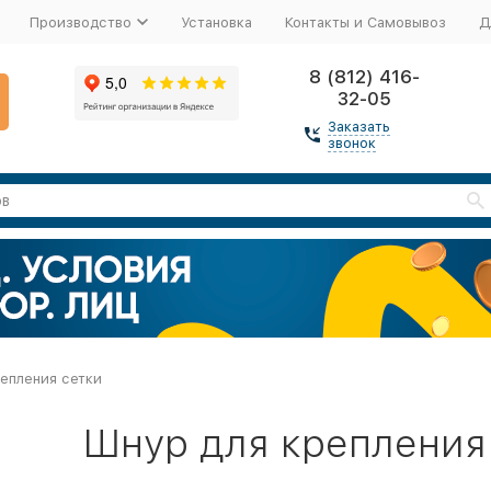
Производство
Установка
Контакты и Самовывоз
Д
8 (812) 416-
32-05
Заказать
звонок
епления сетки
Шнур для крепления