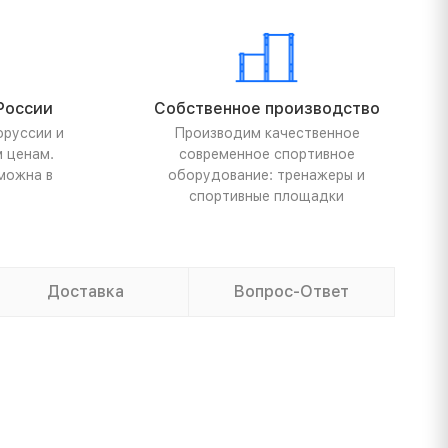
России
Собственное производство
оруссии и
Производим качественное
м ценам.
современное спортивное
можна в
оборудование: тренажеры и
спортивные площадки
Доставка
Вопрос-Ответ