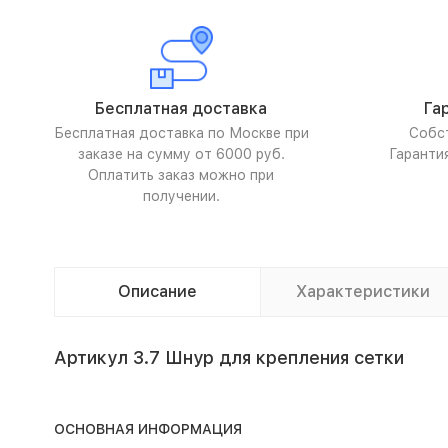
Бесплатная доставка
Га
Бесплатная доставка по Москве при
Собс
заказе на сумму от 6000 руб.
Гаранти
Оплатить заказ можно при
получении.
Описание
Характеристики
Артикул 3.7 Шнур для крепления сетки
ОСНОВНАЯ ИНФОРМАЦИЯ