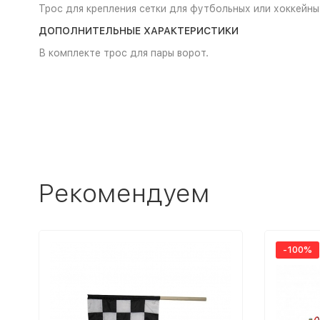
Трос для крепления сетки для футбольных или хоккейны
ДОПОЛНИТЕЛЬНЫЕ ХАРАКТЕРИСТИКИ
В комплекте трос для пары ворот.
Рекомендуем
-100%