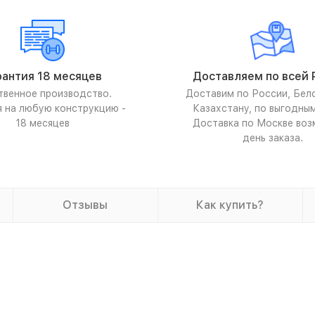
рантия 18 месяцев
Доставляем по всей 
твенное производство.
Доставим по России, Бел
я на любую конструкцию -
Казахстану, по выгодны
18 месяцев
Доставка по Москве воз
день заказа.
Отзывы
Как купить?