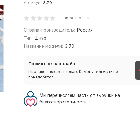
Артикул:
3.70
Написать отзыв
Страна-производитель:
Россия
Тип:
Шнур
Название модели:
3.70
Посмотреть онлайн
Продавец покажет товар. Камеру включать не
понадобится.
Мы перечисляем часть от выручки на
благотворительность