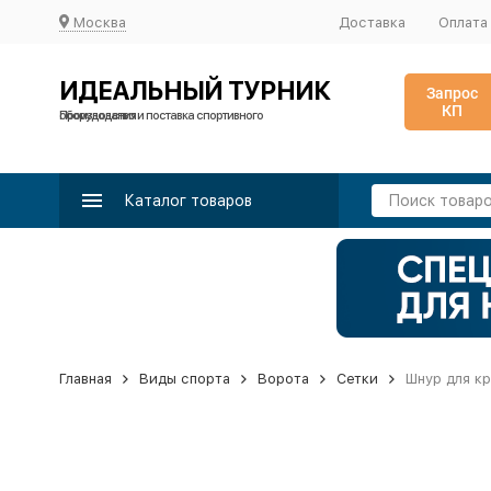
Москва
Доставка
Оплата
ИДЕАЛЬНЫЙ ТУРНИК
Запрос
КП
Производство и поставка спортивного оборудования
Каталог товаров
Главная
Виды спорта
Ворота
Сетки
Шнур для кр