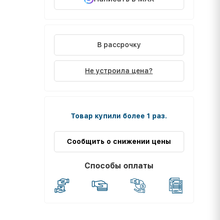
В рассрочку
Не устроила цена?
Товар купили более 1 раз.
Сообщить о снижении цены
Способы оплаты