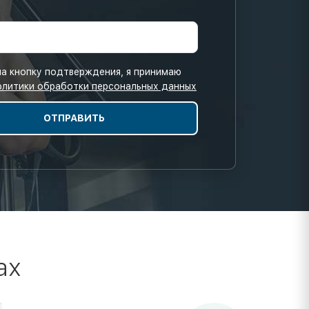
а кнопку подтверждения, я принимаю
олитики обработки персональных данных
ах