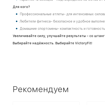
Для кого?
Профессиональные атлеты– для интенсивных силовы
Любители фитнеса– безопасное и удобное выполне
Домашние спортсмены– компактность и готовность
Увеличивайте силу, улучшайте результаты – со штанг
Выбирайте надёжность. Выбирайте VictoryFit!
Рекомендуем