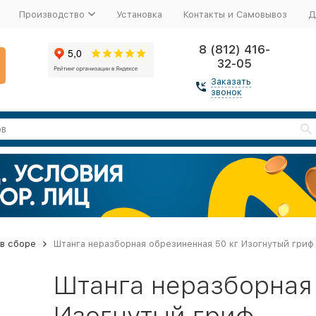
Производство
Установка
Контакты и Самовывоз
Д
8 (812) 416-
32-05
Заказать
звонок
 в сборе
Штанга неразборная обрезиненная 50 кг Изогнутый гриф
Штанга неразборная
Изогнутый гриф