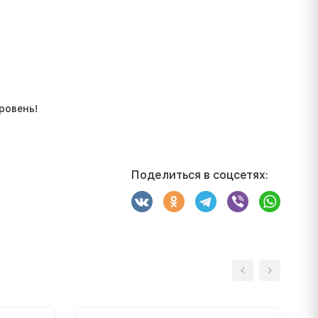
ровень!
Поделиться в соцсетях: