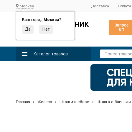
Москва
Доставка
Оплата
Ваш город
Москва
?
ИДЕАЛЬНЫЙ ТУРНИК
Запрос
КП
Производство и поставка спортивного оборудования
Каталог товаров
Главная
Железо
Штанги в сборе
Штанга с блинами