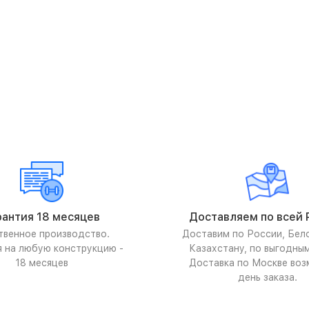
рантия 18 месяцев
Доставляем по всей 
твенное производство.
Доставим по России, Бел
я на любую конструкцию -
Казахстану, по выгодны
18 месяцев
Доставка по Москве воз
день заказа.