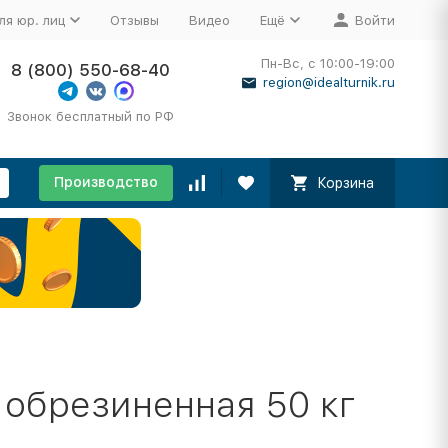
ля юр. лиц
Отзывы
Видео
Ещё
Войти
Пн-Вс, с 10:00-19:00
8 (800) 550-68-40
region@idealturnik.ru
Звонок бесплатный по РФ
Производство
Корзина
 обрезиненная 50 кг