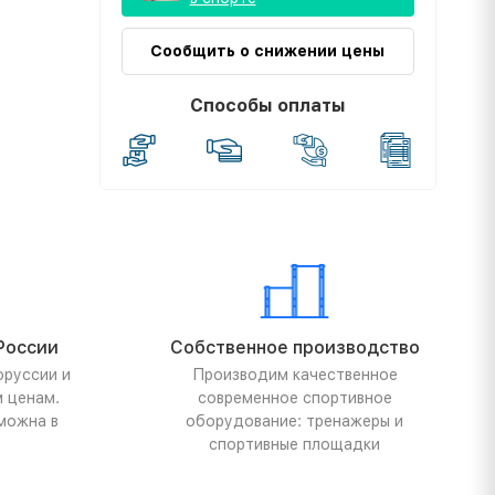
Сообщить о снижении цены
Способы оплаты
России
Собственное производство
оруссии и
Производим качественное
м ценам.
современное спортивное
можна в
оборудование: тренажеры и
спортивные площадки