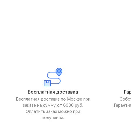
Бесплатная доставка
Га
Бесплатная доставка по Москве при
Собс
заказе на сумму от 6000 руб.
Гаранти
Оплатить заказ можно при
получении.