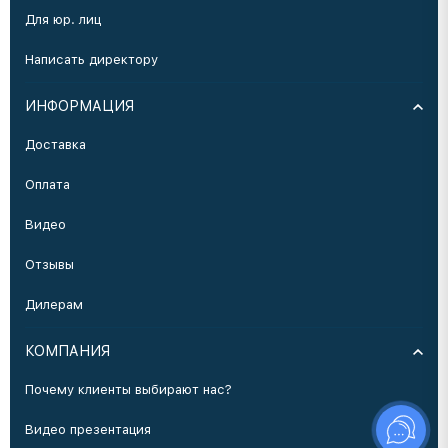
Для юр. лиц
Написать директору
ИНФОРМАЦИЯ
Доставка
Оплата
Видео
Отзывы
Дилерам
КОМПАНИЯ
Почему клиенты выбирают нас?
Видео презентация