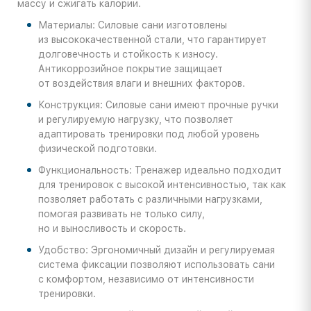
массу и сжигать калории.
Материалы: Силовые сани изготовлены
из высококачественной стали, что гарантирует
долговечность и стойкость к износу.
Антикоррозийное покрытие защищает
от воздействия влаги и внешних факторов.
Конструкция: Силовые сани имеют прочные ручки
и регулируемую нагрузку, что позволяет
адаптировать тренировки под любой уровень
физической подготовки.
Функциональность: Тренажер идеально подходит
для тренировок с высокой интенсивностью, так как
позволяет работать с различными нагрузками,
помогая развивать не только силу,
но и выносливость и скорость.
Удобство: Эргономичный дизайн и регулируемая
система фиксации позволяют использовать сани
с комфортом, независимо от интенсивности
тренировки.