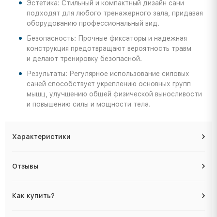
Эстетика: Стильный и компактный дизайн сани
подходят для любого тренажерного зала, придавая
оборудованию профессиональный вид.
Безопасность: Прочные фиксаторы и надежная
конструкция предотвращают вероятность травм
и делают тренировку безопасной.
Результаты: Регулярное использование силовых
саней способствует укреплению основных групп
мышц, улучшению общей физической выносливости
и повышению силы и мощности тела.
Характеристики
Отзывы
Как купить?