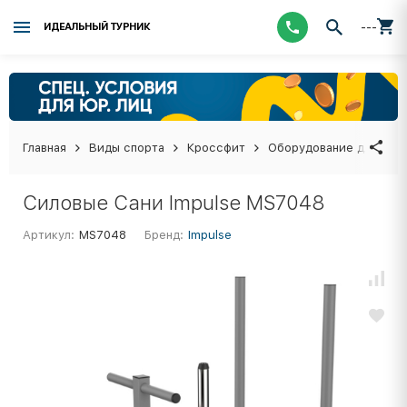
---
ИДЕАЛЬНЫЙ ТУРНИК
Главная
Виды спорта
Кроссфит
Оборудование для кро
Силовые Сани Impulse MS7048
Артикул:
MS7048
Бренд:
Impulse