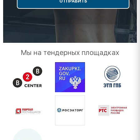
Мы на тендерных площадках