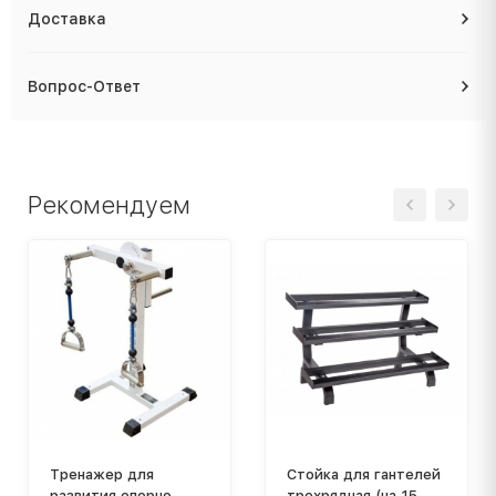
Доставка
Вопрос-Ответ
Рекомендуем
Тренажер для
Стойка для гантелей
развития опорно-
трехрядная (на 15