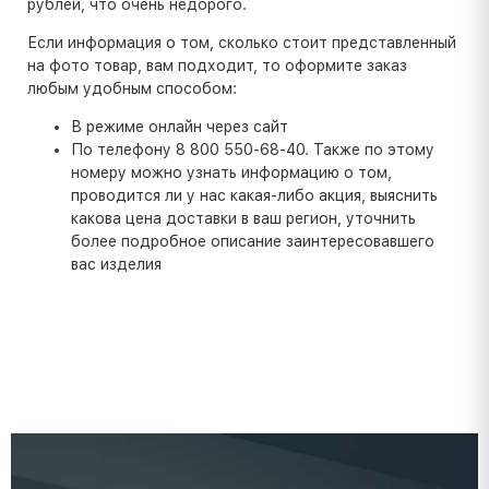
рублей, что очень недорого.
Если информация о том, сколько стоит представленный
на фото товар, вам подходит, то оформите заказ
любым удобным способом:
В режиме онлайн через сайт
По телефону 8 800 550-68-40. Также по этому
номеру можно узнать информацию о том,
проводится ли у нас какая-либо акция, выяснить
какова цена доставки в ваш регион, уточнить
более подробное описание заинтересовавшего
вас изделия