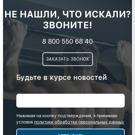
НЕ НАШЛИ, ЧТО ИСКАЛИ?
ЗВОНИТЕ!
8 800 550 68 40
ЗАКАЗАТЬ ЗВОНОК
Будьте в курсе новостей
Нажимая на кнопку подтверждения, я принимаю
условия
политики обработки персональных данных