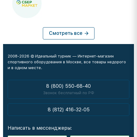
Смотреть все
2008-2026 © Идеальный турник — Интернет-магазин
спортивного оборудования в Москве, все товары недорого
и в одном месте.
8 (800) 550-68-40
Звонок бесплатный по РФ
8 (812) 416-32-05
Написать в мессенджеры: