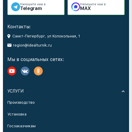
Напишите нам в
Напишите нам в
Telegram
MAX
Контакты:
Санкт-Петербург, ул Колокольная, 1
region@idealturnik.ru
Мы в социальных сетях:
УСЛУГИ
Производство
Установка
Госзаказчикам