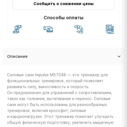
Сообщить о снижении цены
Способы оплаты
Описание
Силовые сани Impulse MS7048 — это тренажер для
функциональных тренировок, который позволяет
развивать силу, выносливость и скорость.
Он предназначен для упражнений с сопротивлением,
таких как толкание, вытягивание и перенос. Силовые
сани могут быть использованы для разнообразных
тренировок, включая кроссфит, силовые
и кардионагрузки. Этот тренажер помогает улучшить
общую физическую подготовку, увеличить мышечную