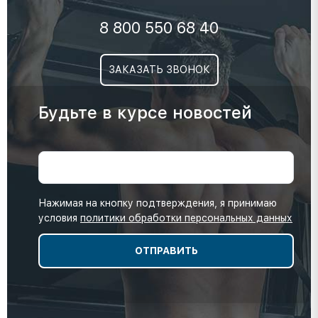
8 800 550 68 40
ЗАКАЗАТЬ ЗВОНОК
Будьте в курсе новостей
Нажимая на кнопку подтверждения, я принимаю
условия
политики обработки персональных данных