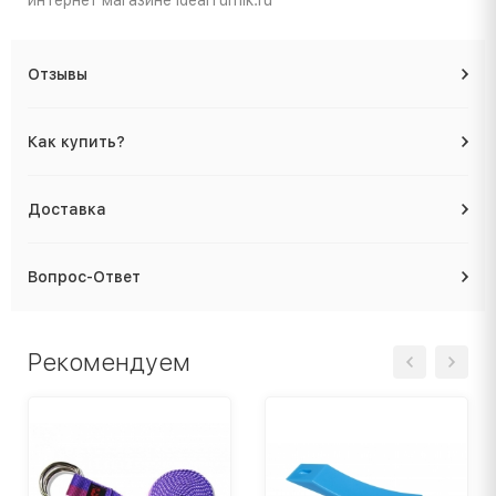
Отзывы
Как купить?
Доставка
Вопрос-Ответ
Рекомендуем