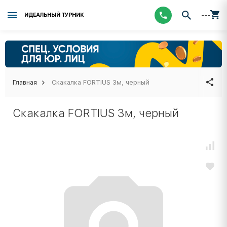
---
ИДЕАЛЬНЫЙ ТУРНИК
Главная
Скакалка FORTIUS 3м, черный
Скакалка FORTIUS 3м, черный