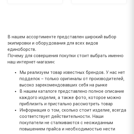
В нашем ассортименте представлен широкий выбор
экипировки и оборудования для всех видов
единоборств.
Почему для совершения покупки стоит выбрать именно
наш интернет-магазин:
Мы реализуем товар известных брендов. У нас нет
подделок – только оригиналы от производителей,
высоко зарекомендовавших себя на рынке
В нашем каталоге представлено полное описание
каждого изделия, а также фото, которое можно
приблизить и пристально рассмотреть товар
Информация о том, сколько стоит изделие, всегда
соответствует действительности. Наши
покупатели не сталкиваются с неожиданным
повышением прайса и необходимостью нести