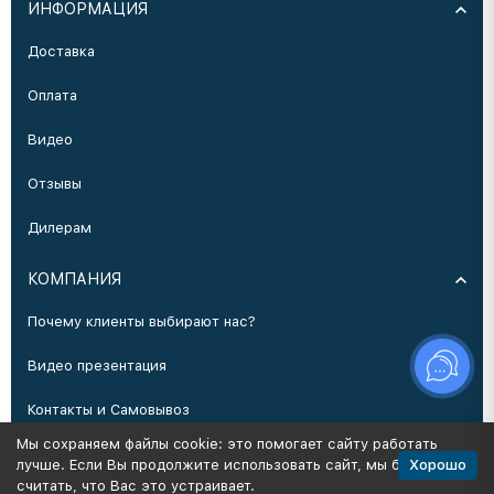
ИНФОРМАЦИЯ
Доставка
Оплата
Видео
Отзывы
Дилерам
КОМПАНИЯ
Почему клиенты выбирают нас?
Видео презентация
Контакты и Самовывоз
Мы сохраняем файлы cookie: это помогает сайту работать
Производство
Хорошо
лучше. Если Вы продолжите использовать сайт, мы будем
считать, что Вас это устраивает.