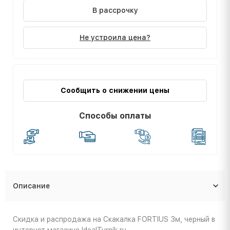
В рассрочку
Не устроила цена?
Сообщить о снижении цены
Способы оплаты
Описание
Скидка и распродажа на Скакалка FORTIUS 3м, черный в
интернет магазине IdealTurnik.ru