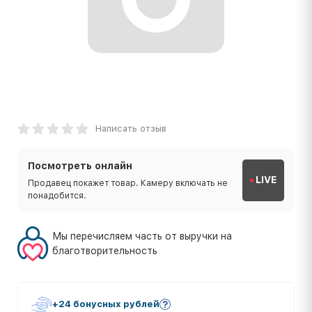
Написать отзыв
Посмотреть онлайн
LIVE
Продавец покажет товар. Камеру включать не
понадобится.
Мы перечисляем часть от выручки на
благотворительность
+24 бонусных рублей