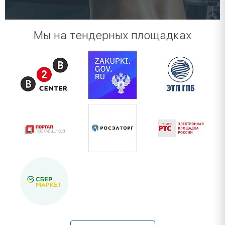
Мы на тендерных площадках