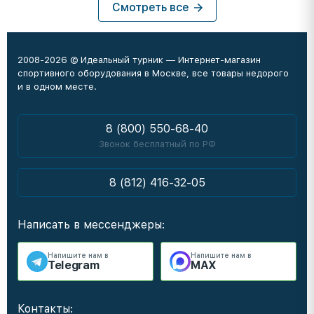
Смотреть все
2008-2026 © Идеальный турник — Интернет-магазин
спортивного оборудования в Москве, все товары недорого
и в одном месте.
8 (800) 550-68-40
Звонок бесплатный по РФ
8 (812) 416-32-05
Написать в мессенджеры:
Напишите нам в
Напишите нам в
Telegram
MAX
Контакты: