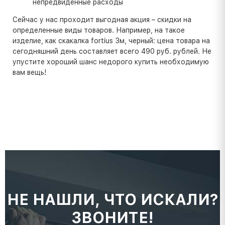
непредвиденные расходы
Сейчас у нас проходит выгодная акция – скидки на
определенные виды товаров. Например, на такое
изделие, как скакалка fortius 3м, черный: цена товара на
сегодняшний день составляет всего 490 руб. рублей. Не
упустите хороший шанс недорого купить необходимую
вам вещь!
НЕ НАШЛИ, ЧТО ИСКАЛИ?
ЗВОНИТЕ!