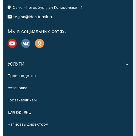
Санкт-Петербург, ул Колокольная, 1
region@idealturnik.ru
Мы в социальных сетях:
УСЛУГИ
Производство
Установка
Госзаказчикам
Для юр. лиц
Написать директору