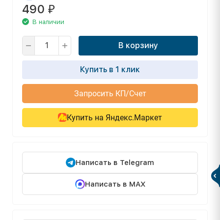
490
₽
В наличии
В корзину
Купить в 1 клик
Запросить КП/Счет
Купить на Яндекс.Маркет
Написать в Telegram
Написать в MAX