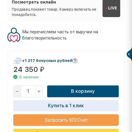
Посмотреть онлайн
LIVE
Продавец покажет товар. Камеру включать не
понадобится.
Мы перечисляем часть от выручки на
благотворительность
+1 217 бонусных рублей
24 350
₽
В наличии
В корзину
Купить в 1 клик
Запросить КП/Счет