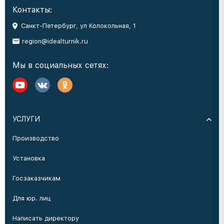
Контакты:
Санкт-Петербург, ул Колокольная, 1
region@idealturnik.ru
Мы в социальных сетях:
УСЛУГИ
Производство
Установка
Госзаказчикам
Для юр. лиц
Написать директору