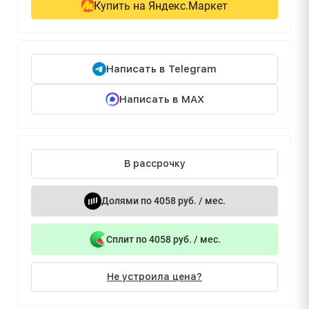
Купить на Яндекс.Маркет
Написать в Telegram
Написать в MAX
В рассрочку
Долями по 4058 руб. / мес.
Сплит по 4058 руб. / мес.
Не устроила цена?