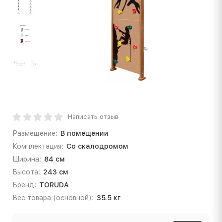
Написать отзыв
Размещение:
В помещении
Комплектация:
Со скалодромом
Ширина:
84 см
Высота:
243 см
Бренд:
TORUDA
Вес товара (основной):
35.5 кг