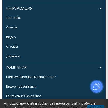
ИНФОРМАЦИЯ
Доставка
Оплата
Видео
Отзывы
Дилерам
КОМПАНИЯ
Почему клиенты выбирают нас?
Видео презентация
Контакты и Самовывоз
Мы сохраняем файлы cookie: это помогает сайту работать
Производство