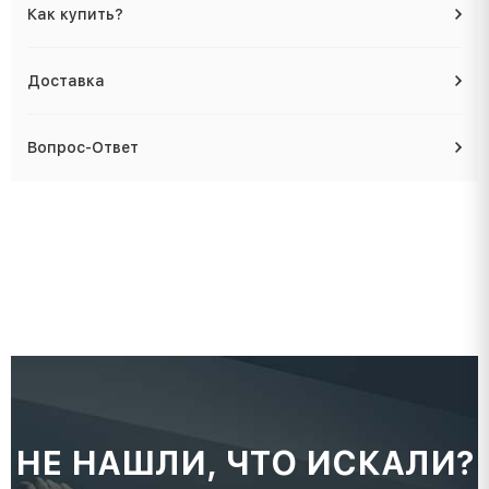
Как купить?
Доставка
Вопрос-Ответ
НЕ НАШЛИ, ЧТО ИСКАЛИ?