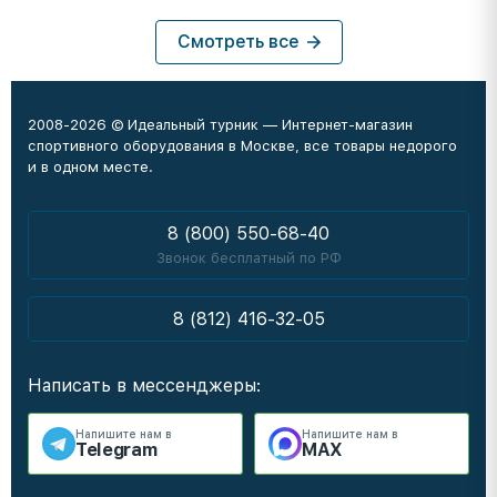
Смотреть все
2008-2026 © Идеальный турник — Интернет-магазин
спортивного оборудования в Москве, все товары недорого
и в одном месте.
8 (800) 550-68-40
Звонок бесплатный по РФ
8 (812) 416-32-05
Написать в мессенджеры:
Напишите нам в
Напишите нам в
Telegram
MAX