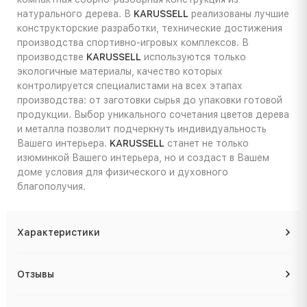
натурального дерева. В
KARUSSELL
реализованы лучшие
конструкторские разработки, технические достижения
производства спортивно-игровых комплексов. В
производстве
KARUSSELL
используются только
экологичные материалы, качество которых
контролируется специалистами на всех этапах
производства: от заготовки сырья до упаковки готовой
продукции. Выбор уникального сочетания цветов дерева
и металла позволит подчеркнуть индивидуальность
Вашего интерьера.
KARUSSELL
станет не только
изюминкой Вашего интерьера, но и создаст в Вашем
доме условия для физического и духовного
благополучия.
Характеристики
Отзывы