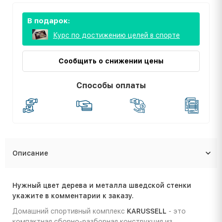
В подарок:
Курс по достижению целей в спорте
Сообщить о снижении цены
Способы оплаты
Описание
Нужный цвет дерева и металла шведской стенки
укажите в комментарии к заказу.
Домашний спортивный комплекс
KARUSSELL
- это
компактная сборно-разборная конструкция из