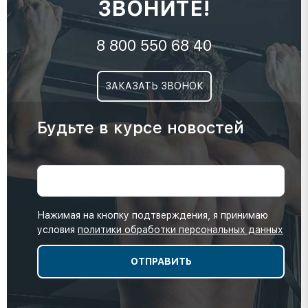
ЗВОНИТЕ!
8 800 550 68 40
ЗАКАЗАТЬ ЗВОНОК
Будьте в курсе новостей
Нажимая на кнопку подтверждения, я принимаю
условия
политики обработки персональных данных