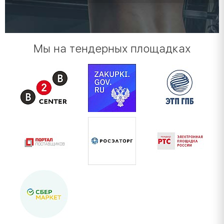
Мы на тендерных площадках