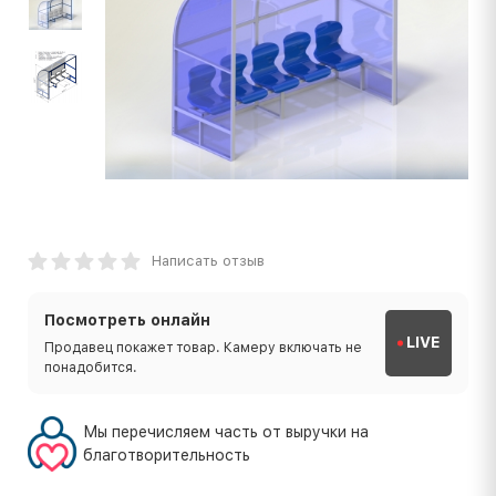
Написать отзыв
Посмотреть онлайн
LIVE
Продавец покажет товар. Камеру включать не
понадобится.
Мы перечисляем часть от выручки на
благотворительность