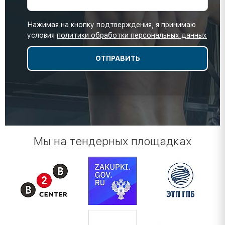
Нажимая на кнопку подтверждения, я принимаю
условия
политики обработки персональных данных
Мы на тендерных площадках