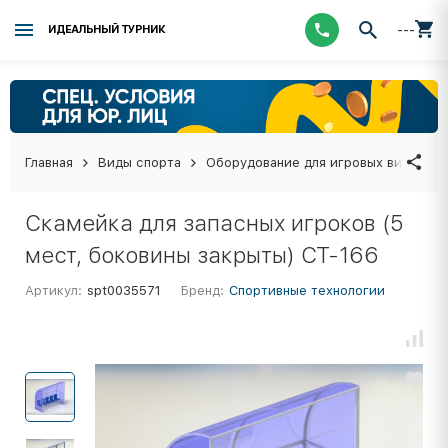
---
ИДЕАЛЬНЫЙ ТУРНИК
Главная
Виды спорта
Оборудование для игровых видов сп
Скамейка для запасных игроков (5
мест, боковины закрыты) СТ-166
Артикул:
spt0035571
Бренд:
Спортивные технологии