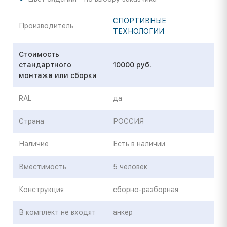
СПОРТИВНЫЕ
Производитель
ТЕХНОЛОГИИ
Стоимость
стандартного
10000 руб.
монтажа или сборки
RAL
да
Страна
РОССИЯ
Наличие
Есть в наличии
Вместимость
5 человек
Конструкция
сборно-разборная
В комплект не входят
анкер