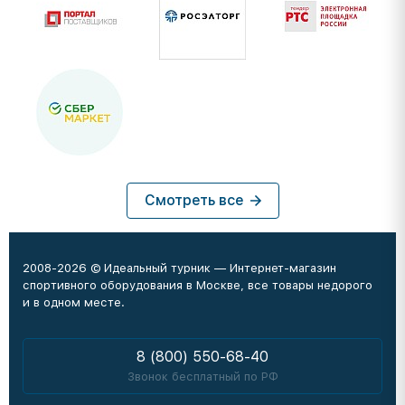
Смотреть все
2008-2026 © Идеальный турник — Интернет-магазин
спортивного оборудования в Москве, все товары недорого
и в одном месте.
8 (800) 550-68-40
Звонок бесплатный по РФ