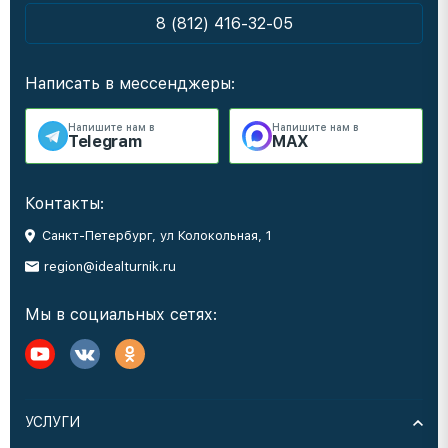
8 (812) 416-32-05
Написать в мессенджеры:
Напишите нам в
Напишите нам в
Telegram
MAX
Контакты:
Санкт-Петербург, ул Колокольная, 1
region@idealturnik.ru
Мы в социальных сетях:
УСЛУГИ