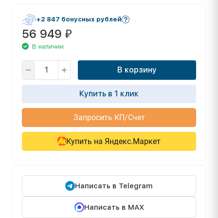
+2 847 бонусных рублей
56 949
₽
В наличии
В корзину
Купить в 1 клик
Запросить КП/Счет
Купить на Яндекс.Маркет
Написать в Telegram
Написать в MAX