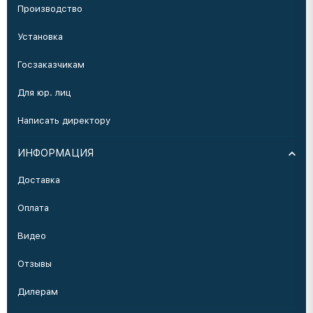
Производство
Установка
Госзаказчикам
Для юр. лиц
Написать директору
ИНФОРМАЦИЯ
Доставка
Оплата
Видео
Отзывы
Дилерам