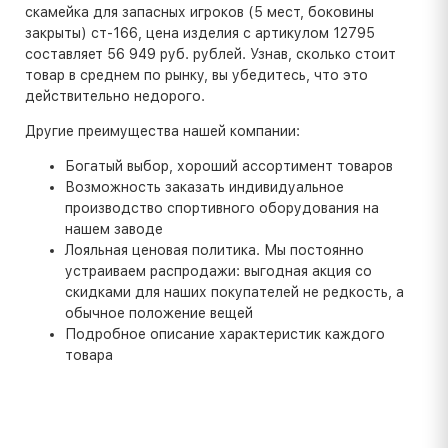
скамейка для запасных игроков (5 мест, боковины
закрыты) ст-166, цена изделия с артикулом 12795
составляет 56 949 руб. рублей. Узнав, сколько стоит
товар в среднем по рынку, вы убедитесь, что это
действительно недорого.
Другие преимущества нашей компании:
Богатый выбор, хороший ассортимент товаров
Возможность заказать индивидуальное
производство спортивного оборудования на
нашем заводе
Лояльная ценовая политика. Мы постоянно
устраиваем распродажи: выгодная акция со
скидками для наших покупателей не редкость, а
обычное положение вещей
Подробное описание характеристик каждого
товара