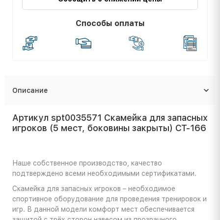
Способы оплаты
Описание
Артикул spt0035571 Скамейка для запасных
игроков (5 мест, боковины закрыты) СТ-166
Наше собственное производство, качество
подтверждено всеми необходимыми сертификатами.
Скамейка для запасных игроков – необходимое
спортивное оборудование для проведения тренировок и
игр. В данной модели комфорт мест обеспечивается
защитой с трёх сторон навесом из прозрачного