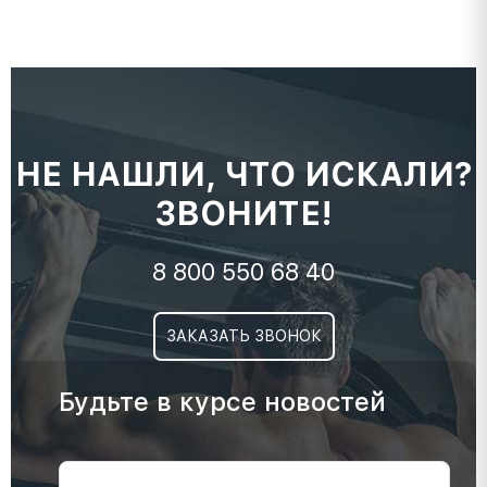
НЕ НАШЛИ, ЧТО ИСКАЛИ?
ЗВОНИТЕ!
8 800 550 68 40
ЗАКАЗАТЬ ЗВОНОК
Будьте в курсе новостей