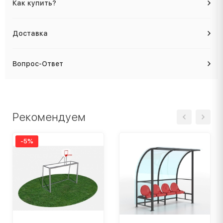
Как купить?
Доставка
Вопрос-Ответ
Рекомендуем
-5%