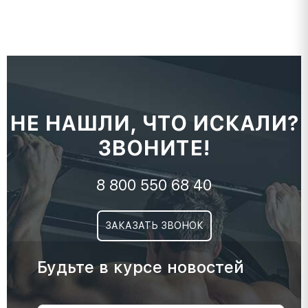
НЕ НАШЛИ, ЧТО ИСКАЛИ?
ЗВОНИТЕ!
8 800 550 68 40
ЗАКАЗАТЬ ЗВОНОК
Будьте в курсе новостей