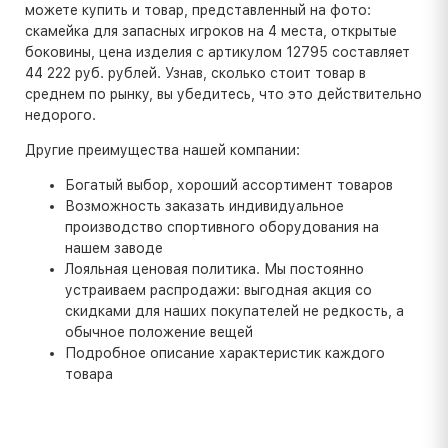
можете купить и товар, представленный на фото:
скамейка для запасных игроков на 4 места, открытые
боковины, цена изделия с артикулом 12795 составляет
44 222 руб. рублей. Узнав, сколько стоит товар в
среднем по рынку, вы убедитесь, что это действительно
недорого.
Другие преимущества нашей компании:
Богатый выбор, хороший ассортимент товаров
Возможность заказать индивидуальное
производство спортивного оборудования на
нашем заводе
Лояльная ценовая политика. Мы постоянно
устраиваем распродажи: выгодная акция со
скидками для наших покупателей не редкость, а
обычное положение вещей
Подробное описание характеристик каждого
товара