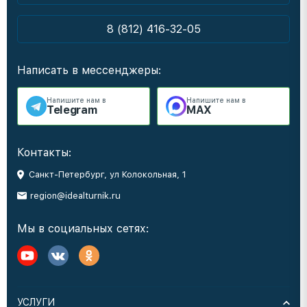
8 (812) 416-32-05
Написать в мессенджеры:
Напишите нам в
Напишите нам в
Telegram
MAX
Контакты:
Санкт-Петербург, ул Колокольная, 1
region@idealturnik.ru
Мы в социальных сетях:
УСЛУГИ