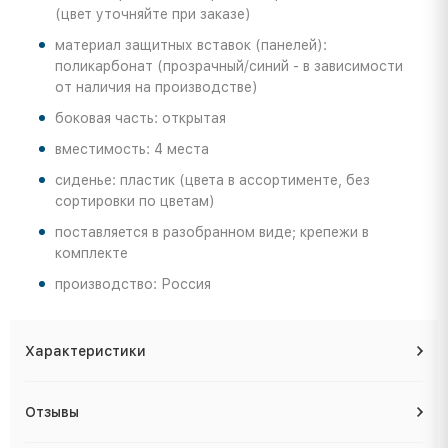
(цвет уточняйте при заказе)
материал защитных вставок (панелей):
поликарбонат (прозрачный/синий - в зависимости
от наличия на производстве)
боковая часть: открытая
вместимость: 4 места
сиденье: пластик (цвета в ассортименте, без
сортировки по цветам)
поставляется в разобранном виде; крепежи в
комплекте
производство: Россия
Характеристики
Отзывы