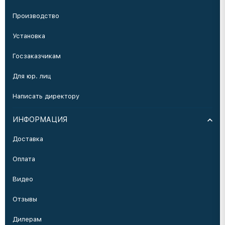
Производство
Установка
Госзаказчикам
Для юр. лиц
Написать директору
ИНФОРМАЦИЯ
Доставка
Оплата
Видео
Отзывы
Дилерам