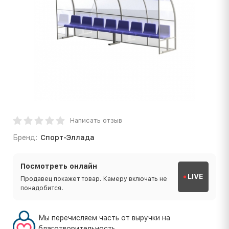
Написать отзыв
Бренд:
Спорт-Эллада
Посмотреть онлайн
LIVE
Продавец покажет товар. Камеру включать не
понадобится.
Мы перечисляем часть от выручки на
благотворительность