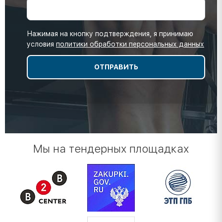
Нажимая на кнопку подтверждения, я принимаю
условия
политики обработки персональных данных
Мы на тендерных площадках