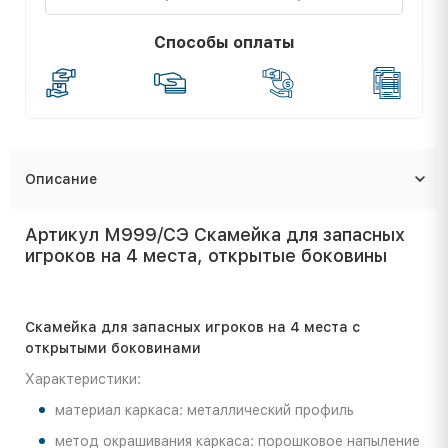
Способы оплаты
Описание
Артикул М999/СЭ Скамейка для запасных
игроков на 4 места, открытые боковины
Скамейка для запасных игроков на 4 места с
открытыми боковинами
Характеристики:
материал каркаса: металлический профиль
метод окрашивания каркаса: порошковое напыление