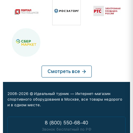
Смотреть все
2008-2026 © Идеальный турник — Интернет-магазин
спортивного оборудования в Москве, все товары недорого
и в одном месте.
8 (800) 550-68-40
Звонок бесплатный по РФ