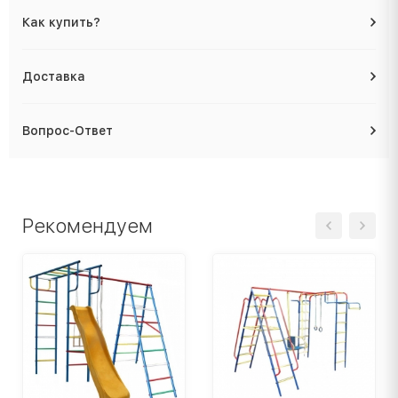
Как купить?
Доставка
Вопрос-Ответ
Рекомендуем