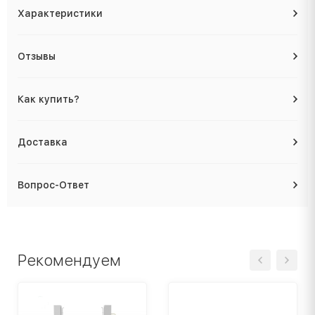
Характеристики
Отзывы
Как купить?
Доставка
Вопрос-Ответ
Рекомендуем