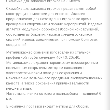
Скамейка для запасных игроков на 3 места
Скамейка для запасных игроков представляет собой
конструкцию с местами для игроков. Изделие
предназначено для нахождения игроков во время
проведения спортивных и прочих мероприятий. Изделие
является модульной сборно-разборной конструкцией,
состоящей из боковин, каркаса среднего, каркаса
сидений, навеса, соединяемых при помощи болтовых
соединений.
Металлокаркас скамейки изготовлен из стальной
профильной трубы сечением 40х40, 20х40.
Металлокаркас окрашен порошковым высокопрочным
полимерным покрытием методом напыления в
электростатическом поле для сохранения и
максимально возможного продления эксплуатационных
качеств, а также сохранения привлекательности
внешнего вида.
Навес выполнен из сотового поликарбонат толщиной 6
мм.
В комплект поставки входят метизы для сборки.