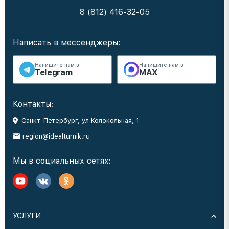
8 (812) 416-32-05
Написать в мессенджеры:
Напишите нам в
Напишите нам в
Telegram
MAX
Контакты:
Санкт-Петербург, ул Колокольная, 1
region@idealturnik.ru
Мы в социальных сетях:
УСЛУГИ