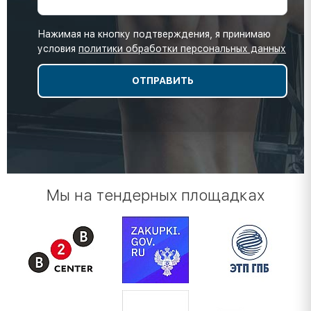
Нажимая на кнопку подтверждения, я принимаю
условия
политики обработки персональных данных
Мы на тендерных площадках