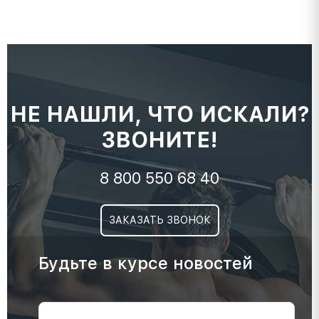
НЕ НАШЛИ, ЧТО ИСКАЛИ?
ЗВОНИТЕ!
8 800 550 68 40
ЗАКАЗАТЬ ЗВОНОК
Будьте в курсе новостей