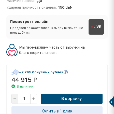
Наличие навеса:
Да
Ударная прочность сиденья:
150 daN
Посмотреть онлайн
LIVE
Продавец покажет товар. Камеру включать не
понадобится.
Мы перечисляем часть от выручки на
благотворительность
+2 245 бонусных рублей
44 915
₽
В наличии
В корзину
Купить в 1 клик