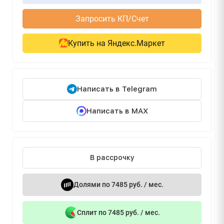
Запросить КП/Счет
Купить на Яндекс.Маркет
Написать в Telegram
Написать в MAX
В рассрочку
Долями по 7485 руб. / мес.
Сплит по 7485 руб. / мес.