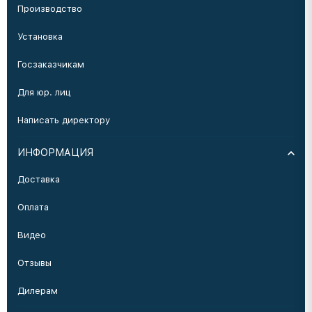
Производство
Установка
Госзаказчикам
Для юр. лиц
Написать директору
ИНФОРМАЦИЯ
Доставка
Оплата
Видео
Отзывы
Дилерам