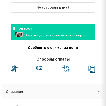
Не устроила цена?
В подарок:
Курс по достижению целей в спорте
Сообщить о снижении цены
Способы оплаты
Описание