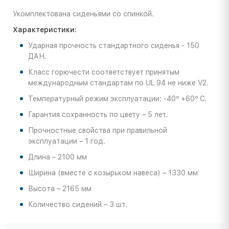
Укомплектована сиденьями со спинкой.
Характеристики:
Ударная прочность стандартного сиденья - 150
ДАН.
Класс горючести соответствует принятым
международным стандартам по UL 94 не ниже V2.
Температурный режим эксплуатации: -40º +60º С.
Гарантия сохранность по цвету – 5 лет.
Прочностные свойства при правильной
эксплуатации – 1 год.
Длина – 2100 мм
Ширина (вместе с козырьком навеса) – 1330 мм
Высота – 2165 мм
Количество сидений – 3 шт.