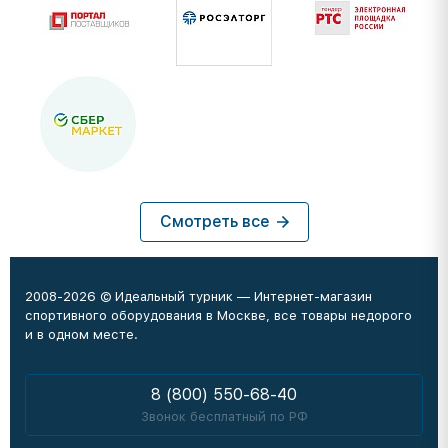
Смотреть все
2008-2026 © Идеальный турник — Интернет-магазин
спортивного оборудования в Москве, все товары недорого
и в одном месте.
8 (800) 550-68-40
Звонок бесплатный по РФ