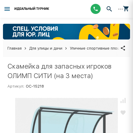
---
ИДЕАЛЬНЫЙ ТУРНИК
Главная
Для улицы и дачи
Уличные спортивные площадки
Скамейка для запасных игроков
ОЛИМП СИТИ (на 3 места)
Артикул:
ОС-15218