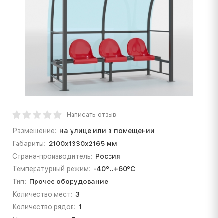
Написать отзыв
Размещение:
на улице или в помещении
Габариты:
2100х1330х2165 мм
Страна-производитель:
Россия
Температурный режим:
-40°...+60°С
Тип:
Прочее оборудование
Количество мест:
3
Количество рядов:
1