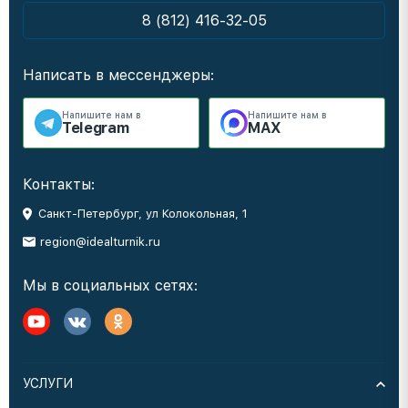
8 (812) 416-32-05
Написать в мессенджеры:
Напишите нам в
Напишите нам в
Telegram
MAX
Контакты:
Санкт-Петербург, ул Колокольная, 1
region@idealturnik.ru
Мы в социальных сетях:
УСЛУГИ