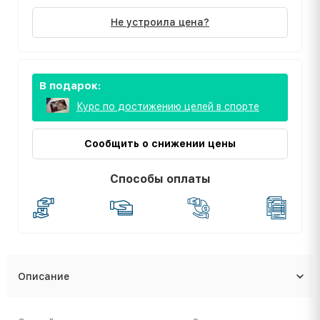
Не устроила цена?
В подарок:
Курс по достижению целей в спорте
Сообщить о снижении цены
Способы оплаты
Описание