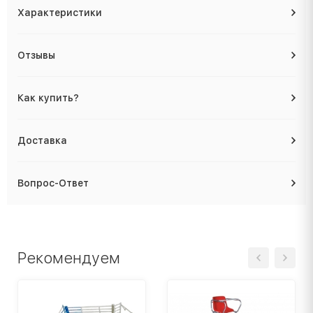
Характеристики
Отзывы
Как купить?
Доставка
Вопрос-Ответ
Рекомендуем