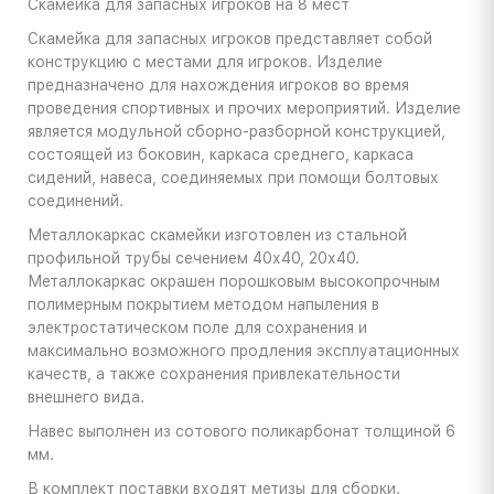
Скамейка для запасных игроков на 8 мест
Скамейка для запасных игроков представляет собой
конструкцию с местами для игроков. Изделие
предназначено для нахождения игроков во время
проведения спортивных и прочих мероприятий. Изделие
является модульной сборно-разборной конструкцией,
состоящей из боковин, каркаса среднего, каркаса
сидений, навеса, соединяемых при помощи болтовых
соединений.
Металлокаркас скамейки изготовлен из стальной
профильной трубы сечением 40х40, 20х40.
Металлокаркас окрашен порошковым высокопрочным
полимерным покрытием методом напыления в
электростатическом поле для сохранения и
максимально возможного продления эксплуатационных
качеств, а также сохранения привлекательности
внешнего вида.
Навес выполнен из сотового поликарбонат толщиной 6
мм.
В комплект поставки входят метизы для сборки.