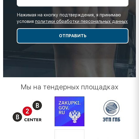
Нажимая на кнопку подтверждения, я принимаю
условия
политики обработки персональных данных
Мы на тендерных площадках