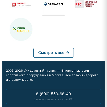
Смотреть все
2008-2026 © Идеальный турник — Интернет-магазин
спортивного оборудования в Москве, все товары недорого
и в одном месте.
8 (800) 550-68-40
Звонок бесплатный по РФ