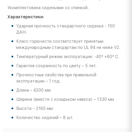
Укомплектована сиденьями со спинкой.
Характеристики:
Ударная прочность стандартного сиденья - 150
ДАН.
Класс горючести соответствует принятым
международным стандартам по UL 94 не ниже V2.
Температурный режим эксплуатации: -40º +60º С.
Гарантия сохранность по цвету – 5 лет.
Прочностные свойства при правильной
эксплуатации – 1 год.
Длина – 4200 мм
Ширина (вместе с козырьком навеса) – 1330 мм
Высота – 2165 мм
Количество сидений – 8 шт.