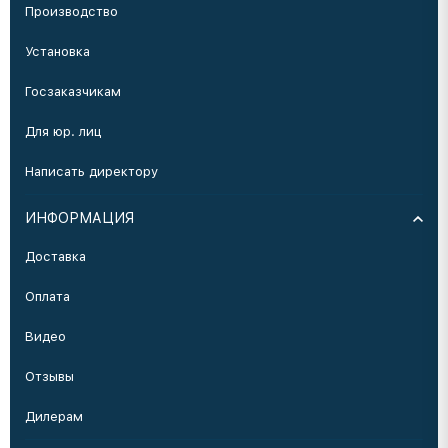
Производство
Установка
Госзаказчикам
Для юр. лиц
Написать директору
ИНФОРМАЦИЯ
Доставка
Оплата
Видео
Отзывы
Дилерам