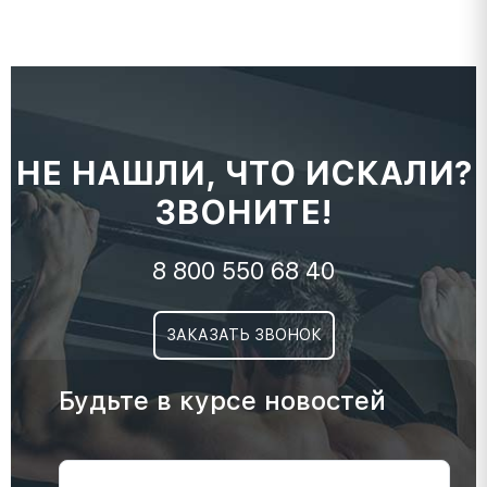
НЕ НАШЛИ, ЧТО ИСКАЛИ?
ЗВОНИТЕ!
8 800 550 68 40
ЗАКАЗАТЬ ЗВОНОК
Будьте в курсе новостей