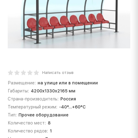
Написать отзыв
Размещение:
на улице или в помещении
Габариты:
4200х1330х2165 мм
Страна-производитель:
Россия
Температурный режим:
-40°...+60°С
Тип:
Прочее оборудование
Количество мест:
8
Количество рядов:
1