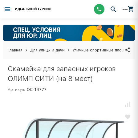
---
ИДЕАЛЬНЫЙ ТУРНИК
Главная
Для улицы и дачи
Уличные спортивные площадки
Скамейка для запасных игроков
ОЛИМП СИТИ (на 8 мест)
Артикул:
ОС-14777