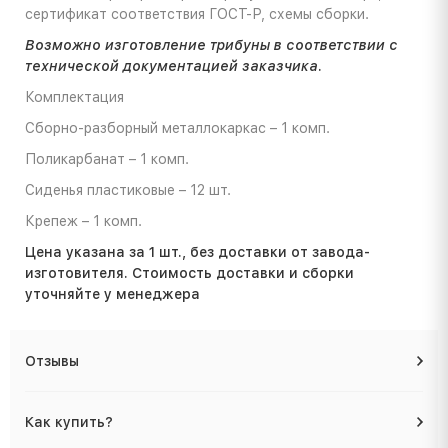
сертификат соответствия ГОСТ-Р, схемы сборки.
Возможно изготовление трибуны в соответствии с
технической документацией заказчика.
Комплектация
Сборно-разборный металлокаркас – 1 комп.
Поликарбанат – 1 комп.
Сиденья пластиковые – 12 шт.
Крепеж – 1 комп.
Цена указана за 1 шт., без доставки от завода-
изготовителя. Стоимость доставки и сборки
уточняйте у менеджера
Отзывы
Как купить?