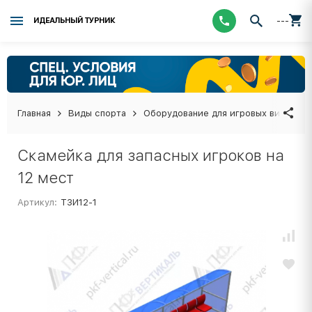
---
ИДЕАЛЬНЫЙ ТУРНИК
Главная
Виды спорта
Оборудование для игровых видов сп
Скамейка для запасных игроков на
12 мест
Артикул:
ТЗИ12-1