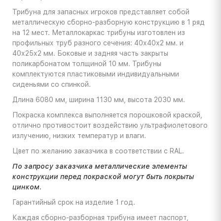
Трибуна для запасных игроков представляет собой
металлическую сборно-разборную конструкцию в 1 ряд
на 12 мест. Металлокаркас трибуны изготовлен из
профильных труб разного сечения: 40х40х2 мм. и
40х25х2 мм. Боковые и задняя часть закрыты
поликарбонатом толщиной 10 мм. Трибуны
комплектуются пластиковыми индивидуальными
сиденьями со спинкой.
Длина 6080 мм, ширина 1130 мм, высота 2030 мм.
Покраска комплекса выполняется порошковой краской,
отлично противостоит воздействию ультрафиолетового
излучению, низких температур и влаги.
Цвет по желанию заказчика в соответствии с RAL.
По запросу заказчика металлические элементы
конструкции перед покраской могут быть покрыты
цинком.
Гарантийный срок на изделие 1 год.
Каждая сборно-разборная трибуна имеет паспорт,