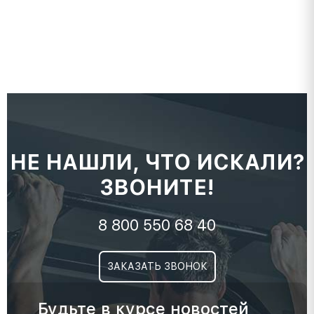
НЕ НАШЛИ, ЧТО ИСКАЛИ?
ЗВОНИТЕ!
8 800 550 68 40
ЗАКАЗАТЬ ЗВОНОК
Будьте в курсе новостей