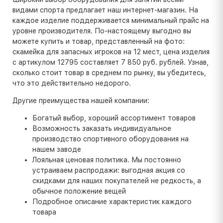
видами спорта предлагает наш интернет-магазин. На
каждое изделие поддерживается минимальный прайс на
уровне производителя. По-настоящему выгодно вы
можете купить и товар, представленный на фото:
скамейка для запасных игроков на 12 мест, цена изделия
с артикулом 12795 составляет 7 850 руб. рублей. Узнав,
сколько стоит товар в среднем по рынку, вы убедитесь,
что это действительно недорого.
Другие преимущества нашей компании:
Богатый выбор, хороший ассортимент товаров
Возможность заказать индивидуальное
производство спортивного оборудования на
нашем заводе
Лояльная ценовая политика. Мы постоянно
устраиваем распродажи: выгодная акция со
скидками для наших покупателей не редкость, а
обычное положение вещей
Подробное описание характеристик каждого
товара