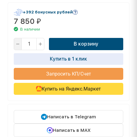
+392 бонусных рублей
7 850
₽
В наличии
В корзину
Купить в 1 клик
Запросить КП/Счет
Купить на Яндекс.Маркет
Написать в Telegram
Написать в MAX