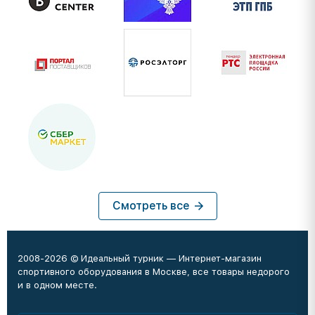
Смотреть все
2008-2026 © Идеальный турник — Интернет-магазин
спортивного оборудования в Москве, все товары недорого
и в одном месте.