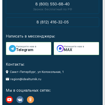
8 (800) 550-68-40
Звонок бесплатный по РФ
8 (812) 416-32-05
Написать в мессенджеры:
Напишите нам в
Напишите нам в
Telegram
MAX
Контакты:
Санкт-Петербург, ул Колокольная, 1
region@idealturnik.ru
Мы в социальных сетях: