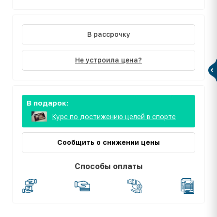
В рассрочку
Не устроила цена?
В подарок:
Курс по достижению целей в спорте
Сообщить о снижении цены
Способы оплаты