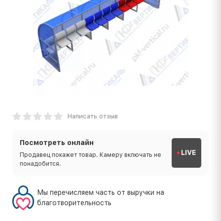
Написать отзыв
Посмотреть онлайн
LIVE
Продавец покажет товар. Камеру включать не
понадобится.
Мы перечисляем часть от выручки на
благотворительность