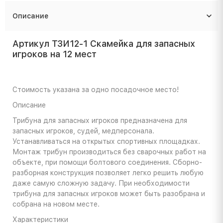
Описание
Артикул ТЗИ12-1 Скамейка для запасных
игроков на 12 мест
Стоимость указана за одно посадочное место!
Описание
Трибуна для запасных игроков предназначена для
запасных игроков, судей, медперсонала.
Устанавливаться на открытых спортивных площадках.
Монтаж трибун производиться без сварочных работ на
объекте, при помощи болтового соединения. Сборно-
разборная конструкция позволяет легко решить любую
даже самую сложную задачу. При необходимости
трибуна для запасных игроков может быть разобрана и
собрана на новом месте.
Характеристики