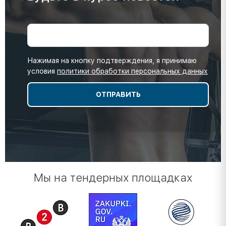
Нажимая на кнопку подтверждения, я принимаю
условия
политики обработки персональных данных
Мы на тендерных площадках