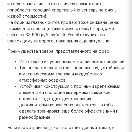
интернет магазин – это отличная возможность
приобрести хороший спортивный инвентарь по очень
низкой стоимости!
На один из главных хитов продаж тоже снижена цена:
скамья для пресса (на шведскую стенку) в продаже
всего за 33 500 руб. рублей. Успейте купить по-
настоящему недорого, пока акция еще актуальна!
Преимущества товара, представленного на фото:
Изготовлен из усиленных металлических профилей
Тип покраски элементов – порошковая, устойчивая
к механическому трению и воздействию
атмосферных осадков
Устойчивая конструкция с прочными крепежными
элементами способна выдерживать высокие
нагрузки. Подходит для крепления
дополнительных навесных элементов – чтобы
сделать тренировки еще более эффективными и
разнообразные
Если вас устраивает, сколько стоит данный товар, и