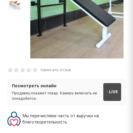
Написать отзыв
Посмотреть онлайн
LIVE
Продавец покажет товар. Камеру включать не
понадобится.
Мы перечисляем часть от выручки на
благотворительность