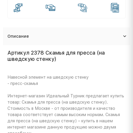
Описание
Артикул 2378 Скамья для пресса (на
шведскую стенку)
Навесной элемент на шведскую стенку
- пресс-скамья
Интернет-магазин Идеальный Турник предлагает купить
товар: Скамья для пресса (на шведскую стенку).
Стоимость в Москве - от производителя и качество
товара соответствует самым высоким нормам. Скамья
для пресса (на шведскую стенку) – купить в нашем
интернет магазине данную продукцию можно двумя