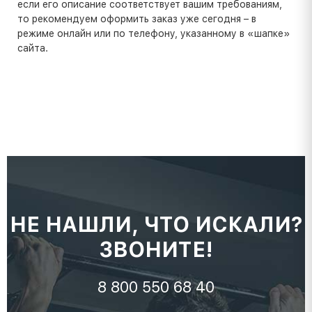
если его описание соответствует вашим требованиям,
то рекомендуем оформить заказ уже сегодня – в
режиме онлайн или по телефону, указанному в «шапке»
сайта.
НЕ НАШЛИ, ЧТО ИСКАЛИ?
ЗВОНИТЕ!
8 800 550 68 40