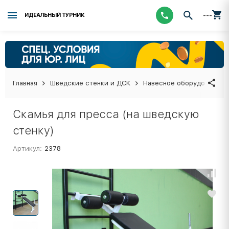
---
ИДЕАЛЬНЫЙ ТУРНИК
Главная
Шведские стенки и ДСК
Навесное оборудование 
Скамья для пресса (на шведскую
стенку)
Артикул:
2378