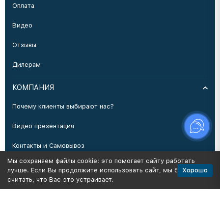
Оплата
Видео
Отзывы
Дилерам
КОМПАНИЯ
Почему клиенты выбирают нас?
Видео презентация
Контакты и Самовывоз
Мы сохраняем файлы cookie: это помогает сайту работать
Производство
Хорошо
лучше. Если Вы продолжите использовать сайт, мы будем
считать, что Вас это устраивает.
Политика персональных данных
Карта сайта