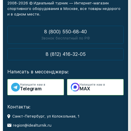
2008-2026 © Идеальный турник — Интернет-магазин
спортивного оборудования в Москве, все товары недорого
и в одном месте.
8 (800) 550-68-40
Звонок бесплатный по РФ
8 (812) 416-32-05
Написать в мессенджеры:
Напишите нам в
Напишите нам в
Telegram
MAX
Контакты:
Санкт-Петербург, ул Колокольная, 1
region@idealturnik.ru