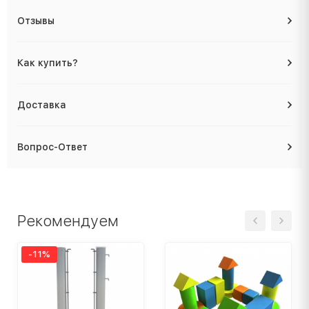
Отзывы
Как купить?
Доставка
Вопрос-Ответ
Рекомендуем
-11%