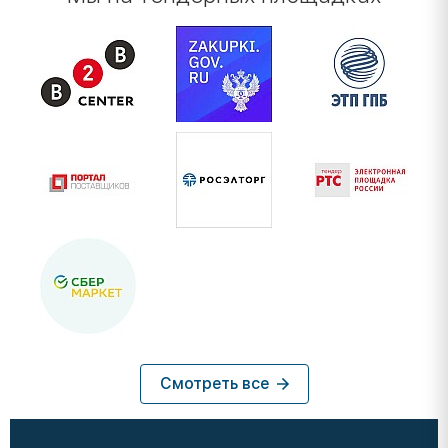
Смотреть все