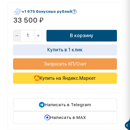
+1 675 бонусных рублей
33 500
₽
В корзину
Купить в 1 клик
Запросить КП/Счет
Купить на Яндекс.Маркет
Написать в Telegram
Написать в MAX