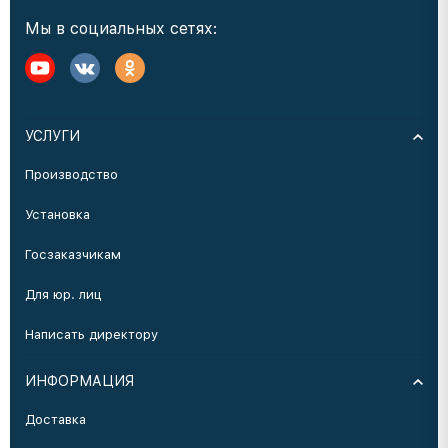
Мы в социальных сетях:
УСЛУГИ
Производство
Установка
Госзаказчикам
Для юр. лиц
Написать директору
ИНФОРМАЦИЯ
Доставка