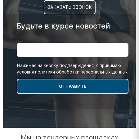
ЗАКАЗАТЬ ЗВОНОК
Будьте в курсе новостей
Нажимая на кнопку подтверждения, я принимаю
условия
политики обработки персональных данных
Мы на тендерных площадках